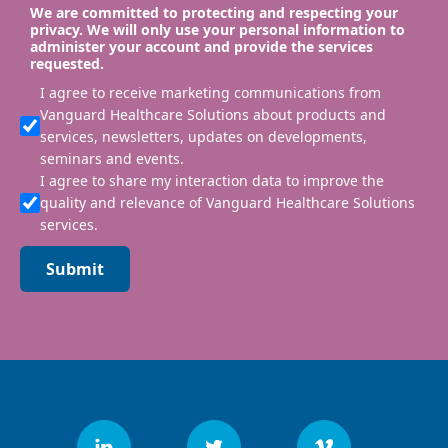
We are committed to protecting and respecting your
privacy. We will only use your personal information to
administer your account and provide the services
requested.
I agree to receive marketing communications from
Vanguard Healthcare Solutions about products and
services, newsletters, updates on developments,
seminars and events.
I agree to share my interaction data to improve the
quality and relevance of Vanguard Healthcare Solutions
services.
Submit