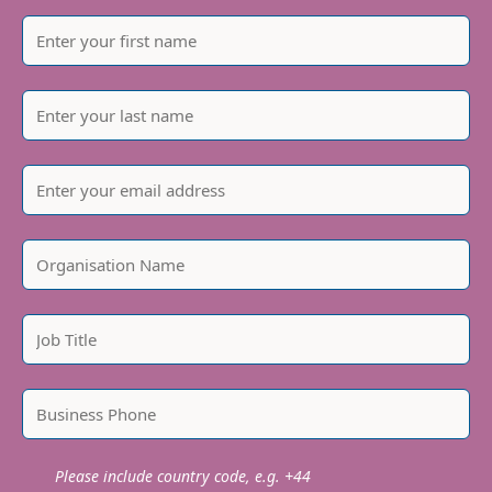
Please include country code, e.g. +44