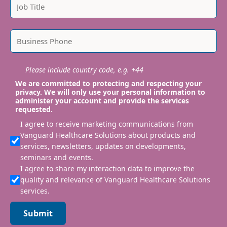
Please include country code, e.g. +44
We are committed to protecting and respecting your
privacy. We will only use your personal information to
administer your account and provide the services
requested.
I agree to receive marketing communications from
Vanguard Healthcare Solutions about products and
services, newsletters, updates on developments,
seminars and events.
I agree to share my interaction data to improve the
quality and relevance of Vanguard Healthcare Solutions
services.
Submit