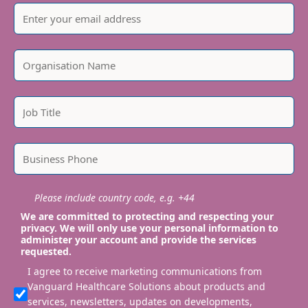
Please include country code, e.g. +44
We are committed to protecting and respecting your
privacy. We will only use your personal information to
administer your account and provide the services
requested.
I agree to receive marketing communications from
Vanguard Healthcare Solutions about products and
services, newsletters, updates on developments,