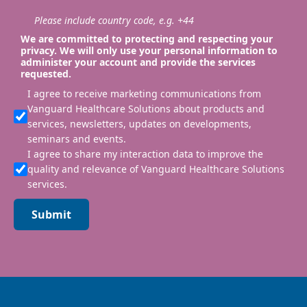
Please include country code, e.g. +44
We are committed to protecting and respecting your
privacy. We will only use your personal information to
administer your account and provide the services
requested.
I agree to receive marketing communications from
Vanguard Healthcare Solutions about products and
services, newsletters, updates on developments,
seminars and events.
I agree to share my interaction data to improve the
quality and relevance of Vanguard Healthcare Solutions
services.
Submit