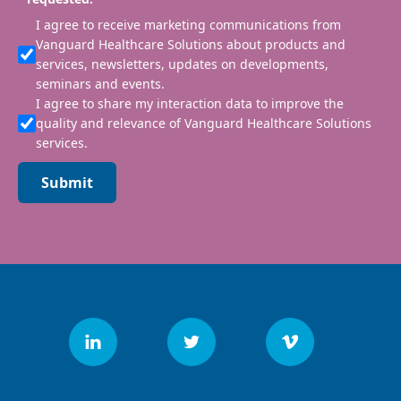
I agree to receive marketing communications from
Vanguard Healthcare Solutions about products and
services, newsletters, updates on developments,
seminars and events.
I agree to share my interaction data to improve the
quality and relevance of Vanguard Healthcare Solutions
services.
Submit