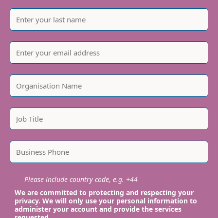
Please include country code, e.g. +44
We are committed to protecting and respecting your
privacy. We will only use your personal information to
administer your account and provide the services
requested.