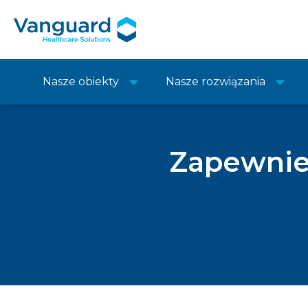
Nasze obiekty
Nasze rozwiązania
Zapewnien