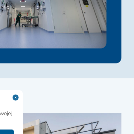
Twojej