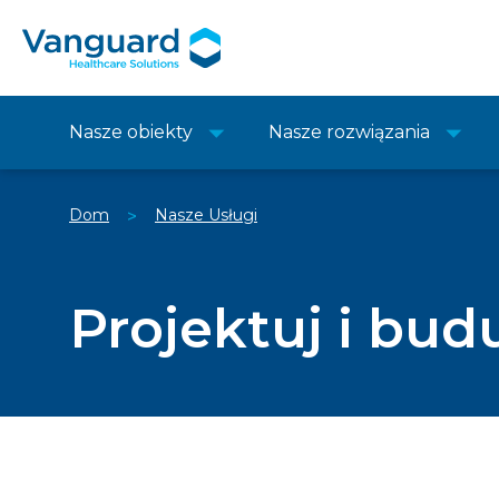
Nasze obiekty
Nasze rozwiązania
Dom
Nasze Usługi
>
Projektuj i bud