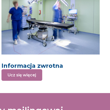
Informacja zwrotna
Ucz się więcej