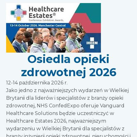
Osiedla opieki
zdrowotnej 2026
12-14 października 2026 r.
Jako jedno z najważniejszych wydarzeń w Wielkiej
Brytanii dla liderów i specjalistów z branży opieki
zdrowotnej, NHS ConfedExpo oferuje Vanguard
Healthcare Solutions będzie uczestniczyć w
Healthcare Estates 2026, najważniejszym
wydarzeniu w Wielkiej Brytanii dla specjalistów z
branży inżynierii opieki zdrowotnej, nieruchomości i