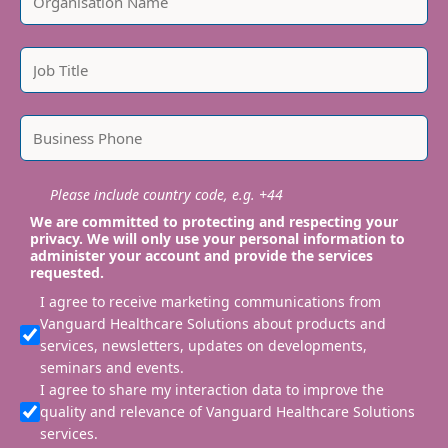
Please include country code, e.g. +44
We are committed to protecting and respecting your
privacy. We will only use your personal information to
administer your account and provide the services
requested.
I agree to receive marketing communications from
Vanguard Healthcare Solutions about products and
services, newsletters, updates on developments,
seminars and events.
I agree to share my interaction data to improve the
quality and relevance of Vanguard Healthcare Solutions
services.