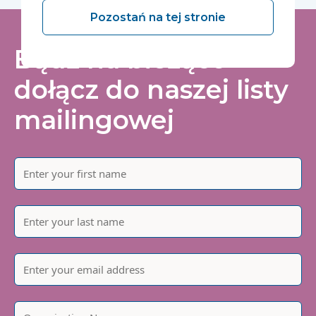
Pozostań na tej stronie
Bądź na bieżąco -
dołącz do naszej listy
mailingowej