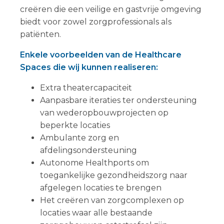
creëren die een veilige en gastvrije omgeving
biedt voor zowel zorgprofessionals als
patiënten.
Enkele voorbeelden van de Healthcare
Spaces die wij kunnen realiseren:
Extra theatercapaciteit
Aanpasbare iteraties ter ondersteuning
van wederopbouwprojecten op
beperkte locaties
Ambulante zorg en
afdelingsondersteuning
Autonome Healthports om
toegankelijke gezondheidszorg naar
afgelegen locaties te brengen
Het creëren van zorgcomplexen op
locaties waar alle bestaande