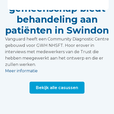
gemeenschap biedt
behandeling aan
patiënten in Swindon
Vanguard heeft een Community Diagnostic Centre
gebouwd voor GWH NHSFT. Hoor erover in
interviews met medewerkers van de Trust die
hebben meegewerkt aan het ontwerp en die er
zullen werken.
Meer informatie
Bekijk alle casussen