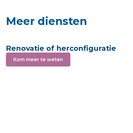
Meer diensten
Renovatie of herconfiguratie
Kom meer te weten