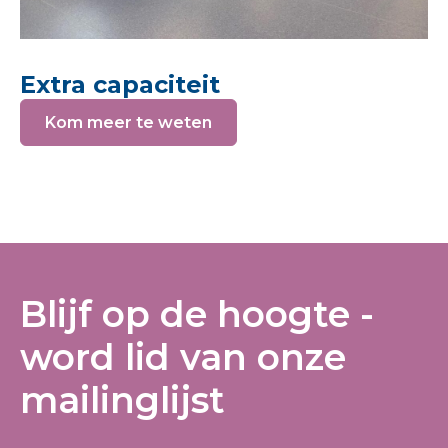
Extra capaciteit
Kom meer te weten
Blijf op de hoogte -
word lid van onze
mailinglijst