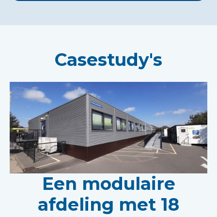
Casestudy's
Een modulaire
afdeling met 18