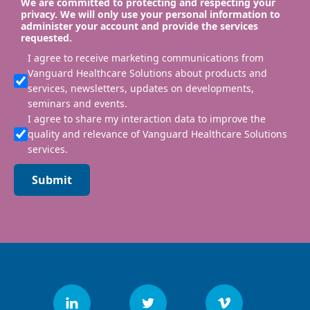
We are committed to protecting and respecting your
privacy. We will only use your personal information to
administer your account and provide the services
requested.
I agree to receive marketing communications from
Vanguard Healthcare Solutions about products and
services, newsletters, updates on developments,
seminars and events.
I agree to share my interaction data to improve the
quality and relevance of Vanguard Healthcare Solutions
services.
Submit