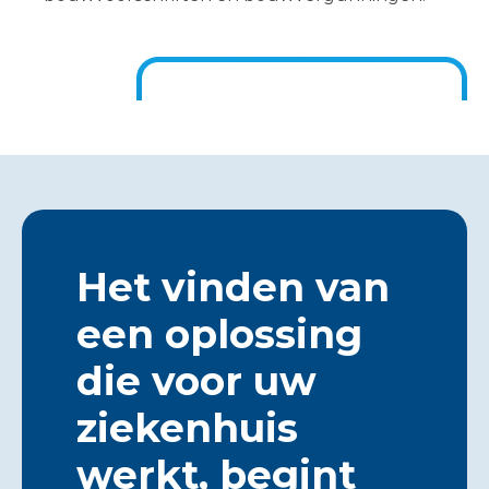
Het vinden van
een oplossing
die voor uw
ziekenhuis
werkt, begint