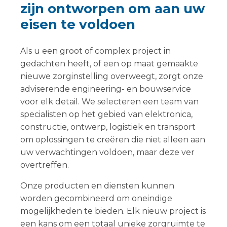
zijn ontworpen om aan uw
eisen te voldoen
Als u een groot of complex project in
gedachten heeft, of een op maat gemaakte
nieuwe zorginstelling overweegt, zorgt onze
adviserende engineering- en bouwservice
voor elk detail. We selecteren een team van
specialisten op het gebied van elektronica,
constructie, ontwerp, logistiek en transport
om oplossingen te creëren die niet alleen aan
uw verwachtingen voldoen, maar deze ver
overtreffen.
Onze producten en diensten kunnen
worden gecombineerd om oneindige
mogelijkheden te bieden. Elk nieuw project is
een kans om een totaal unieke zorgruimte te