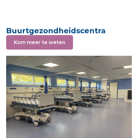
Buurtgezondheidscentra
Kom meer te weten