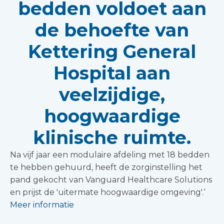
bedden voldoet aan
de behoefte van
Kettering General
Hospital aan
veelzijdige,
hoogwaardige
klinische ruimte.
Na vijf jaar een modulaire afdeling met 18 bedden
te hebben gehuurd, heeft de zorginstelling het
pand gekocht van Vanguard Healthcare Solutions
en prijst de 'uitermate hoogwaardige omgeving'.‘
Meer informatie