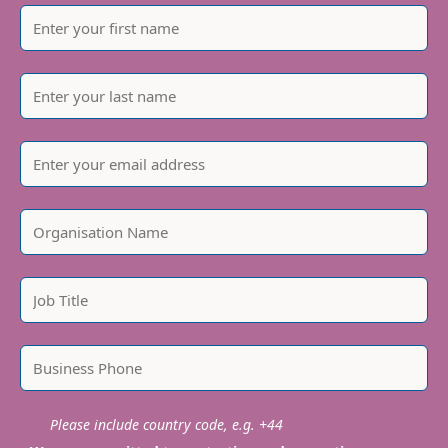
Please include country code, e.g. +44