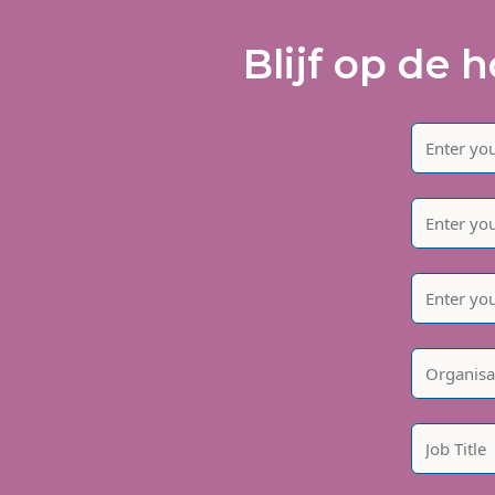
Blijf op de 