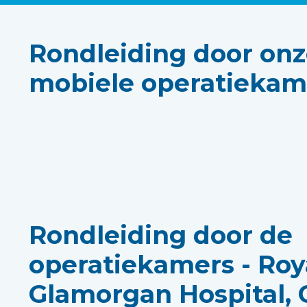
Rondleiding door onz
mobiele operatiekame
Rondleiding door de
operatiekamers - Roy
Glamorgan Hospital,