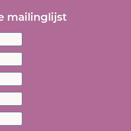
 mailinglijst