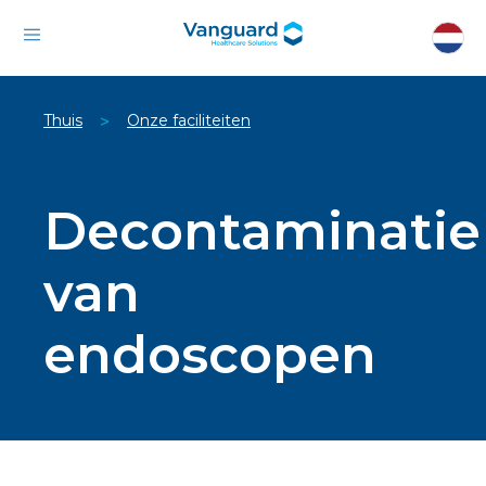
Thuis
Onze faciliteiten
>
Decontaminatie
van
endoscopen