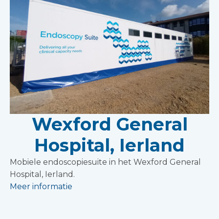
Wexford General
Hospital, Ierland
Mobiele endoscopiesuite in het Wexford General
Hospital, Ierland.
Meer informatie