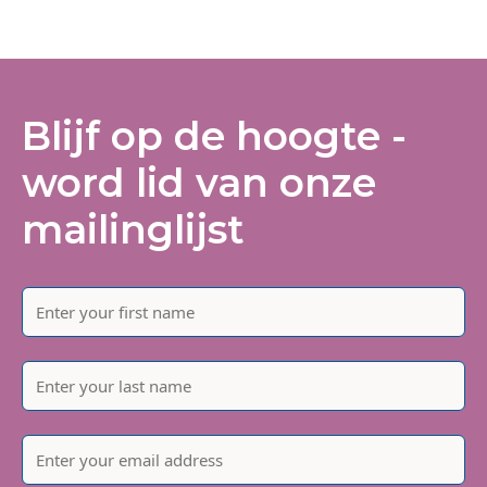
Blijf op de hoogte -
word lid van onze
mailinglijst