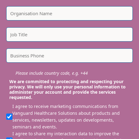
Please include country code, e.g. +44
We are committed to protecting and respecting your
privacy. We will only use your personal information to
administer your account and provide the services
requested.
I agree to receive marketing communications from
Vanguard Healthcare Solutions about products and
services, newsletters, updates on developments,
seminars and events.
I agree to share my interaction data to improve the