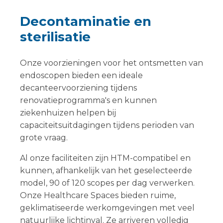
Decontaminatie en
sterilisatie
Onze voorzieningen voor het ontsmetten van
endoscopen bieden een ideale
decanteervoorziening tijdens
renovatieprogramma's en kunnen
ziekenhuizen helpen bij
capaciteitsuitdagingen tijdens perioden van
grote vraag.
Al onze faciliteiten zijn HTM-compatibel en
kunnen, afhankelijk van het geselecteerde
model, 90 of 120 scopes per dag verwerken.
Onze Healthcare Spaces bieden ruime,
geklimatiseerde werkomgevingen met veel
natuurlijke lichtinval. Ze arriveren volledig