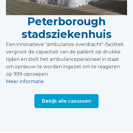
Peterborough
stadsziekenhuis
Een innovatieve "ambulance overdracht"-faciliteit
vergroot de capaciteit van de patiënt op drukke
tijden en stelt het ambulancepersoneel in staat
om opnieuw te worden ingezet om te reageren
op 999-oproepen.
Meer informatie
Bekijk alle casussen