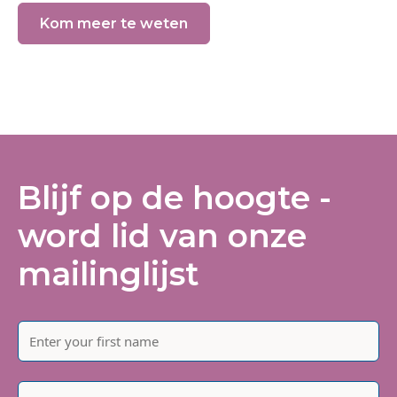
Kom meer te weten
Blijf op de hoogte -
word lid van onze
mailinglijst