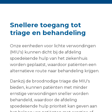
Snellere toegang tot
triage en behandeling
Onze eenheden voor lichte verwondingen
(MIU's) kunnen dicht bij de afdeling
spoedeisende hulp van het ziekenhuis
worden geplaatst, waardoor patiënten een
alternatieve route naar behandeling krijgen.
Dankzij de broodnodige triage die MIU's
bieden, kunnen patiënten met minder
ernstige verwondingen sneller worden
behandeld, waardoor de afdeling
spoedeisende hulp prioriteit kan geven aan