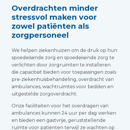
Overdrachten minder
stressvol maken voor
zowel patiënten als
zorgpersoneel
We helpen ziekenhuizen om de druk op hun
spoedeisende zorg en spoedeisende zorg te
verlichten door zorgruimten te installeren
die capaciteit bieden voor toepassingen zoals
pre-ziekenhuisbehandeling, overdracht van
ambulances, wachtruimtes voor bedden en
uitgestelde zorgoverdracht.
Onze faciliteiten voor het overdragen van
ambulances kunnen 24 uur per dag werken
en bieden een gastvrije, geruststellende
ruimte voor patiënten terwijl ze wachten op