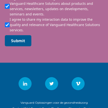
Vanguard Healthcare Solutions about products and
services, newsletters, updates on developments,
seminars and events.
I agree to share my interaction data to improve the
quality and relevance of Vanguard Healthcare Solutions
services.
Submit
Vanguard Oplossingen voor de gezondheidszorg