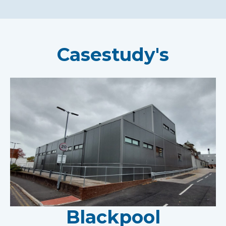
Casestudy's
Blackpool