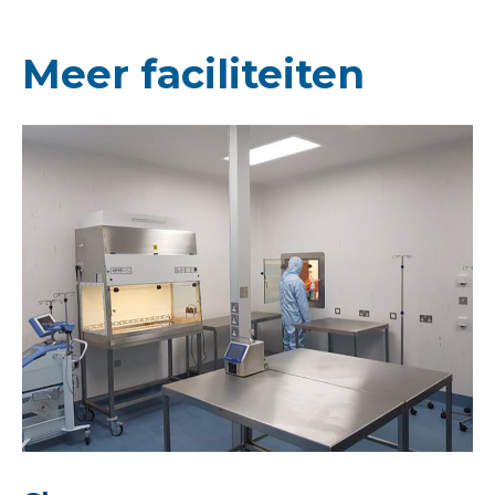
Meer faciliteiten