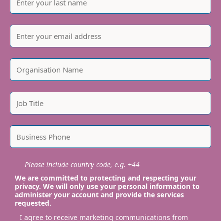
Please include country code, e.g. +44
We are committed to protecting and respecting your
privacy. We will only use your personal information to
administer your account and provide the services
requested.
I agree to receive marketing communications from