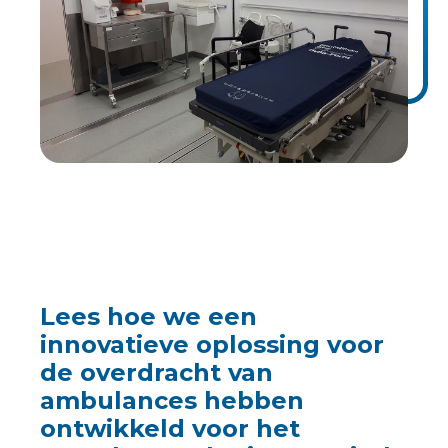
Lees hoe we een
innovatieve oplossing voor
de overdracht van
ambulances hebben
ontwikkeld voor het