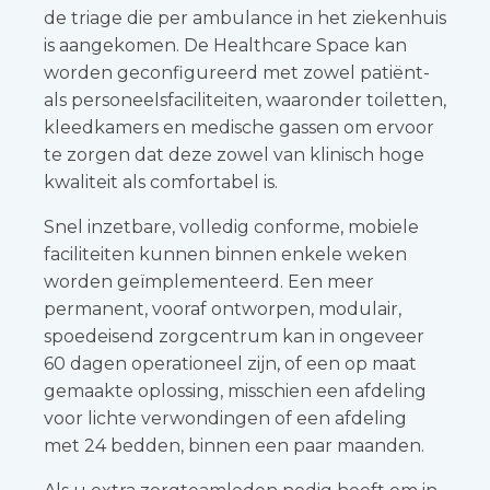
de triage die per ambulance in het ziekenhuis
is aangekomen. De Healthcare Space kan
worden geconfigureerd met zowel patiënt-
als personeelsfaciliteiten, waaronder toiletten,
kleedkamers en medische gassen om ervoor
te zorgen dat deze zowel van klinisch hoge
kwaliteit als comfortabel is.
Snel inzetbare, volledig conforme, mobiele
faciliteiten kunnen binnen enkele weken
worden geïmplementeerd. Een meer
permanent, vooraf ontworpen, modulair,
spoedeisend zorgcentrum kan in ongeveer
60 dagen operationeel zijn, of een op maat
gemaakte oplossing, misschien een afdeling
voor lichte verwondingen of een afdeling
met 24 bedden, binnen een paar maanden.