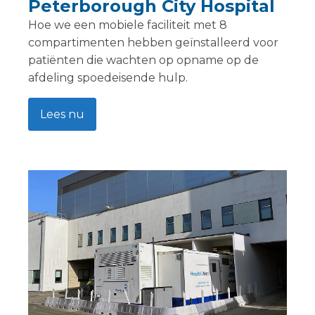
Peterborough City Hospital
Hoe we een mobiele faciliteit met 8
compartimenten hebben geïnstalleerd voor
patiënten die wachten op opname op de
afdeling spoedeisende hulp.
Lees nu