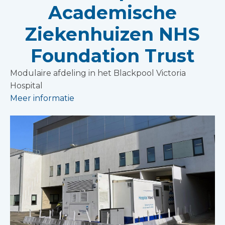
Academische
Ziekenhuizen NHS
Foundation Trust
Modulaire afdeling in het Blackpool Victoria
Hospital
Meer informatie