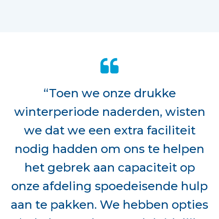
“Toen we onze drukke
winterperiode naderden, wisten
we dat we een extra faciliteit
nodig hadden om ons te helpen
het gebrek aan capaciteit op
onze afdeling spoedeisende hulp
aan te pakken. We hebben opties