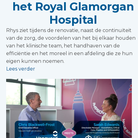
het Royal Glamorgan
Hospital
Rhys ziet tijdens de renovatie, naast de continuïteit
van de zorg, de voordelen van het bij elkaar houden
van het klinische team, het handhaven van de
efficiëntie en het moreel in een afdeling die ze hun
eigen kunnen noemen.
Lees verder