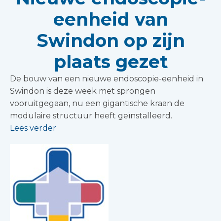
eenheid van
Swindon op zijn
plaats gezet
De bouw van een nieuwe endoscopie-eenheid in
Swindon is deze week met sprongen
vooruitgegaan, nu een gigantische kraan de
modulaire structuur heeft geïnstalleerd.
Lees verder