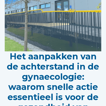
Het aanpakken van
de achterstand in de
gynaecologie:
waarom snelle actie
essentieel is voor de