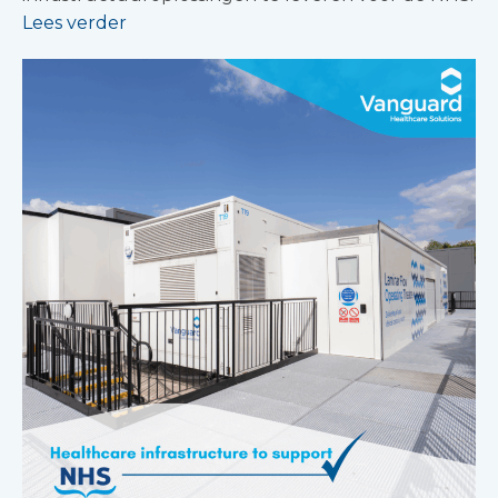
Lees verder