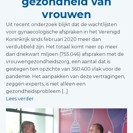
gezondheid van
vrouwen
Uit recent onderzoek blijkt dat de wachtlijsten
voor gynaecologische afspraken in het Verenigd
Koninkrijk sinds februari 2020 meer dan
verdubbeld zijn. Het totaal komt neer op meer
dan driekwart miljoen (755.046) afspraken met de
vrouwengezondheidszorg, een aantal dat is
gestegen ten opzichte van 360.400 vlak voor de
pandemie. Het aanpakken van deze vertragingen,
zeggen experts, is niet alleen een
gezondheidsprobleem […]
Lees verder