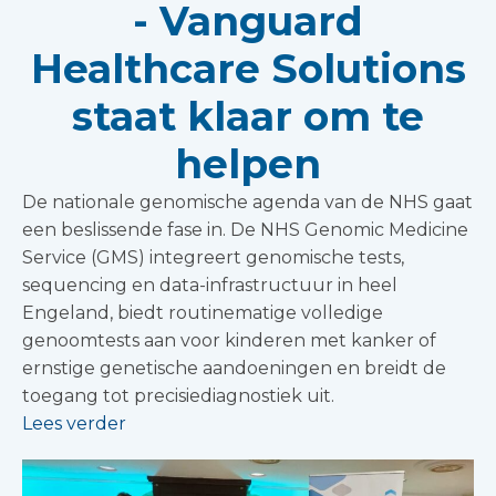
- Vanguard
Healthcare Solutions
staat klaar om te
helpen
De nationale genomische agenda van de NHS gaat
een beslissende fase in. De NHS Genomic Medicine
Service (GMS) integreert genomische tests,
sequencing en data-infrastructuur in heel
Engeland, biedt routinematige volledige
genoomtests aan voor kinderen met kanker of
ernstige genetische aandoeningen en breidt de
toegang tot precisiediagnostiek uit.
Lees verder