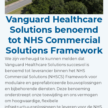
Vanguard Healthcare
Solutions benoemd
tot NHS Commercial
Solutions Framework
We zijn verheugd te kunnen melden dat
Vanguard Healthcare Solutions succesvol is
benoemd tot leverancier binnen het NHS
Commercial Solutions (NHSCS) Framework voor
modulaire en geprefabriceerde bouwoplossingen
en bijbehorende diensten. Deze benoeming
onderstreept onze toewijding en ons vermogen
om hoogwaardige, flexibele
infrastructuuroplossingen te leveren voor de NHS.