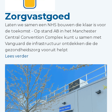
Zorgvastgoed
Laten we samen een NHS bouwen die klaar is voor
de toekomst - Op stand A8 in het Manchester
Central Convention Complex kunt u samen met
Vanguard de infrastructuur ontdekken die de
gezondheidszorg vooruit helpt
Lees verder