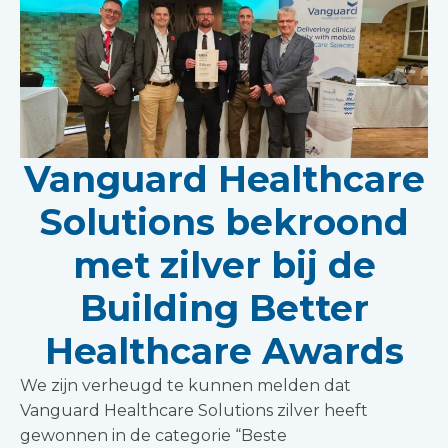
Vanguard Healthcare
Solutions bekroond
met zilver bij de
Building Better
Healthcare Awards
We zijn verheugd te kunnen melden dat
Vanguard Healthcare Solutions zilver heeft
gewonnen in de categorie “Beste