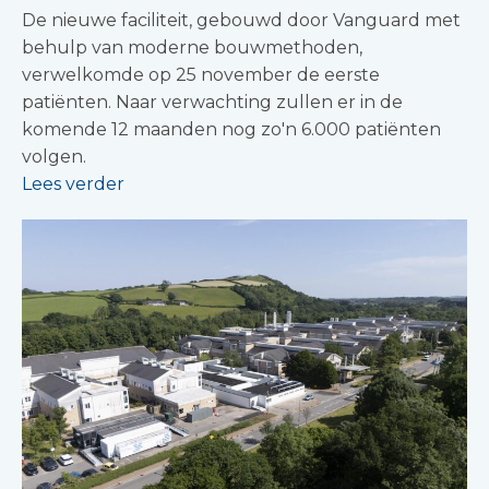
De nieuwe faciliteit, gebouwd door Vanguard met
behulp van moderne bouwmethoden,
verwelkomde op 25 november de eerste
patiënten. Naar verwachting zullen er in de
komende 12 maanden nog zo'n 6.000 patiënten
volgen.
Lees verder