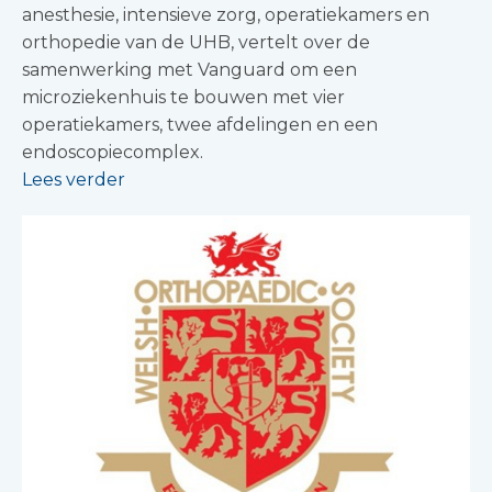
anesthesie, intensieve zorg, operatiekamers en
orthopedie van de UHB, vertelt over de
samenwerking met Vanguard om een
microziekenhuis te bouwen met vier
operatiekamers, twee afdelingen en een
endoscopiecomplex.
Lees verder