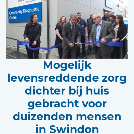
Mogelijk
levensreddende zorg
dichter bij huis
gebracht voor
duizenden mensen
in Swindon