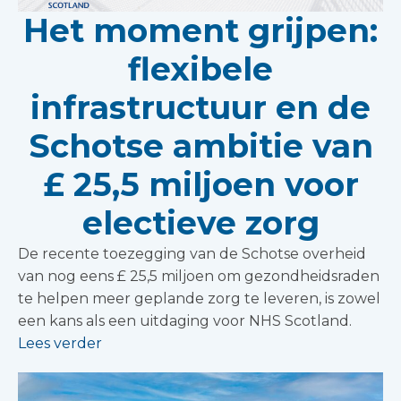
Het moment grijpen:
flexibele
infrastructuur en de
Schotse ambitie van
£ 25,5 miljoen voor
electieve zorg
De recente toezegging van de Schotse overheid
van nog eens £ 25,5 miljoen om gezondheidsraden
te helpen meer geplande zorg te leveren, is zowel
een kans als een uitdaging voor NHS Scotland.
Lees verder