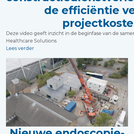
de efficiëntie 
projectkoste
Deze video geeft inzicht in de beginfase van de sa
Healthcare Solutions
Lees verder
Nieuwe endoscopie-