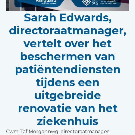
Sarah Edwards,
directoraatmanager,
vertelt over het
beschermen van
patiëntendiensten
tijdens een
uitgebreide
renovatie van het
ziekenhuis
Cwm Taf Morgannwg, directoraatmanager