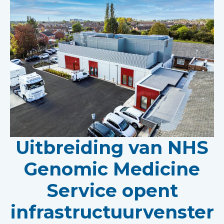
Uitbreiding van NHS
Genomic Medicine
Service opent
infrastructuurvenster