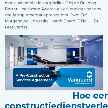
modulaire/mobiele zorgfaciliteit” bij de Building
Better Healthcare Awards, als erkenning voor ons
snelle implementatieproject met Cwm Taf
Morgannwg University Health Board (CTM UHB).
Lees verder
Hoe een
constructiedienstver