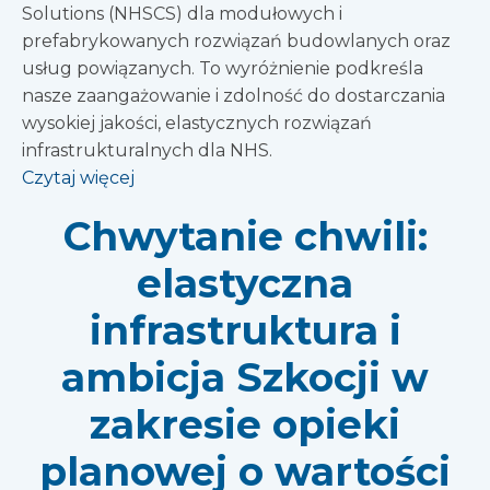
Solutions (NHSCS) dla modułowych i
prefabrykowanych rozwiązań budowlanych oraz
usług powiązanych. To wyróżnienie podkreśla
nasze zaangażowanie i zdolność do dostarczania
wysokiej jakości, elastycznych rozwiązań
infrastrukturalnych dla NHS.
Czytaj więcej
Chwytanie chwili:
elastyczna
infrastruktura i
ambicja Szkocji w
zakresie opieki
planowej o wartości