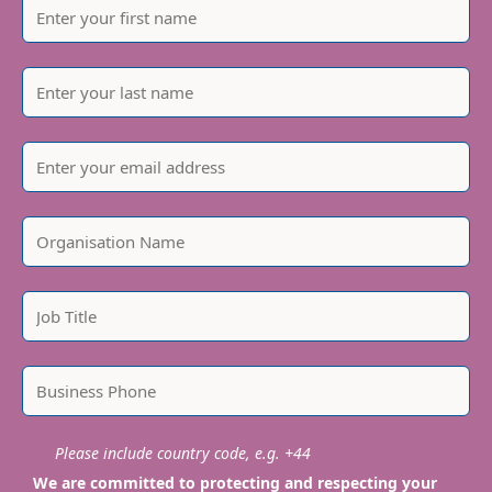
Please include country code, e.g. +44
We are committed to protecting and respecting your