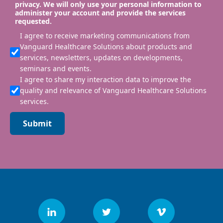
privacy. We will only use your personal information to
administer your account and provide the services
requested.
I agree to receive marketing communications from
Vanguard Healthcare Solutions about products and
services, newsletters, updates on developments,
seminars and events.
I agree to share my interaction data to improve the
quality and relevance of Vanguard Healthcare Solutions
services.
Submit