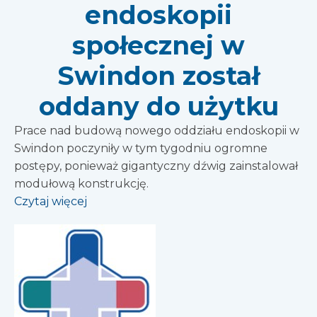
endoskopii
społecznej w
Swindon został
oddany do użytku
Prace nad budową nowego oddziału endoskopii w
Swindon poczyniły w tym tygodniu ogromne
postępy, ponieważ gigantyczny dźwig zainstalował
modułową konstrukcję.
Czytaj więcej