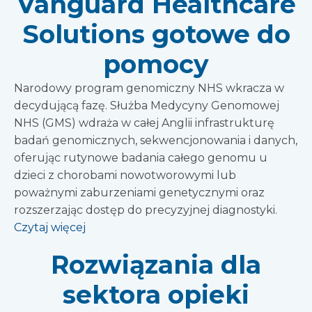
Vanguard Healthcare
Solutions gotowe do
pomocy
Narodowy program genomiczny NHS wkracza w
decydującą fazę. Służba Medycyny Genomowej
NHS (GMS) wdraża w całej Anglii infrastrukturę
badań genomicznych, sekwencjonowania i danych,
oferując rutynowe badania całego genomu u
dzieci z chorobami nowotworowymi lub
poważnymi zaburzeniami genetycznymi oraz
rozszerzając dostęp do precyzyjnej diagnostyki.
Czytaj więcej
Rozwiązania dla
sektora opieki