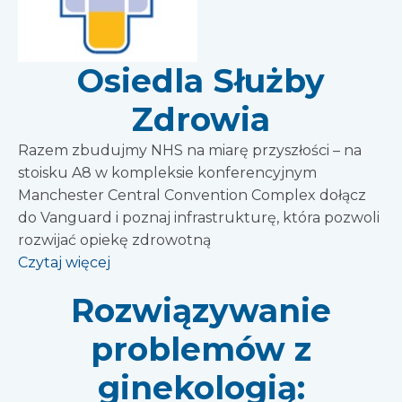
Osiedla Służby
Zdrowia
Razem zbudujmy NHS na miarę przyszłości – na
stoisku A8 w kompleksie konferencyjnym
Manchester Central Convention Complex dołącz
do Vanguard i poznaj infrastrukturę, która pozwoli
rozwijać opiekę zdrowotną
Czytaj więcej
Rozwiązywanie
problemów z
ginekologią: