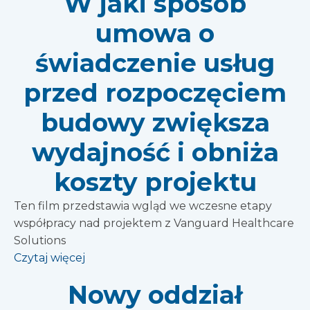
W jaki sposób
umowa o
świadczenie usług
przed rozpoczęciem
budowy zwiększa
wydajność i obniża
koszty projektu
Ten film przedstawia wgląd we wczesne etapy
współpracy nad projektem z Vanguard Healthcare
Solutions
Czytaj więcej
Nowy oddział