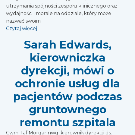
utrzymania spójności zespołu klinicznego oraz
wydajności i morale na oddziale, który może
nazwać swoim.
Czytaj więcej
Sarah Edwards,
kierowniczka
dyrekcji, mówi o
ochronie usług dla
pacjentów podczas
gruntownego
remontu szpitala
Cwm Taf Morgannwg, kierownik dyrekcji ds.