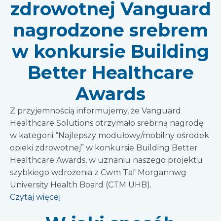
zdrowotnej Vanguard
nagrodzone srebrem
w konkursie Building
Better Healthcare
Awards
Z przyjemnością informujemy, że Vanguard
Healthcare Solutions otrzymało srebrną nagrodę
w kategorii “Najlepszy modułowy/mobilny ośrodek
opieki zdrowotnej” w konkursie Building Better
Healthcare Awards, w uznaniu naszego projektu
szybkiego wdrożenia z Cwm Taf Morgannwg
University Health Board (CTM UHB).
Czytaj więcej