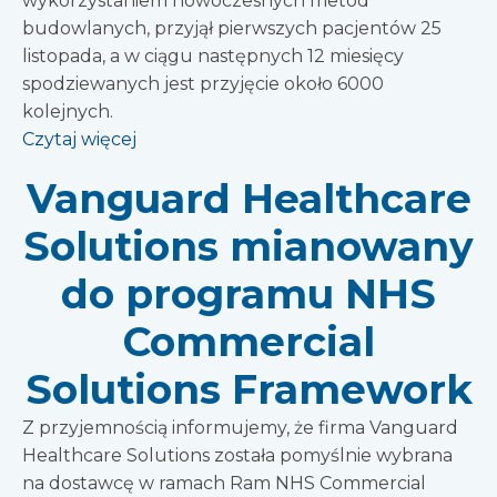
wykorzystaniem nowoczesnych metod
budowlanych, przyjął pierwszych pacjentów 25
listopada, a w ciągu następnych 12 miesięcy
spodziewanych jest przyjęcie około 6000
kolejnych.
Czytaj więcej
Vanguard Healthcare
Solutions mianowany
do programu NHS
Commercial
Solutions Framework
Z przyjemnością informujemy, że firma Vanguard
Healthcare Solutions została pomyślnie wybrana
na dostawcę w ramach Ram NHS Commercial