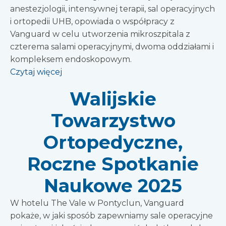
anestezjologii, intensywnej terapii, sal operacyjnych
i ortopedii UHB, opowiada o współpracy z
Vanguard w celu utworzenia mikroszpitala z
czterema salami operacyjnymi, dwoma oddziałami i
kompleksem endoskopowym.
Czytaj więcej
Walijskie
Towarzystwo
Ortopedyczne,
Roczne Spotkanie
Naukowe 2025
W hotelu The Vale w Pontyclun, Vanguard
pokaże, w jaki sposób zapewniamy sale operacyjne