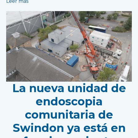
Leer más
La nueva unidad de
endoscopia
comunitaria de
Swindon ya está en