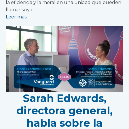
la eficiencia y la moral en una unidad que pueden
llamar suya.
Leer más
Sarah Edwards,
directora general,
habla sobre la