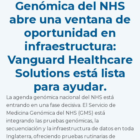
Genómica del NHS
abre una ventana de
oportunidad en
infraestructura:
Vanguard Healthcare
Solutions está lista
para ayudar.
La agenda genómica nacional del NHS está
entrando en una fase decisiva. El Servicio de
Medicina Genómica del NHS (GMS) está
integrando las pruebas genómicas, la
secuenciación y la infraestructura de datos en toda
Inglaterra, ofreciendo pruebas rutinarias de