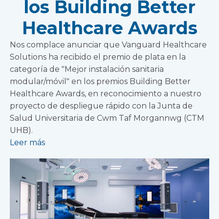
los Building Better
Healthcare Awards
Nos complace anunciar que Vanguard Healthcare
Solutions ha recibido el premio de plata en la
categoría de "Mejor instalación sanitaria
modular/móvil" en los premios Building Better
Healthcare Awards, en reconocimiento a nuestro
proyecto de despliegue rápido con la Junta de
Salud Universitaria de Cwm Taf Morgannwg (CTM
UHB).
Leer más