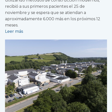
utilizando métodos de construcción modernos,
recibió a sus primeros pacientes el 25 de
noviembre y se espera que se atiendan a
aproximadamente 6.000 más en los próximos 12
meses.
Leer más