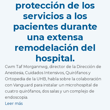
protección de los
servicios a los
pacientes durante
una extensa
remodelación del
hospital.
Cwm Taf Morgannwg, director de la Dirección de
Anestesia, Cuidados Intensivos, Quirófanos y
Ortopedia de la UHB, habla sobre la colaboración
con Vanguard para instalar un microhospital de
cuatro quirófanos, dos salas y un complejo de
endoscopia.
Leer más