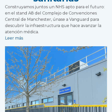
Construyamos juntos un NHS apto para el futuro:
en el stand A8 del Complejo de Convenciones
Central de Manchester, únase a Vanguard para
descubrir la infraestructura que hace avanzar la
atención médica.
Leer más