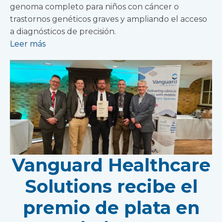
genoma completo para niños con cáncer o
trastornos genéticos graves y ampliando el acceso
a diagnósticos de precisión.
Leer más
Vanguard Healthcare
Solutions recibe el
premio de plata en