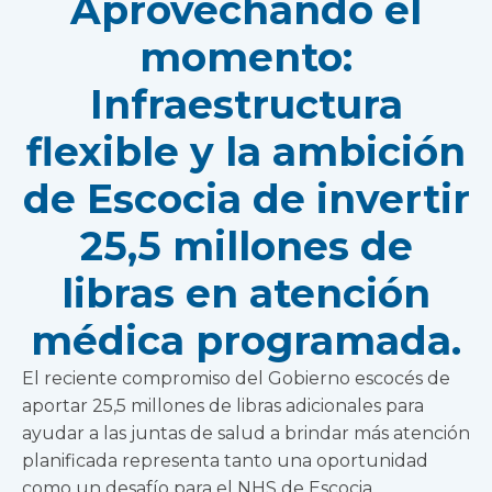
Aprovechando el
momento:
Infraestructura
flexible y la ambición
de Escocia de invertir
25,5 millones de
libras en atención
médica programada.
El reciente compromiso del Gobierno escocés de
aportar 25,5 millones de libras adicionales para
ayudar a las juntas de salud a brindar más atención
planificada representa tanto una oportunidad
como un desafío para el NHS de Escocia.