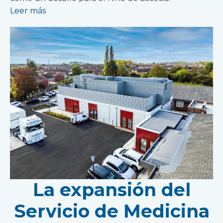
Leer más
La expansión del
Servicio de Medicina