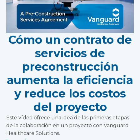
Cómo un contrato de
servicios de
preconstrucción
aumenta la eficiencia
y reduce los costos
del proyecto
Este vídeo ofrece una idea de las primeras etapas
de la colaboración en un proyecto con Vanguard
Healthcare Solutions.