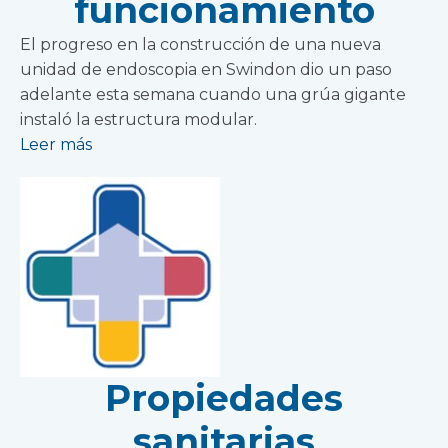
funcionamiento
El progreso en la construcción de una nueva
unidad de endoscopia en Swindon dio un paso
adelante esta semana cuando una grúa gigante
instaló la estructura modular.
Leer más
Propiedades
sanitarias