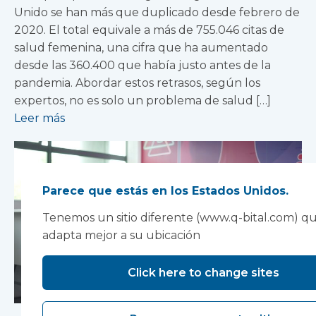
Unido se han más que duplicado desde febrero de
2020. El total equivale a más de 755.046 citas de
salud femenina, una cifra que ha aumentado
desde las 360.400 que había justo antes de la
pandemia. Abordar estos retrasos, según los
expertos, no es solo un problema de salud […]
Leer más
Parece que estás en los Estados Unidos.
Tenemos un sitio diferente (www.q-bital.com) qu
adapta mejor a su ubicación
Click here to change sites