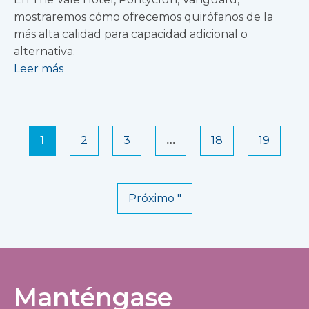
mostraremos cómo ofrecemos quirófanos de la
más alta calidad para capacidad adicional o
alternativa.
Leer más
1
2
3
…
18
19
Próximo "
Manténgase