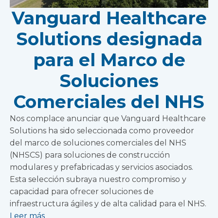
Vanguard Healthcare
Solutions designada
para el Marco de
Soluciones
Comerciales del NHS
Nos complace anunciar que Vanguard Healthcare
Solutions ha sido seleccionada como proveedor
del marco de soluciones comerciales del NHS
(NHSCS) para soluciones de construcción
modulares y prefabricadas y servicios asociados.
Esta selección subraya nuestro compromiso y
capacidad para ofrecer soluciones de
infraestructura ágiles y de alta calidad para el NHS.
Leer más