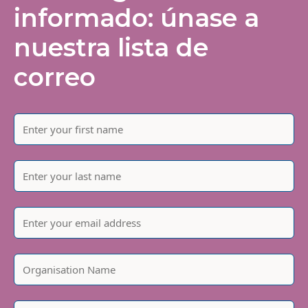
informado: únase a
nuestra lista de
correo