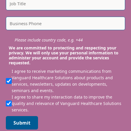
Please include country code, e.g. +44
We are committed to protecting and respecting your
privacy. We will only use your personal information to
administer your account and provide the services
requested.
I agree to receive marketing communications from
Vanguard Healthcare Solutions about products and
services, newsletters, updates on developments,
seminars and events.
I agree to share my interaction data to improve the
quality and relevance of Vanguard Healthcare Solutions
services.
Submit