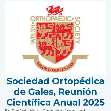
Sociedad Ortopédica
de Gales, Reunión
Científica Anual 2025
En The Vale Hotel, Pontyclun, Vanguard,