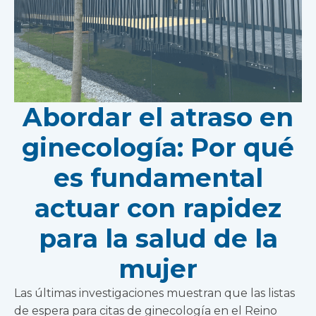
Abordar el atraso en
ginecología: Por qué
es fundamental
actuar con rapidez
para la salud de la
mujer
Las últimas investigaciones muestran que las listas
de espera para citas de ginecología en el Reino