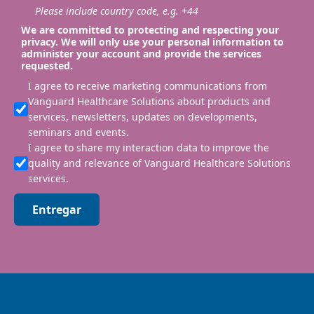
Please include country code, e.g. +44
We are committed to protecting and respecting your
privacy. We will only use your personal information to
administer your account and provide the services
requested.
I agree to receive marketing communications from
Vanguard Healthcare Solutions about products and
services, newsletters, updates on developments,
seminars and events.
I agree to share my interaction data to improve the
quality and relevance of Vanguard Healthcare Solutions
services.
Entregar