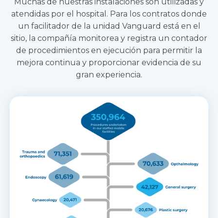
Muchas de nuestras instalaciones son utilizadas y
atendidas por el hospital. Para los contratos donde
un facilitador de la unidad Vanguard está en el
sitio, la compañía monitorea y registra un contador
de procedimientos en ejecución para permitir la
mejora continua y proporcionar evidencia de su
gran experiencia.