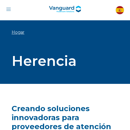
Hogar
Herencia
Creando soluciones
innovadoras para
proveedores de atención