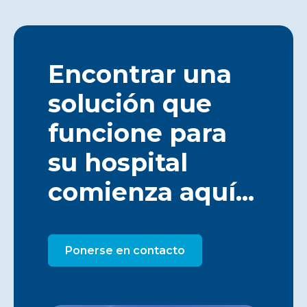
Encontrar una
solución que
funcione para
su hospital
comienza aquí...
Ponerse en contacto