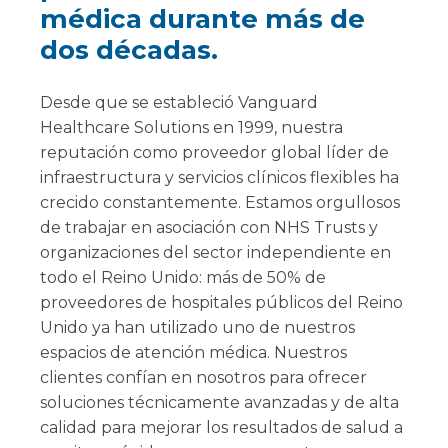
médica durante más de
dos décadas.
Desde que se estableció Vanguard
Healthcare Solutions en 1999, nuestra
reputación como proveedor global líder de
infraestructura y servicios clínicos flexibles ha
crecido constantemente. Estamos orgullosos
de trabajar en asociación con NHS Trusts y
organizaciones del sector independiente en
todo el Reino Unido: más de 50% de
proveedores de hospitales públicos del Reino
Unido ya han utilizado uno de nuestros
espacios de atención médica. Nuestros
clientes confían en nosotros para ofrecer
soluciones técnicamente avanzadas y de alta
calidad para mejorar los resultados de salud a