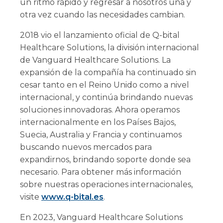
un ritmo rápido y regresar a nosotros una y
otra vez cuando las necesidades cambian.
2018 vio el lanzamiento oficial de Q-bital
Healthcare Solutions, la división internacional
de Vanguard Healthcare Solutions. La
expansión de la compañía ha continuado sin
cesar tanto en el Reino Unido como a nivel
internacional, y continúa brindando nuevas
soluciones innovadoras. Ahora operamos
internacionalmente en los Países Bajos,
Suecia, Australia y Francia y continuamos
buscando nuevos mercados para
expandirnos, brindando soporte donde sea
necesario. Para obtener más información
sobre nuestras operaciones internacionales,
visite
www.q-bital.es
.
En 2023, Vanguard Healthcare Solutions