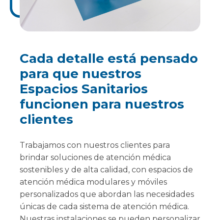
Cada detalle está pensado
para que nuestros
Espacios Sanitarios
funcionen para nuestros
clientes
Trabajamos con nuestros clientes para
brindar soluciones de atención médica
sostenibles y de alta calidad, con espacios de
atención médica modulares y móviles
personalizados que abordan las necesidades
únicas de cada sistema de atención médica.
Nuestras instalaciones se pueden personalizar