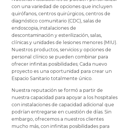
con una variedad de opciones que incluyen
quirófanos, centros quirúrgicos, centros de
diagnóstico comunitario (CDC), salas de
endoscopia, instalaciones de
descontaminación y esterilización, salas,
clínicas y unidades de lesiones menores (MIU).
Nuestros productos, servicios y opciones de
personal clínico se pueden combinar para
ofrecer infinitas posibilidades; Cada nuevo
proyecto es una oportunidad para crear un
Espacio Sanitario totalmente único.
Nuestra reputación se formó a partir de
nuestra capacidad para apoyar a los hospitales
con instalaciones de capacidad adicional que
podrían entregarse en cuestión de días. Sin
embargo, ofrecemos a nuestros clientes
mucho más, con infinitas posibilidades para