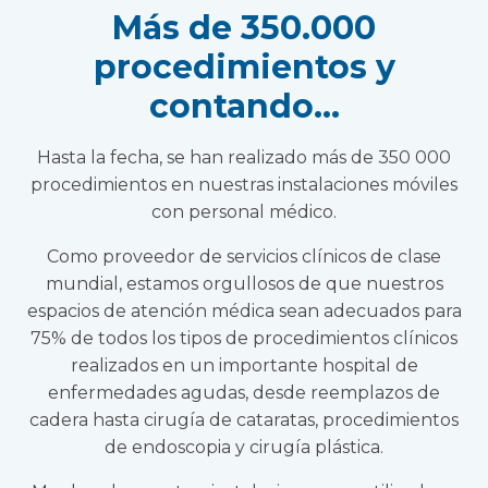
Más de 350.000
procedimientos y
contando...
Hasta la fecha, se han realizado más de 350 000
procedimientos en nuestras instalaciones móviles
con personal médico.
Como proveedor de servicios clínicos de clase
mundial, estamos orgullosos de que nuestros
espacios de atención médica sean adecuados para
75% de todos los tipos de procedimientos clínicos
realizados en un importante hospital de
enfermedades agudas, desde reemplazos de
cadera hasta cirugía de cataratas, procedimientos
de endoscopia y cirugía plástica.