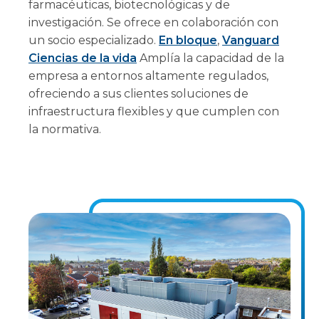
farmacéuticas, biotecnológicas y de
investigación. Se ofrece en colaboración con
un socio especializado.
En bloque
,
Vanguard
Ciencias de la vida
Amplía la capacidad de la
empresa a entornos altamente regulados,
ofreciendo a sus clientes soluciones de
infraestructura flexibles y que cumplen con
la normativa.