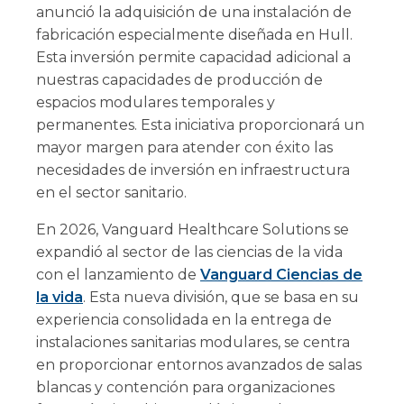
anunció la adquisición de una instalación de
fabricación especialmente diseñada en Hull.
Esta inversión permite capacidad adicional a
nuestras capacidades de producción de
espacios modulares temporales y
permanentes. Esta iniciativa proporcionará un
mayor margen para atender con éxito las
necesidades de inversión en infraestructura
en el sector sanitario.
En 2026, Vanguard Healthcare Solutions se
expandió al sector de las ciencias de la vida
con el lanzamiento de
Vanguard Ciencias de
la vida
. Esta nueva división, que se basa en su
experiencia consolidada en la entrega de
instalaciones sanitarias modulares, se centra
en proporcionar entornos avanzados de salas
blancas y contención para organizaciones