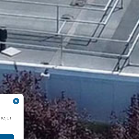
mejor