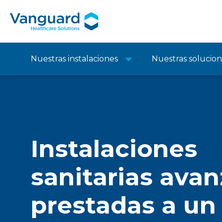
Nuestras instalaciones
Nuestras solucio
Instalaciones
sanitarias avan
prestadas a un