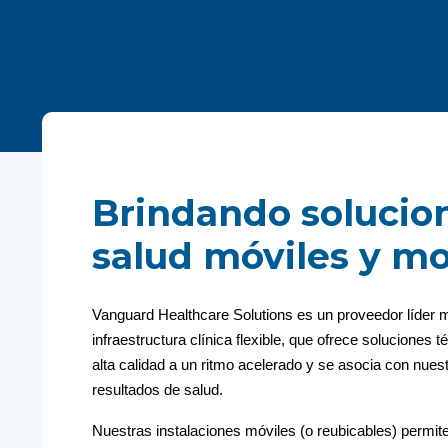
Brindando solucio
salud móviles y m
Vanguard Healthcare Solutions es un proveedor líder m
infraestructura clínica flexible, que ofrece solucione
alta calidad a un ritmo acelerado y se asocia con nuest
resultados de salud.
Nuestras instalaciones móviles (o reubicables) permit