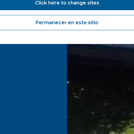
Click here to change sites
Permanecer en este sitio