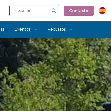
Contacto
ias
Eventos
Recursos