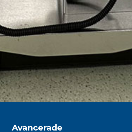
Avancerade