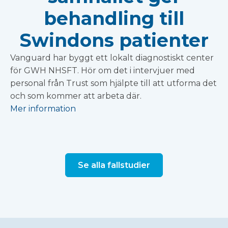
behandling till
Swindons patienter
Vanguard har byggt ett lokalt diagnostiskt center
för GWH NHSFT. Hör om det i intervjuer med
personal från Trust som hjälpte till att utforma det
och som kommer att arbeta där.
Mer information
Se alla fallstudier