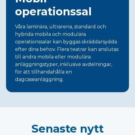
operationssal
Våra laminära, ultrarena, standard och
hybrida mobila och modulära
operationssalar kan byggas skräddarsydda
efter dina behov. Flera teatrar kan anslutas
till andra mobila eller modulära
anläggningstyper, inklusive avdelningar,
för att tillhandahålla en
dagcaseanläggning.
Senaste nytt