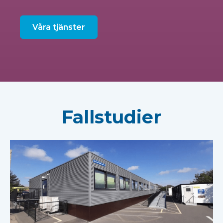
Våra tjänster
Fallstudier