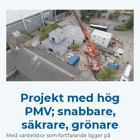
Projekt med hög
PMV; snabbare,
säkrare, grönare
Med väntelistor som fortfarande ligger på