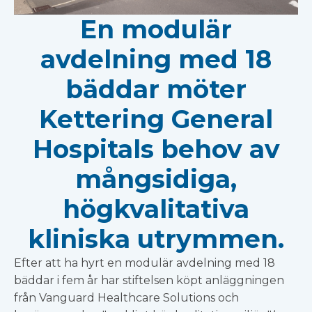
En modulär
avdelning med 18
bäddar möter
Kettering General
Hospitals behov av
mångsidiga,
högkvalitativa
kliniska utrymmen.
Efter att ha hyrt en modulär avdelning med 18
bäddar i fem år har stiftelsen köpt anläggningen
från Vanguard Healthcare Solutions och