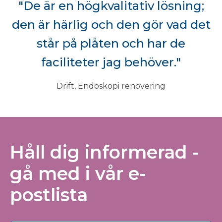
"De är en högkvalitativ lösning;
den är härlig och den gör vad det
står på plåten och har de
faciliteter jag behöver."
Drift, Endoskopi renovering
Håll dig informerad -
gå med i vår e-
postlista