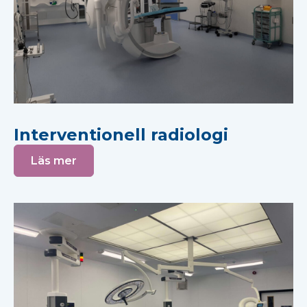
Interventionell radiologi
Läs mer