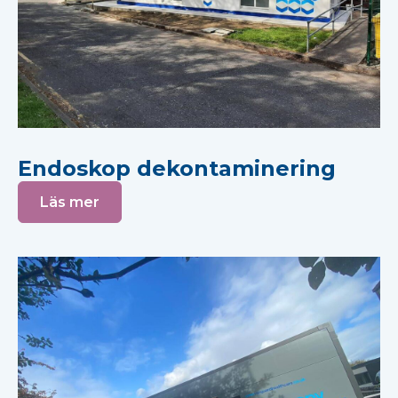
Endoskop dekontaminering
Läs mer