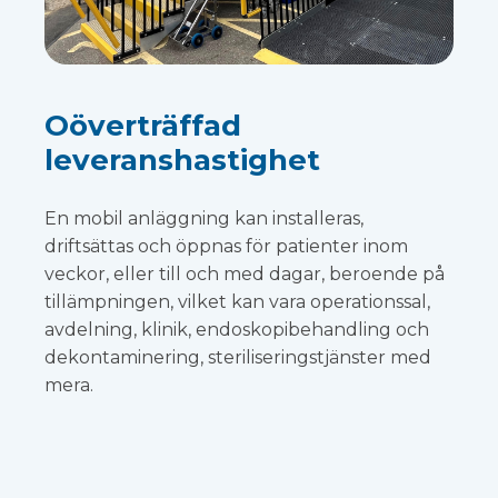
Oöverträffad
leveranshastighet
En mobil anläggning kan installeras,
driftsättas och öppnas för patienter inom
veckor, eller till och med dagar, beroende på
tillämpningen, vilket kan vara operationssal,
avdelning, klinik, endoskopibehandling och
dekontaminering, steriliseringstjänster med
mera.