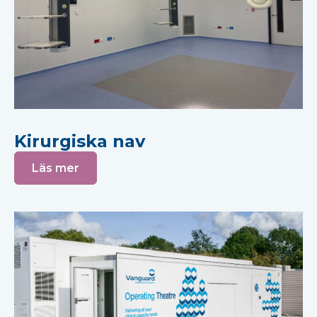
Kirurgiska nav
Läs mer