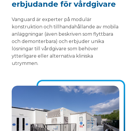
erbjudande för vårdgivare
Vanguard är experter på modulär
konstruktion och tillhandahållande av mobila
anläggningar (även beskriven som flyttbara
och demonterbara) och erbjuder unika
lösningar till vårdgivare som behöver
ytterligare eller alternativa kliniska
utrymmen.