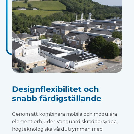
Designflexibilitet och
snabb färdigställande
Genom att kombinera mobila och modulära
element erbjuder Vanguard skräddarsydda,
högteknologiska vårdutrymmen med