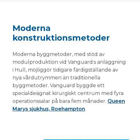
Moderna
konstruktionsmetoder
Moderna byggmetoder, med stöd av
modulproduktion vid Vanguard:s anläggning
i Hull, möjliggör tidigare färdigställande av
nya vårdutrymmen än traditionella
byggmetoder. Vanguard byggde ett
specialdesignat kirurgiskt centrum med fyra
operationssalar på bara fem månader.
Queen
Marys sjukhus, Roehampton
.