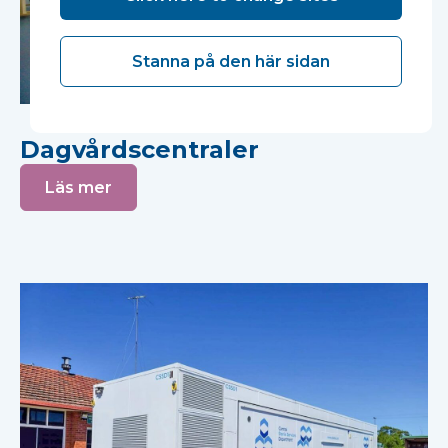
Stanna på den här sidan
Dagvårdscentraler
Läs mer