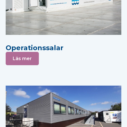
Operationssalar
Läs mer