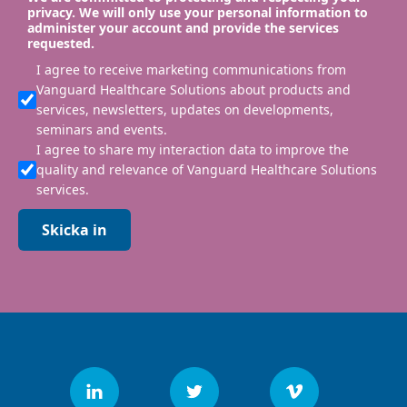
privacy. We will only use your personal information to
administer your account and provide the services
requested.
I agree to receive marketing communications from
Vanguard Healthcare Solutions about products and
services, newsletters, updates on developments,
seminars and events.
I agree to share my interaction data to improve the
quality and relevance of Vanguard Healthcare Solutions
services.
Skicka in