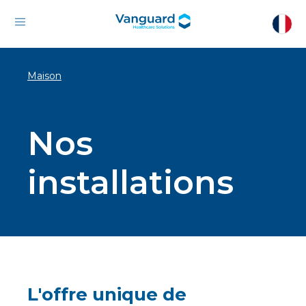
Maison
Nos
installations
L'offre unique de