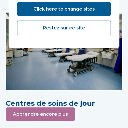
Click here to change sites
Restez sur ce site
Centres de soins de jour
Apprendre encore plus