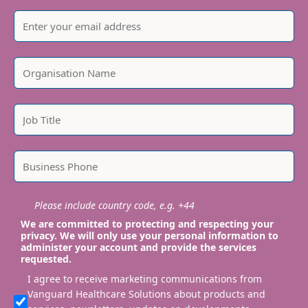
Please include country code, e.g. +44
We are committed to protecting and respecting your
privacy. We will only use your personal information to
administer your account and provide the services
requested.
I agree to receive marketing communications from
Vanguard Healthcare Solutions about products and