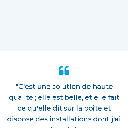
"C'est une solution de haute
qualité ; elle est belle, et elle fait
ce qu'elle dit sur la boîte et
dispose des installations dont j'ai