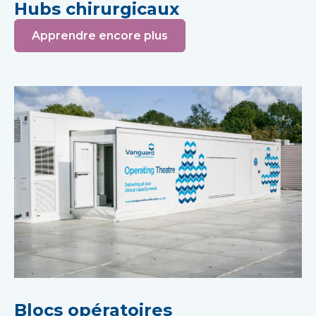
Hubs chirurgicaux
Apprendre encore plus
Blocs opératoires