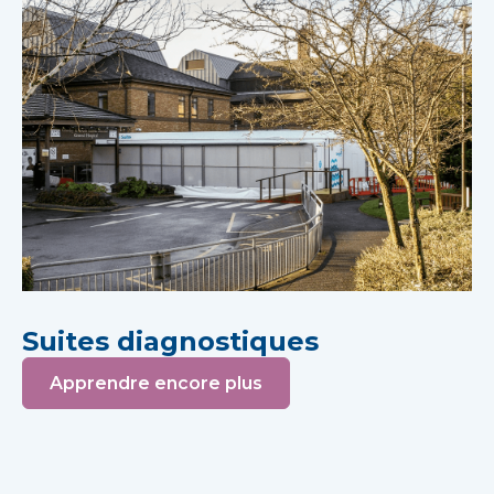
Suites diagnostiques
Apprendre encore plus