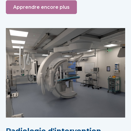
Apprendre encore plus
Radiologie d'intervention