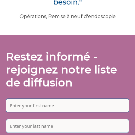
besoin."
Opérations, Remise à neuf d'endoscopie
Restez informé -
rejoignez notre liste
de diffusion