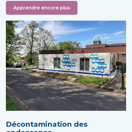
Apprendre encore plus
Décontamination des