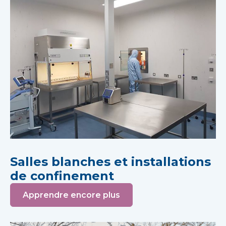
Salles blanches et installations
de confinement
Apprendre encore plus