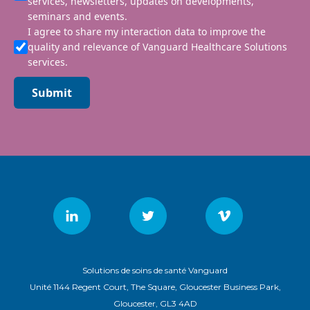
services, newsletters, updates on developments,
seminars and events.
I agree to share my interaction data to improve the
quality and relevance of Vanguard Healthcare Solutions
services.
Submit
Solutions de soins de santé Vanguard
Unité 1144 Regent Court, The Square, Gloucester Business Park,
Gloucester, GL3 4AD