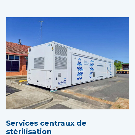
Services centraux de
stérilisation