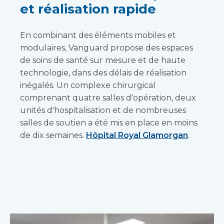
et réalisation rapide
En combinant des éléments mobiles et
modulaires, Vanguard propose des espaces
de soins de santé sur mesure et de haute
technologie, dans des délais de réalisation
inégalés. Un complexe chirurgical
comprenant quatre salles d'opération, deux
unités d'hospitalisation et de nombreuses
salles de soutien a été mis en place en moins
de dix semaines.
Hôpital Royal Glamorgan
.