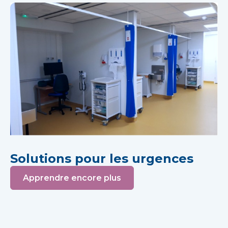
Solutions pour les urgences
Apprendre encore plus