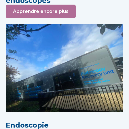
endoscopes
Apprendre encore plus
Endoscopie