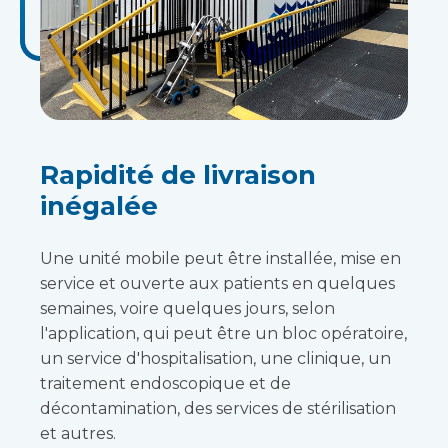
Rapidité de livraison
inégalée
Une unité mobile peut être installée, mise en
service et ouverte aux patients en quelques
semaines, voire quelques jours, selon
l'application, qui peut être un bloc opératoire,
un service d'hospitalisation, une clinique, un
traitement endoscopique et de
décontamination, des services de stérilisation
et autres.