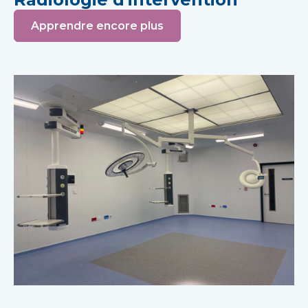
Apprendre encore plus