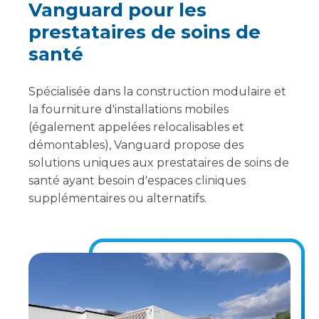
Vanguard pour les
prestataires de soins de
santé
Spécialisée dans la construction modulaire et
la fourniture d'installations mobiles
(également appelées relocalisables et
démontables), Vanguard propose des
solutions uniques aux prestataires de soins de
santé ayant besoin d'espaces cliniques
supplémentaires ou alternatifs.