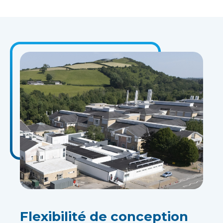
Flexibilité de conception