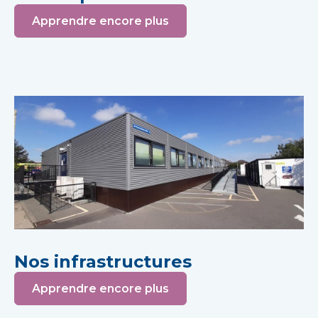
Apprendre encore plus
Nos infrastructures
Apprendre encore plus