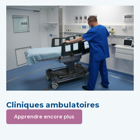
Cliniques ambulatoires
Apprendre encore plus