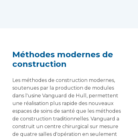
Méthodes modernes de
construction
Les méthodes de construction modernes,
soutenues par la production de modules
dans l'usine Vanguard de Hull, permettent
une réalisation plus rapide des nouveaux
espaces de soins de santé que les méthodes
de construction traditionnelles. Vanguard a
construit un centre chirurgical sur mesure
de quatre salles d'opération en seulement