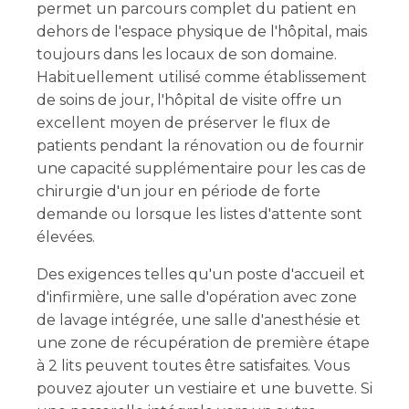
permet un parcours complet du patient en
dehors de l'espace physique de l'hôpital, mais
toujours dans les locaux de son domaine.
Habituellement utilisé comme établissement
de soins de jour, l'hôpital de visite offre un
excellent moyen de préserver le flux de
patients pendant la rénovation ou de fournir
une capacité supplémentaire pour les cas de
chirurgie d'un jour en période de forte
demande ou lorsque les listes d'attente sont
élevées.
Des exigences telles qu'un poste d'accueil et
d'infirmière, une salle d'opération avec zone
de lavage intégrée, une salle d'anesthésie et
une zone de récupération de première étape
à 2 lits peuvent toutes être satisfaites. Vous
pouvez ajouter un vestiaire et une buvette. Si