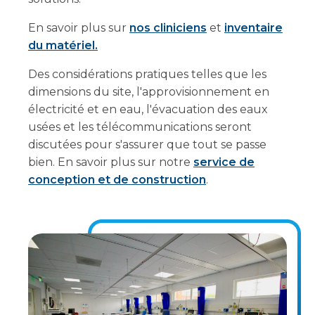
En savoir plus sur
nos cliniciens
et
inventaire
du matériel.
Des considérations pratiques telles que les
dimensions du site, l'approvisionnement en
électricité et en eau, l'évacuation des eaux
usées et les télécommunications seront
discutées pour s'assurer que tout se passe
bien. En savoir plus sur notre
service de
conception et de construction
.