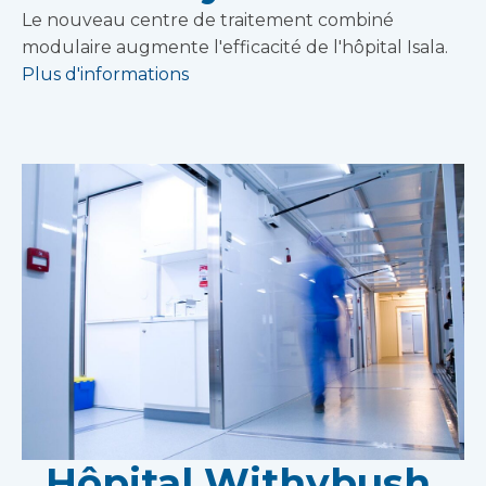
Le nouveau centre de traitement combiné
modulaire augmente l'efficacité de l'hôpital Isala.
Plus d'informations
Hôpital Withybush,