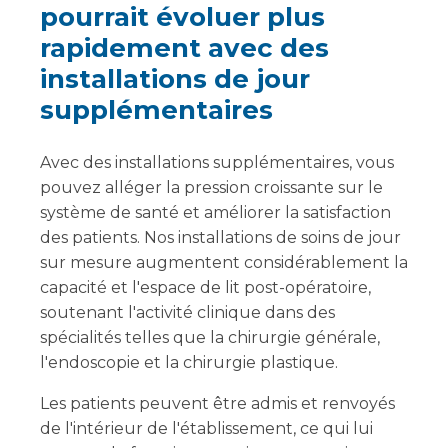
pourrait évoluer plus
rapidement avec des
installations de jour
supplémentaires
Avec des installations supplémentaires, vous
pouvez alléger la pression croissante sur le
système de santé et améliorer la satisfaction
des patients. Nos installations de soins de jour
sur mesure augmentent considérablement la
capacité et l'espace de lit post-opératoire,
soutenant l'activité clinique dans des
spécialités telles que la chirurgie générale,
l'endoscopie et la chirurgie plastique.
Les patients peuvent être admis et renvoyés
de l'intérieur de l'établissement, ce qui lui