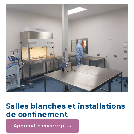
Salles blanches et installations
de confinement
Apprendre encore plus