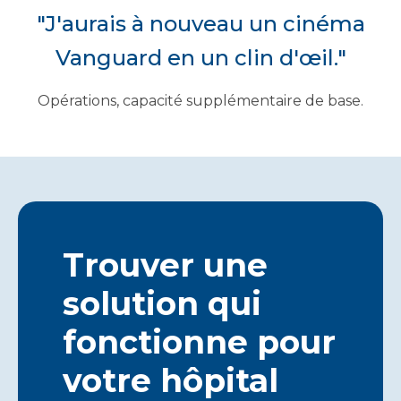
"J'aurais à nouveau un cinéma
Vanguard en un clin d'œil."
Opérations, capacité supplémentaire de base.
Trouver une
solution qui
fonctionne pour
votre hôpital