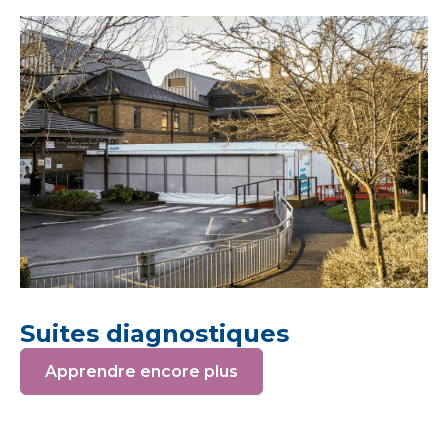
Suites diagnostiques
Apprendre encore plus