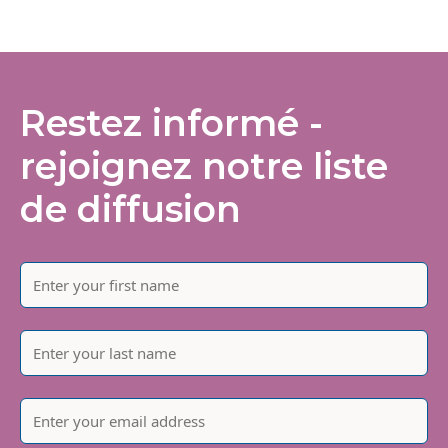
Restez informé -
rejoignez notre liste
de diffusion