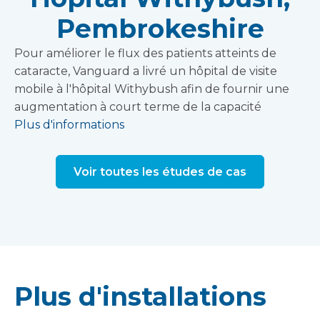
Pembrokeshire
Pour améliorer le flux des patients atteints de
cataracte, Vanguard a livré un hôpital de visite
mobile à l'hôpital Withybush afin de fournir une
augmentation à court terme de la capacité
Plus d'informations
Voir toutes les études de cas
Plus d'installations