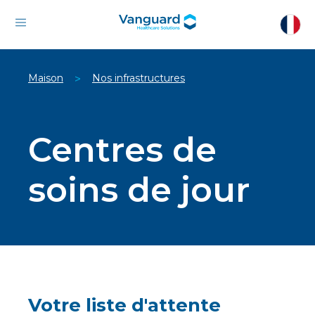
Maison
Nos infrastructures
>
Centres de
soins de jour
Votre liste d'attente