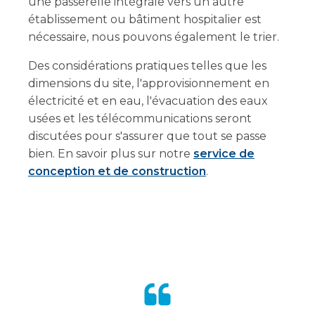
une passerelle intégrale vers un autre
établissement ou bâtiment hospitalier est
nécessaire, nous pouvons également le trier.
Des considérations pratiques telles que les
dimensions du site, l'approvisionnement en
électricité et en eau, l'évacuation des eaux
usées et les télécommunications seront
discutées pour s'assurer que tout se passe
bien. En savoir plus sur notre
service de
conception et de construction
.