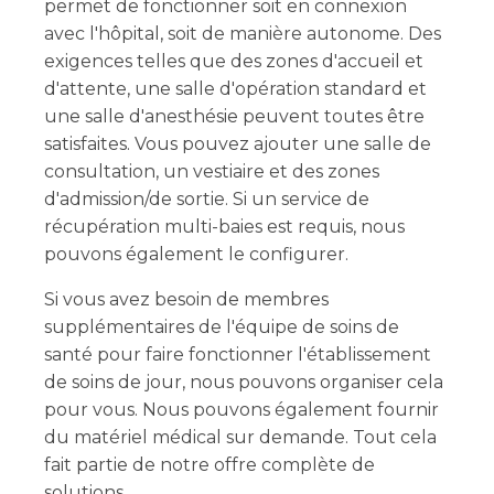
permet de fonctionner soit en connexion
avec l'hôpital, soit de manière autonome. Des
exigences telles que des zones d'accueil et
d'attente, une salle d'opération standard et
une salle d'anesthésie peuvent toutes être
satisfaites. Vous pouvez ajouter une salle de
consultation, un vestiaire et des zones
d'admission/de sortie. Si un service de
récupération multi-baies est requis, nous
pouvons également le configurer.
Si vous avez besoin de membres
supplémentaires de l'équipe de soins de
santé pour faire fonctionner l'établissement
de soins de jour, nous pouvons organiser cela
pour vous. Nous pouvons également fournir
du matériel médical sur demande. Tout cela
fait partie de notre offre complète de
solutions.