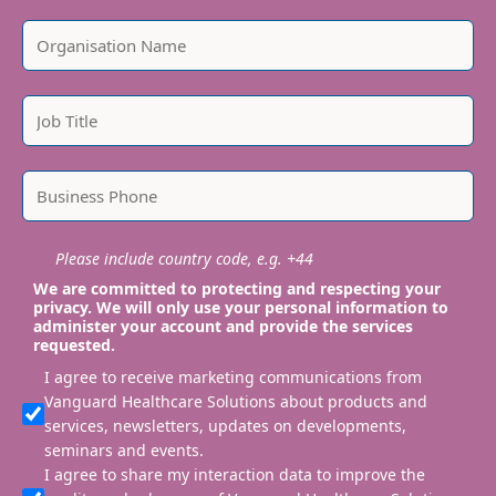
Please include country code, e.g. +44
We are committed to protecting and respecting your
privacy. We will only use your personal information to
administer your account and provide the services
requested.
I agree to receive marketing communications from
Vanguard Healthcare Solutions about products and
services, newsletters, updates on developments,
seminars and events.
I agree to share my interaction data to improve the