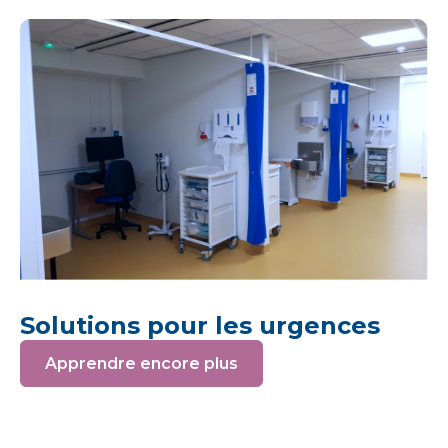
Solutions pour les urgences
Apprendre encore plus