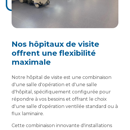
Nos hôpitaux de visite
offrent une flexibilité
maximale
Notre hôpital de visite est une combinaison
d'une salle d'opération et d'une salle
d'hôpital, spécifiquement configurée pour
répondre à vos besoins et offrant le choix
d'une salle d'opération ventilée standard ou à
flux laminaire.
Cette combinaison innovante d'installations