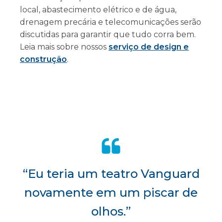
local, abastecimento elétrico e de água,
drenagem precária e telecomunicações serão
discutidas para garantir que tudo corra bem.
Leia mais sobre nossos
serviço de design e
construção
.
“Eu teria um teatro Vanguard
novamente em um piscar de
olhos.”