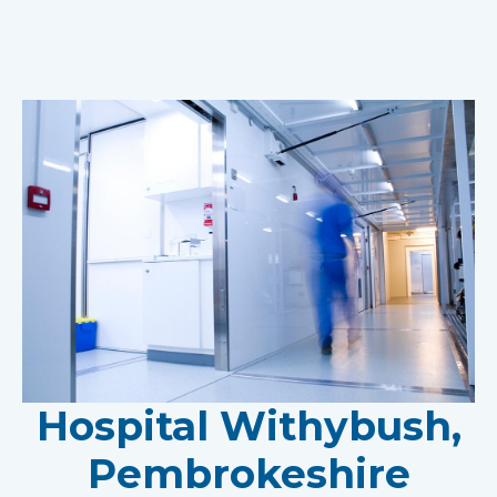
Hospital Withybush,
Pembrokeshire