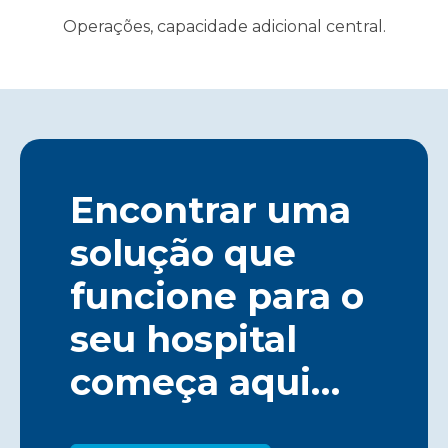
Operações, capacidade adicional central.
Encontrar uma
solução que
funcione para o
seu hospital
começa aqui…