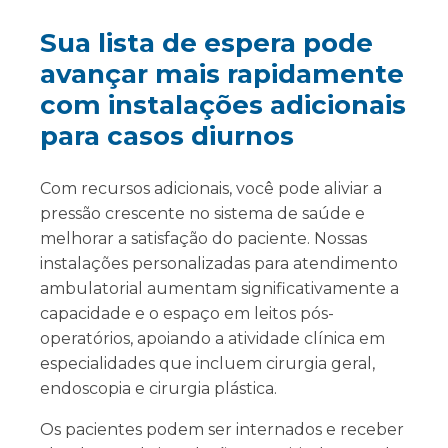
Sua lista de espera pode
avançar mais rapidamente
com instalações adicionais
para casos diurnos
Com recursos adicionais, você pode aliviar a
pressão crescente no sistema de saúde e
melhorar a satisfação do paciente. Nossas
instalações personalizadas para atendimento
ambulatorial aumentam significativamente a
capacidade e o espaço em leitos pós-
operatórios, apoiando a atividade clínica em
especialidades que incluem cirurgia geral,
endoscopia e cirurgia plástica.
Os pacientes podem ser internados e receber