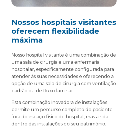
Nossos hospitais visitantes
oferecem flexibilidade
máxima
Nosso hospital visitante é uma combinação de
uma sala de cirurgia e uma enfermaria
hospitalar, especificamente configurada para
atender às suas necessidades e oferecendo a
opção de uma sala de cirurgia com ventilação
padrão ou de fluxo laminar.
Esta combinação inovadora de instalações
permite um percurso completo do paciente
fora do espaço físico do hospital, mas ainda
dentro das instalações do seu património.