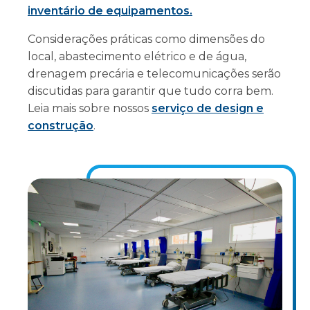
inventário de equipamentos.
Considerações práticas como dimensões do
local, abastecimento elétrico e de água,
drenagem precária e telecomunicações serão
discutidas para garantir que tudo corra bem.
Leia mais sobre nossos
serviço de design e
construção
.