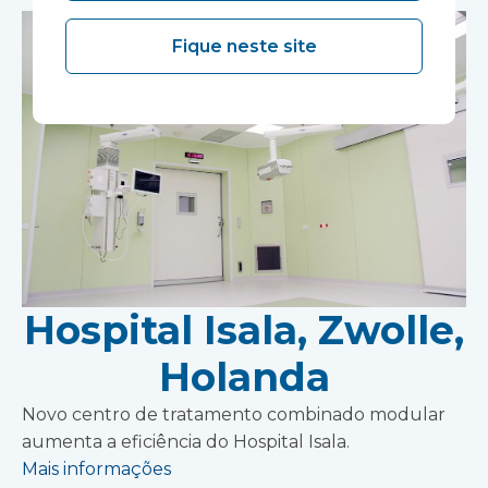
Fique neste site
Hospital Isala, Zwolle,
Holanda
Novo centro de tratamento combinado modular
aumenta a eficiência do Hospital Isala.
Mais informações