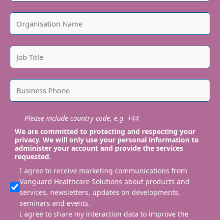
Please include country code, e.g. +44
We are committed to protecting and respecting your
privacy. We will only use your personal information to
administer your account and provide the services
requested.
I agree to receive marketing communications from
Vanguard Healthcare Solutions about products and
services, newsletters, updates on developments,
seminars and events.
I agree to share my interaction data to improve the