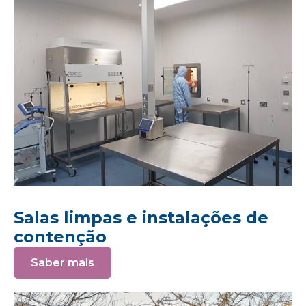
Salas limpas e instalações de
contenção
Saber mais