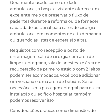
Geralmente usado como unidade
ambulatorial, o hospital visitante oferece um
excelente meio de preservar o fluxo de
pacientes durante a reforma ou de fornecer
capacidade adicional para casos de cirurgia
ambulatorial em momentos de alta demanda
ou quando as listas de espera são altas.
Requisitos como recepção e posto de
enfermagem, sala de cirurgia com área de
limpeza integrada, sala de anestesia e área de
recuperação de primeiro estágio com 2 leitos
podem ser acomodados. Você pode adicionar
um vestiário e uma área de bebidas. Se for
necessária uma passagem integral para outra
instalação ou edifício hospitalar, também
podemos resolver isso.
Considerações práticas como dimensões do