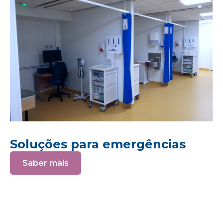
Soluções para emergências
Saber mais