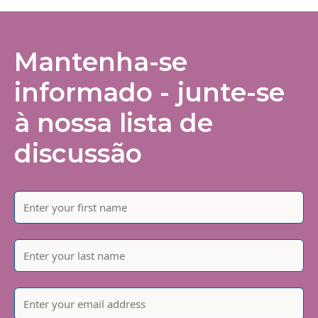
Mantenha-se
informado - junte-se
à nossa lista de
discussão