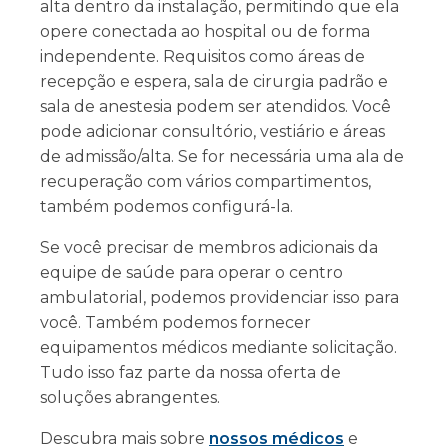
alta dentro da instalação, permitindo que ela
opere conectada ao hospital ou de forma
independente. Requisitos como áreas de
recepção e espera, sala de cirurgia padrão e
sala de anestesia podem ser atendidos. Você
pode adicionar consultório, vestiário e áreas
de admissão/alta. Se for necessária uma ala de
recuperação com vários compartimentos,
também podemos configurá-la.
Se você precisar de membros adicionais da
equipe de saúde para operar o centro
ambulatorial, podemos providenciar isso para
você. Também podemos fornecer
equipamentos médicos mediante solicitação.
Tudo isso faz parte da nossa oferta de
soluções abrangentes.
Descubra mais sobre
nossos médicos
e