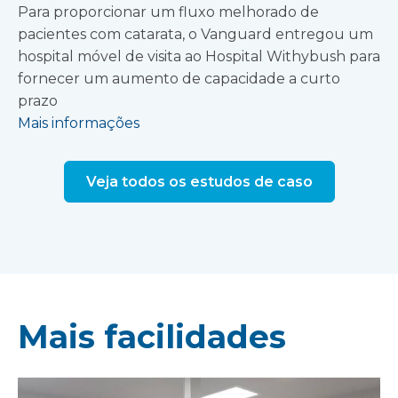
Para proporcionar um fluxo melhorado de
pacientes com catarata, o Vanguard entregou um
hospital móvel de visita ao Hospital Withybush para
fornecer um aumento de capacidade a curto
prazo
Mais informações
Veja todos os estudos de caso
Mais facilidades