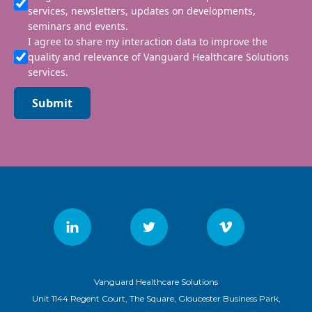
services, newsletters, updates on developments,
seminars and events.
I agree to share my interaction data to improve the
quality and relevance of Vanguard Healthcare Solutions
services.
Submit
Vanguard Healthcare Solutions
Unit 1144 Regent Court, The Square, Gloucester Business Park,