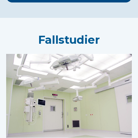
Fallstudier