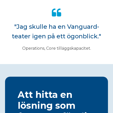
"Jag skulle ha en Vanguard-
teater igen på ett ögonblick."
Operations, Core tilläggskapacitet.
Att hitta en
lösning som