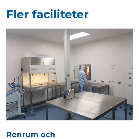
Fler faciliteter
Renrum och