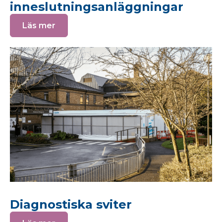
inneslutningsanläggningar
Läs mer
Diagnostiska sviter