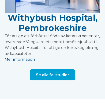
Withybush Hospital,
Pembrokeshire
För att ge ett förbättrat flöde av kataraktpatienter,
levererade Vanguard ett mobilt besökssjukhus till
Withybush Hospital för att ge en kortsiktig ökning
av kapaciteten
Mer information
Se alla fallstudier