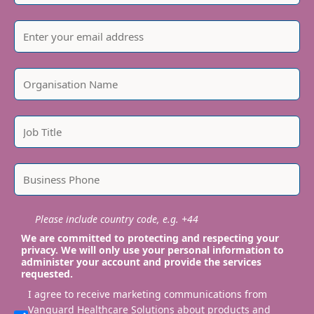
Please include country code, e.g. +44
We are committed to protecting and respecting your
privacy. We will only use your personal information to
administer your account and provide the services
requested.
I agree to receive marketing communications from
Vanguard Healthcare Solutions about products and