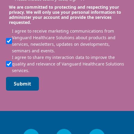
We are committed to protecting and respecting your
privacy. We will only use your personal information to
administer your account and provide the services
requested.
I agree to receive marketing communications from
Vanguard Healthcare Solutions about products and
services, newsletters, updates on developments,
seminars and events.
I agree to share my interaction data to improve the
quality and relevance of Vanguard Healthcare Solutions
services.
Submit