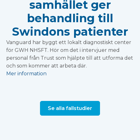
samhället ger
behandling till
Swindons patienter
Vanguard har byggt ett lokalt diagnostiskt center
för GWH NHSFT. Hör om det i intervjuer med
personal från Trust som hjälpte till att utforma det
och som kommer att arbeta där.
Mer information
Se alla fallstudier