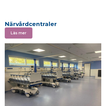
Närvårdcentraler
Läs mer