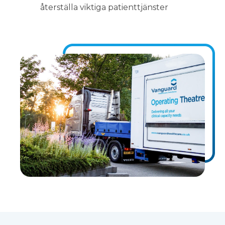
återställa viktiga patienttjänster