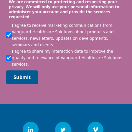
We are committed to protecting and respecting your
privacy. We will only use your personal information to
administer your account and provide the services
requested.
I agree to receive marketing communications from
Vanguard Healthcare Solutions about products and
services, newsletters, updates on developments,
seminars and events.
I agree to share my interaction data to improve the
quality and relevance of Vanguard Healthcare Solutions
services.
Submit