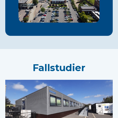
Fallstudier