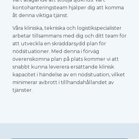
kontohanteringsteam hjälper dig att komma
åt denna viktiga tjänst.
Våra kliniska, tekniska och logistikspecialister
arbetar tillsammans med dig och ditt team för
att utveckla en skräddarsydd plan för
nödsituationer. Med denna i förväg
överenskomna plan på plats kommer vi att
snabbt kunna leverera ersättande klinisk
kapacitet i händelse av en nödsituation, vilket
minimerar avbrott i tillhandahållandet av
tjänster.