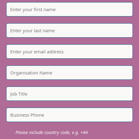
Please include country code, e.g. +44