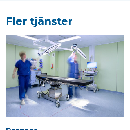
Fler tjänster