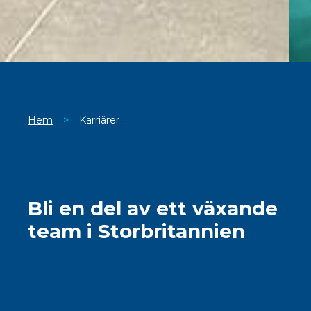
Hem
>
Karriärer
Bli en del av ett växande
team i Storbritannien