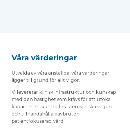
Våra värderingar
Utvalda av våra anställda, våra värderingar
ligger till grund för allt vi gör.
Vi levererar klinisk infrastruktur och kunskap
med den hastighet som krävs för att utöka
kapaciteten, kontrollera den kliniska vägen
och tillhandahålla oavbruten
patientfokuserad vård.