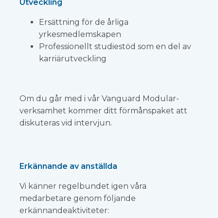
Utveckling
Ersättning för de årliga
yrkesmedlemskapen
Professionellt studiestöd som en del av
karriärutveckling
Om du går med i vår Vanguard Modular-
verksamhet kommer ditt förmånspaket att
diskuteras vid intervjun.
Erkännande av anställda
Vi känner regelbundet igen våra
medarbetare genom följande
erkännandeaktiviteter: