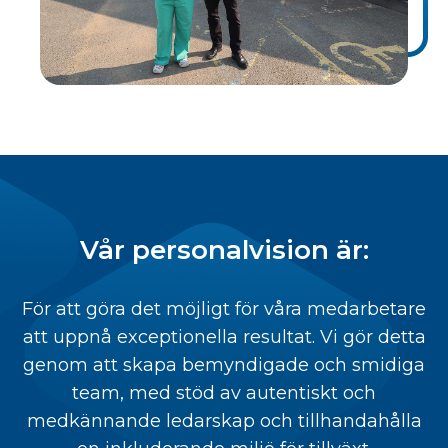
Vår personalvision är:
För att göra det möjligt för våra medarbetare
att uppnå exceptionella resultat. Vi gör detta
genom att skapa bemyndigade och smidiga
team, med stöd av autentiskt och
medkännande ledarskap och tillhandahålla