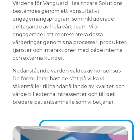
Värdena för Vanguard Healthcare Solutions
bestämdes genom ett konsultativt
engagemangsprogram som inkluderade
deltagande av hela vårt team. Vi är
engagerade i att representera dessa
värderingar genom sina processer, produkter,
tjänster och interaktioner med både interna
och externa kunder.
Nedanstående värden valdes av konsensus.
De formulerar bäst de sätt på vilka vi
säkerställer tillhandahållande av kvalitet och
värde till externa intressenter och till det
bredare patientsamhälle som vi betjänar.