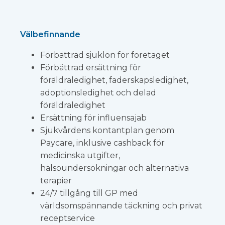
Välbefinnande
Förbättrad sjuklön för företaget
Förbättrad ersättning för
föräldraledighet, faderskapsledighet,
adoptionsledighet och delad
föräldraledighet
Ersättning för influensajab
Sjukvårdens kontantplan genom
Paycare, inklusive cashback för
medicinska utgifter,
hälsoundersökningar och alternativa
terapier
24/7 tillgång till GP med
världsomspännande täckning och privat
receptservice