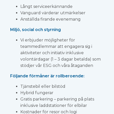
Långt serviceerkännande
Vanguard värderar utmärkelser
Anställda firande evenemang
Miljö, social och styrning
Vi erbjuder möjligheter för
teammedlemmar att engagera sig i
aktiviteter och initiativ inklusive
volontärdagar (1 – 3 dagar betalda) som
stödjer vår ESG och våra åtaganden
Följande förmåner är rollberoende:
Tjänstebil eller bilstöd
Hybrid fungerar
Gratis parkering – parkering på plats
inklusive laddstationer för elbilar
Kostnader för resor och logi