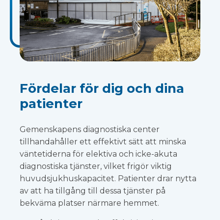
Fördelar för dig och dina
patienter
Gemenskapens diagnostiska center
tillhandahåller ett effektivt sätt att minska
väntetiderna för elektiva och icke-akuta
diagnostiska tjänster, vilket frigör viktig
huvudsjukhuskapacitet. Patienter drar nytta
av att ha tillgång till dessa tjänster på
bekväma platser närmare hemmet.