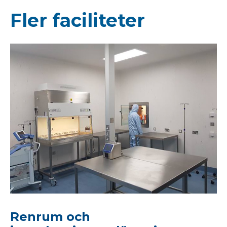
Fler faciliteter
Renrum och