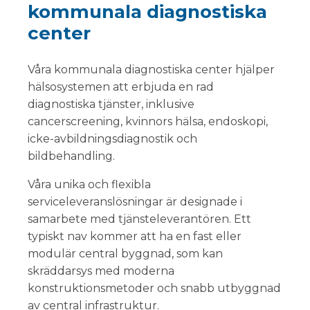
kommunala diagnostiska
center
Våra kommunala diagnostiska center hjälper
hälsosystemen att erbjuda en rad
diagnostiska tjänster, inklusive
cancerscreening, kvinnors hälsa, endoskopi,
icke-avbildningsdiagnostik och
bildbehandling.
Våra unika och flexibla
serviceleveranslösningar är designade i
samarbete med tjänsteleverantören. Ett
typiskt nav kommer att ha en fast eller
modulär central byggnad, som kan
skräddarsys med moderna
konstruktionsmetoder och snabb utbyggnad
av central infrastruktur.