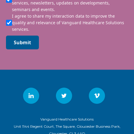
services, newsletters, updates on developments,
seminars and events.
I agree to share my interaction data to improve the
quality and relevance of Vanguard Healthcare Solutions
services.
Submit
Vanguard Healthcare Solutions
Unit 1144 Regent Court, The Square, Gloucester Business Park,
Gloucester, GL3 4AD