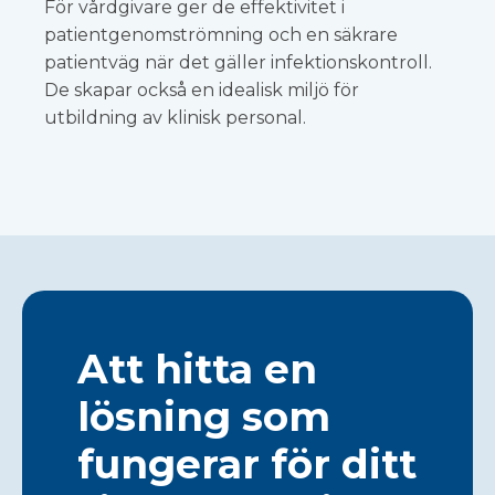
För vårdgivare ger de effektivitet i
patientgenomströmning och en säkrare
patientväg när det gäller infektionskontroll.
De skapar också en idealisk miljö för
utbildning av klinisk personal.
Att hitta en
lösning som
fungerar för ditt