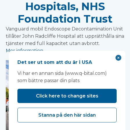
Hospitals, NHS
Foundation Trust
Vanguard mobil Endoscope Decontamination Unit
tillåter John Radcliffe Hospital att upprätthålla sina
tjänster med full kapacitet utan avbrott.
Mer information
Det ser ut som att du är i USA
Vi har en annan sida (www.q-bital.com)
som bättre passar din plats
Click here to change sites
Stanna på den här sidan