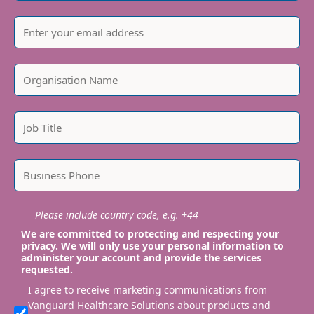
Please include country code, e.g. +44
We are committed to protecting and respecting your
privacy. We will only use your personal information to
administer your account and provide the services
requested.
I agree to receive marketing communications from
Vanguard Healthcare Solutions about products and