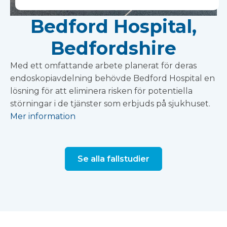
Bedford Hospital,
Bedfordshire
Med ett omfattande arbete planerat för deras
endoskopiavdelning behövde Bedford Hospital en
lösning för att eliminera risken för potentiella
störningar i de tjänster som erbjuds på sjukhuset.
Mer information
Se alla fallstudier