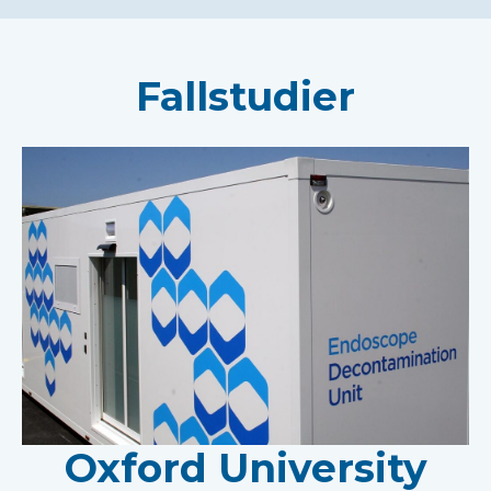
Fallstudier
Oxford University