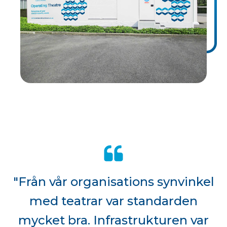
"Från vår organisations synvinkel
med teatrar var standarden
mycket bra. Infrastrukturen var