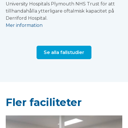
University Hospitals Plymouth NHS Trust för att
tillhandahålla ytterligare oftalmisk kapacitet på
Derriford Hospital.
Mer information
Se alla fallstudier
Fler faciliteter