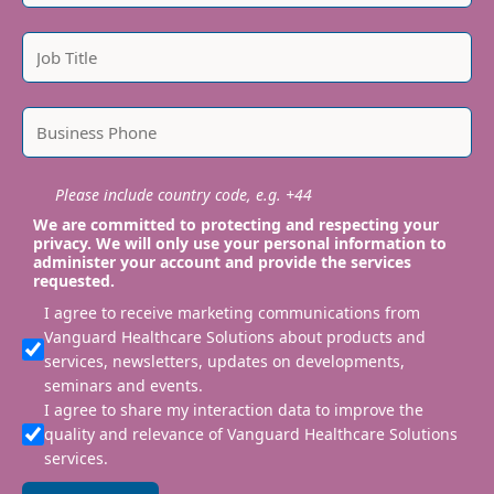
Please include country code, e.g. +44
We are committed to protecting and respecting your
privacy. We will only use your personal information to
administer your account and provide the services
requested.
I agree to receive marketing communications from
Vanguard Healthcare Solutions about products and
services, newsletters, updates on developments,
seminars and events.
I agree to share my interaction data to improve the
quality and relevance of Vanguard Healthcare Solutions
services.