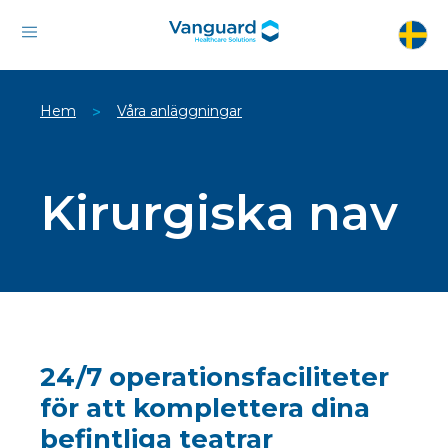
Hem
Våra anläggningar
>
Kirurgiska nav
24/7 operationsfaciliteter
för att komplettera dina
befintliga teatrar