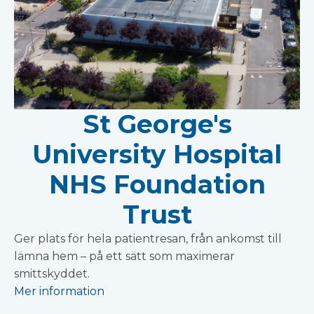
St George's
University Hospital
NHS Foundation
Trust
Ger plats för hela patientresan, från ankomst till
lämna hem – på ett sätt som maximerar
smittskyddet.
Mer information