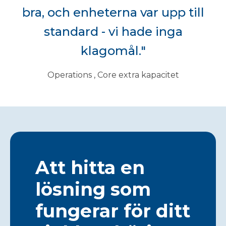
bra, och enheterna var upp till
standard - vi hade inga
klagomål."
Operations , Core extra kapacitet
Att hitta en
lösning som
fungerar för ditt