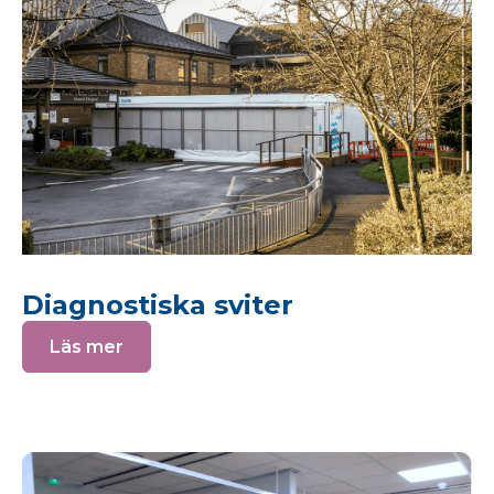
Diagnostiska sviter
Läs mer