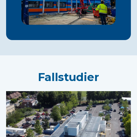
Fallstudier