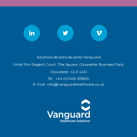
Solutions de soins de santé Vanguard
Unité 1144 Regent Court, The Square, Gloucester Business Park,
Gloucester, GL3 4AD
Tél :
+44 (0)1452 651850
E-mail:
info@vanguardhealthcare.co.uk