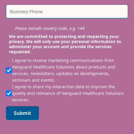
Please include country code, e.g. +44
We are committed to protecting and respecting your
privacy. We will only use your personal information to
administer your account and provide the services
requested.
I agree to receive marketing communications from
Vanguard Healthcare Solutions about products and
services, newsletters, updates on developments,
seminars and events.
I agree to share my interaction data to improve the
quality and relevance of Vanguard Healthcare Solutions
services.
Submit