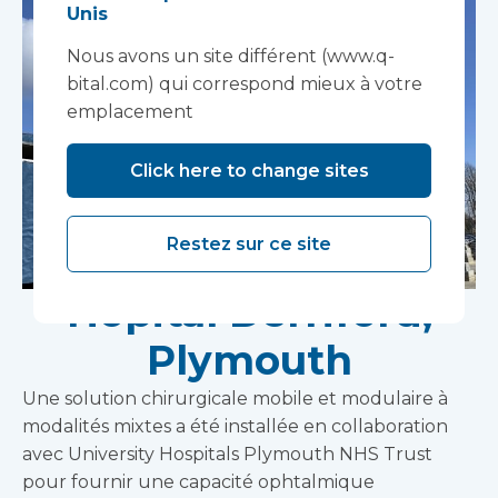
Unis
Nous avons un site différent (www.q-
bital.com) qui correspond mieux à votre
emplacement
Click here to change sites
Restez sur ce site
Hôpital Derriford,
Plymouth
Une solution chirurgicale mobile et modulaire à
modalités mixtes a été installée en collaboration
avec University Hospitals Plymouth NHS Trust
pour fournir une capacité ophtalmique