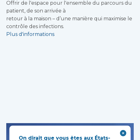
Offrir de l'espace pour l'ensemble du parcours du
patient, de son arrivée à
retour à la maison – d’une manière qui maximise le
contrôle des infections.
Plus d'informations
On dirait que vous êtes aux États-