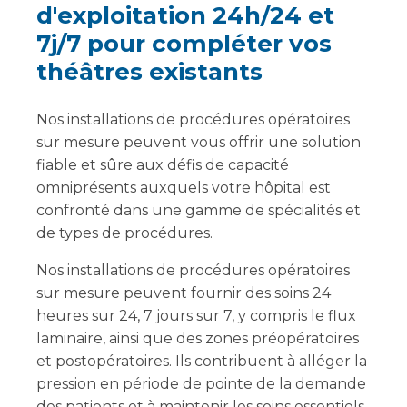
d'exploitation 24h/24 et
7j/7 pour compléter vos
théâtres existants
Nos installations de procédures opératoires
sur mesure peuvent vous offrir une solution
fiable et sûre aux défis de capacité
omniprésents auxquels votre hôpital est
confronté dans une gamme de spécialités et
de types de procédures.
Nos installations de procédures opératoires
sur mesure peuvent fournir des soins 24
heures sur 24, 7 jours sur 7, y compris le flux
laminaire, ainsi que des zones préopératoires
et postopératoires. Ils contribuent à alléger la
pression en période de pointe de la demande
des patients et à maintenir les soins essentiels