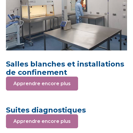
Salles blanches et installations
de confinement
Apprendre encore plus
Suites diagnostiques
Apprendre encore plus