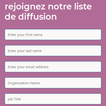
rejoignez notre liste
de diffusion