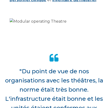
"Du point de vue de nos
organisations avec les théâtres, la
norme était très bonne.
L'infrastructure était bonne et les
unités étaient conformes aux