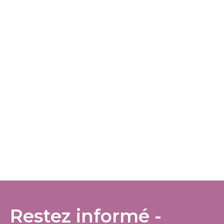
Restez informé -