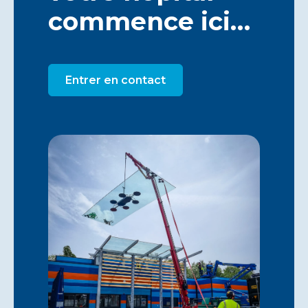
commence ici…
Entrer en contact