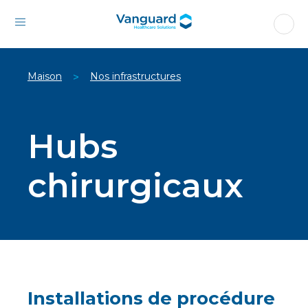
Maison
Nos infrastructures
>
Hubs
chirurgicaux
Installations de procédure