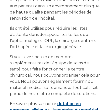
aux patients dans un environnement clinique
de haute qualité pendant les périodes de
rénovation de l'hôpital.
Ils ont été utilisés pour réduire les listes
d'attente dans des spécialités telles que
l'ophtalmologie, l'ORL, la chirurgie dentaire,
l'orthopédie et la chirurgie générale.
Si vous avez besoin de membres
supplémentaires de l'équipe de soins de
santé pour faire fonctionner le centre
chirurgical, nous pouvons organiser cela pour
vous. Nous pouvons également fournir du
matériel médical sur demande. Tout cela fait
partie de notre offre complète de solutions.
En savoir plus sur notre
dotation en
personnel clinique
et
inventaire du matériel
.