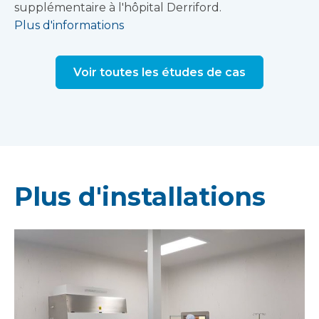
supplémentaire à l'hôpital Derriford.
Plus d'informations
Voir toutes les études de cas
Plus d'installations