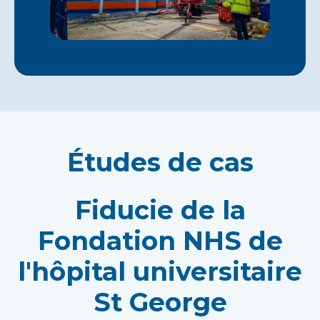
Études de cas
Fiducie de la
Fondation NHS de
l'hôpital universitaire
St George