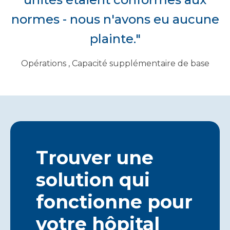
normes - nous n'avons eu aucune
plainte."
Opérations , Capacité supplémentaire de base
Trouver une
solution qui
fonctionne pour
votre hôpital