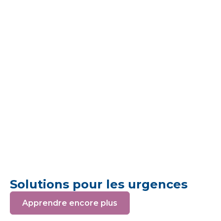
Solutions pour les urgences
Apprendre encore plus