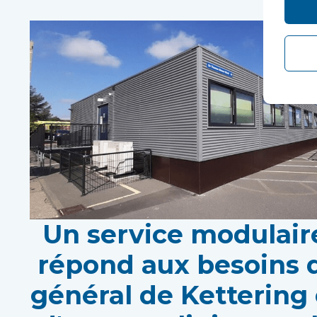
Un service modulaire
répond aux besoins d
général de Kettering