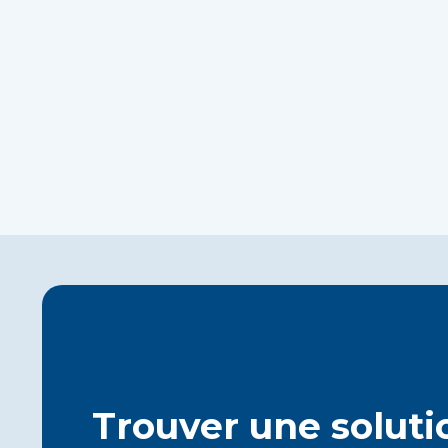
Trouver une soluti