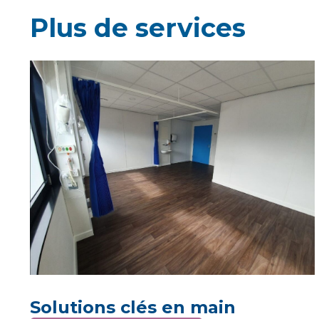
Plus de services
Solutions clés en main