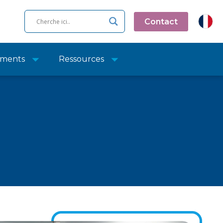
Contact
ments
Ressources