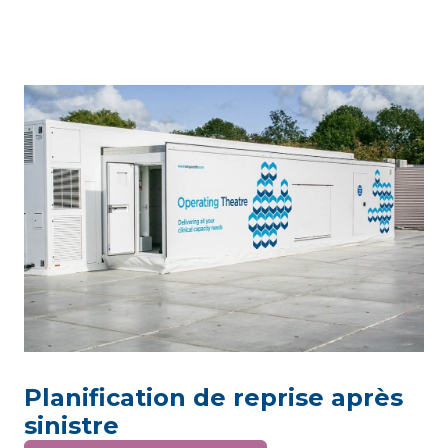
Planification de reprise après
sinistre