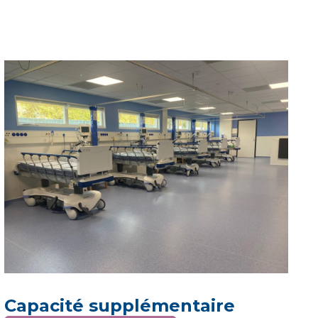
Capacité supplémentaire