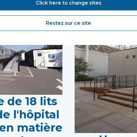
Click here to change sites
Restez sur ce site
 de 18 lits
e l'hôpital
 en matière