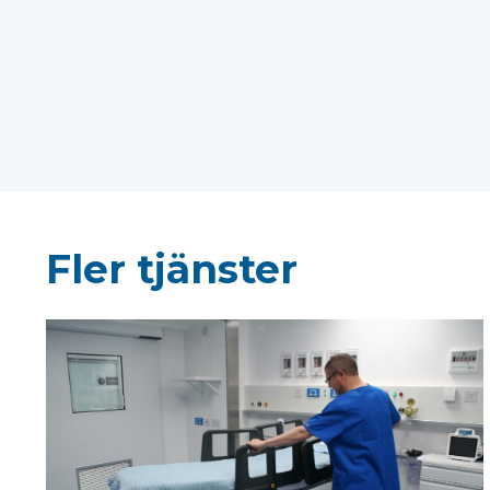
Fler tjänster