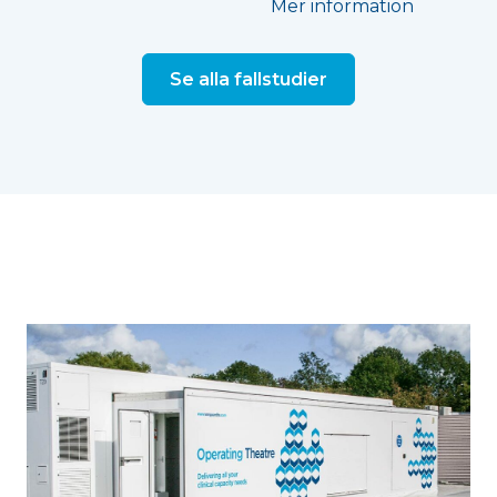
Mer information
Se alla fallstudier