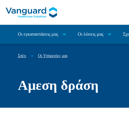
Οι εγκαταστάσεις μας
Οι λύσεις μας
Σχε
Σπίτι
Οι Υπηρεσίες μας
>
Αμεση δράση