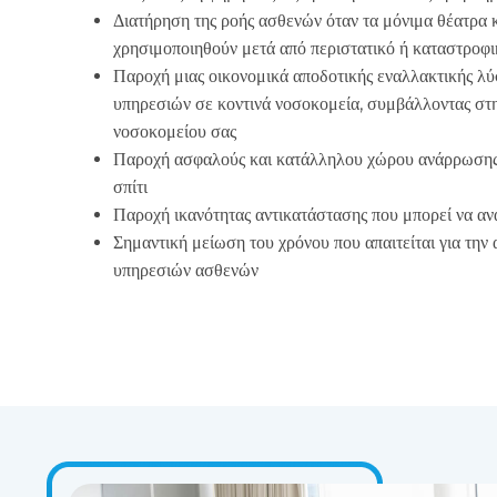
Διατήρηση της ροής ασθενών όταν τα μόνιμα θέατρα κ
χρησιμοποιηθούν μετά από περιστατικό ή καταστροφ
Παροχή μιας οικονομικά αποδοτικής εναλλακτικής λύ
υπηρεσιών σε κοντινά νοσοκομεία, συμβάλλοντας στ
νοσοκομείου σας
Παροχή ασφαλούς και κατάλληλου χώρου ανάρρωσης γ
σπίτι
Παροχή ικανότητας αντικατάστασης που μπορεί να αν
Σημαντική μείωση του χρόνου που απαιτείται για τη
υπηρεσιών ασθενών