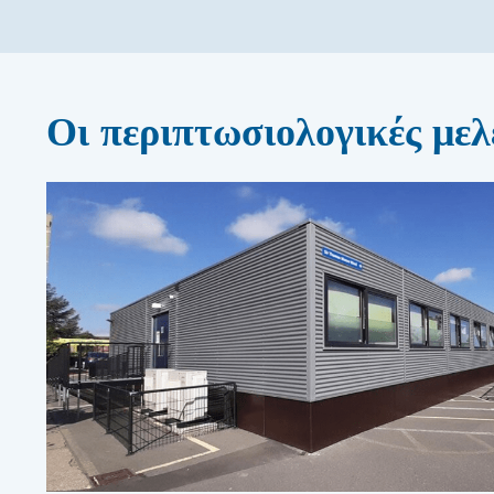
Οι περιπτωσιολογικές μελ