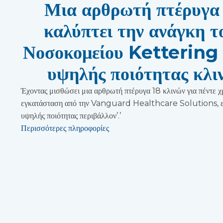
Μια αρθρωτή πτέρυγα 
καλύπτει την ανάγκη τ
Νοσοκομείου Kettering γ
υψηλής ποιότητας κλιν
Έχοντας μισθώσει μια αρθρωτή πτέρυγα 18 κλινών για πέντε χ
εγκατάσταση από την Vanguard Healthcare Solutions, επ
υψηλής ποιότητας περιβάλλον’.’
Περισσότερες πληροφορίες