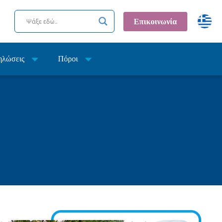
Επικοινωνία
ηλώσεις
Πόροι