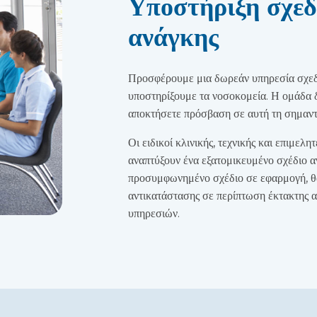
Υποστήριξη σχεδ
ανάγκης
Προσφέρουμε μια δωρεάν υπηρεσία σχεδι
υποστηρίξουμε τα νοσοκομεία. Η ομάδα δ
αποκτήσετε πρόσβαση σε αυτή τη σημαντ
Οι ειδικοί κλινικής, τεχνικής και επιμελη
αναπτύξουν ένα εξατομικευμένο σχέδιο α
προσυμφωνημένο σχέδιο σε εφαρμογή, θα
αντικατάστασης σε περίπτωση έκτακτης α
υπηρεσιών.