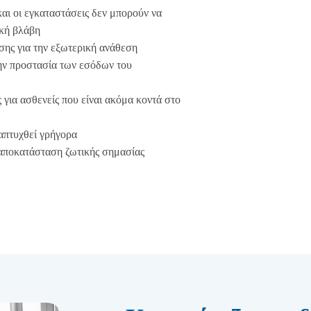
αι οι εγκαταστάσεις δεν μπορούν να
ική βλάβη
σης για την εξωτερική ανάθεση
ην προστασία των εσόδων του
ια ασθενείς που είναι ακόμα κοντά στο
απτυχθεί γρήγορα
ν αποκατάσταση ζωτικής σημασίας