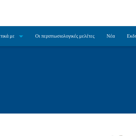
τικά με
Οι περιπτωσιολογικές μελέτες
Νέα
Εκδ