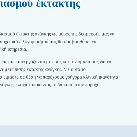
ιασμού έκτακτης
ασμού έκτακτης ανάγκης ως μέρος της δέσμευσής μας να
ιαχείρισης λογαριασμού μας θα σας βοηθήσει να
ική υπηρεσία.
τείας μας συνεργάζονται με εσάς και την ομάδα σας για να
ντιμετώπισης έκτακτης ανάγκης. Με αυτό το
 είμαστε σε θέση να παρέχουμε γρήγορα κλινική ικανότητα
νάγκης, ελαχιστοποιώντας τη διακοπή στην παροχή