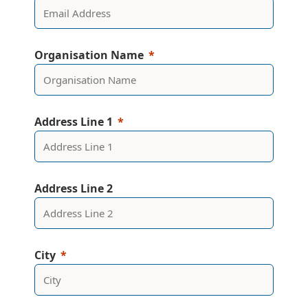
Organisation Name
Address Line 1
Address Line 2
City