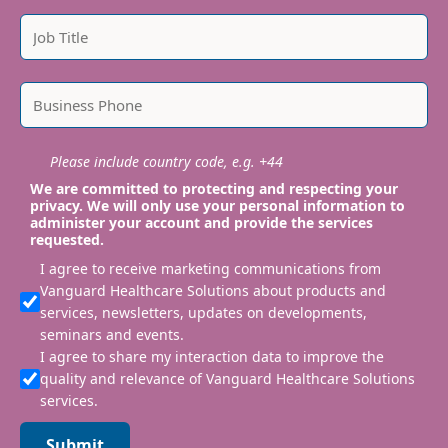
Please include country code, e.g. +44
We are committed to protecting and respecting your
privacy. We will only use your personal information to
administer your account and provide the services
requested.
I agree to receive marketing communications from
Vanguard Healthcare Solutions about products and
services, newsletters, updates on developments,
seminars and events.
I agree to share my interaction data to improve the
quality and relevance of Vanguard Healthcare Solutions
services.
Submit