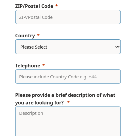
ZIP/Postal Code
Country
Telephone
Please provide a brief description of what
you are looking for?