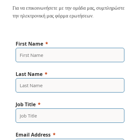
Για να επικοινωνήσετε με την ομάδα μας, συμπληρώστε
την ηλεκτρονική μας φόρμα ερωτήσεων.
First Name
Last Name
Job Title
Email Address