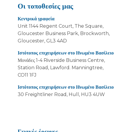
Οι τοποθεσίες μας
Κεντρικά γραφεία
Unit 1144 Regent Court, The Square,
Gloucester Business Park, Brockworth,
Gloucester, GL3 4AD
Ιστότοπος επιχειρήσεων στο Ηνωμένο Βασίλειο
Μονάδες 1-4 Riverside Business Centre,
Station Road, Lawford. Manningtree,
CO11 1FJ
Ιστότοπος επιχειρήσεων στο Ηνωμένο Βασίλειο
30 Freightliner Road, Hull, HU3 4UW
Γενικές έρευνες