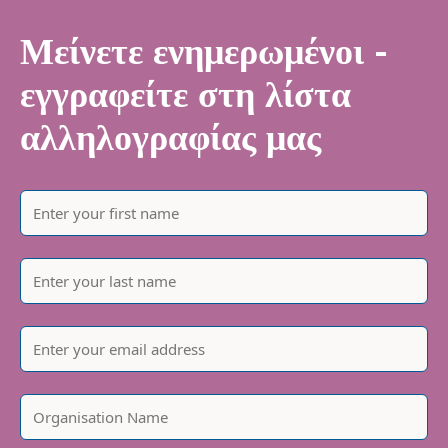
Μείνετε ενημερωμένοι -
εγγραφείτε στη λίστα
αλληλογραφίας μας