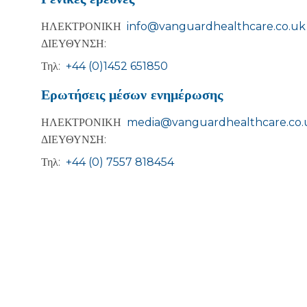
ΗΛΕΚΤΡΟΝΙΚΗ
info@vanguardhealthcare.co.uk
ΔΙΕΥΘΥΝΣΗ:
Τηλ:
+44 (0)1452 651850
Ερωτήσεις μέσων ενημέρωσης
ΗΛΕΚΤΡΟΝΙΚΗ
media@vanguardhealthcare.co.
ΔΙΕΥΘΥΝΣΗ:
Τηλ:
+44 (0) 7557 818454