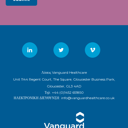
Λύσεις Vanguard Healthcare
Unit 1144 Regent Court, The Square, Gloucester Business Park,
Gloucester, GL3 4AD
Τηλ:
+44 (0)1452 651850
ΗΛΕΚΤΡΟΝΙΚΗ ΔΙΕΥΘΥΝΣΗ:
info@vanguardhealthcare.co.uk