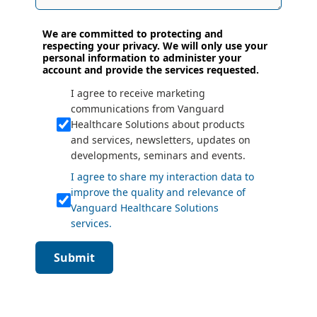
We are committed to protecting and
respecting your privacy. We will only use your
personal information to administer your
account and provide the services requested.
I agree to receive marketing
communications from Vanguard
Healthcare Solutions about products
and services, newsletters, updates on
developments, seminars and events.
I agree to share my interaction data to
improve the quality and relevance of
Vanguard Healthcare Solutions
services.
Submit