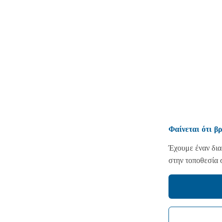
Φαίνεται ότι β
Έχουμε έναν δι
στην τοποθεσία 