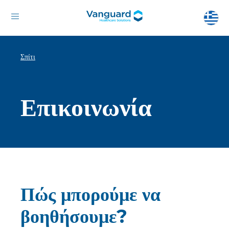
Σπίτι
Επικοινωνία
Πώς μπορούμε να
βοηθήσουμε?