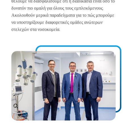
θέλουμε να διασφαλίσουμε ότι η διαδικασία είναι όσο το
δυνατόν πιο ομαλή για όλους τους εμπλεκόμενους.
Ακολουθούν μερικά παραδείγματα για το πώς μπορούμε
να υποστηρίξουμε διαφορετικές ομάδες ανώτερων
στελεχών στα νοσοκομεία.