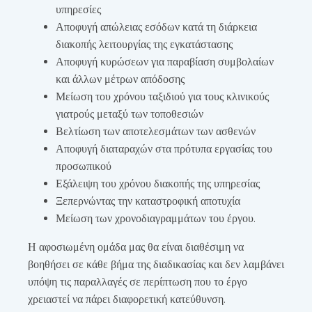
υπηρεσίες
Αποφυγή απώλειας εσόδων κατά τη διάρκεια
διακοπής λειτουργίας της εγκατάστασης
Αποφυγή κυρώσεων για παραβίαση συμβολαίων
και άλλων μέτρων απόδοσης
Μείωση του χρόνου ταξιδιού για τους κλινικούς
γιατρούς μεταξύ των τοποθεσιών
Βελτίωση των αποτελεσμάτων των ασθενών
Αποφυγή διαταραχών στα πρότυπα εργασίας του
προσωπικού
Εξάλειψη του χρόνου διακοπής της υπηρεσίας
Ξεπερνώντας την καταστροφική αποτυχία
Μείωση των χρονοδιαγραμμάτων του έργου.
Η αφοσιωμένη ομάδα μας θα είναι διαθέσιμη να
βοηθήσει σε κάθε βήμα της διαδικασίας και δεν λαμβάνει
υπόψη τις παραλλαγές σε περίπτωση που το έργο
χρειαστεί να πάρει διαφορετική κατεύθυνση.