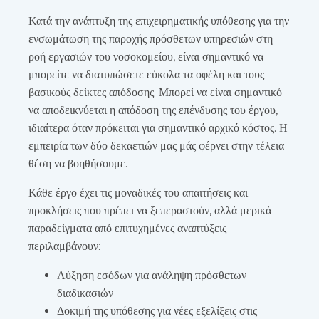
Κατά την ανάπτυξη της επιχειρηματικής υπόθεσης για την
ενσωμάτωση της παροχής πρόσθετων υπηρεσιών στη
ροή εργασιών του νοσοκομείου, είναι σημαντικό να
μπορείτε να διατυπώσετε εύκολα τα οφέλη και τους
βασικούς δείκτες απόδοσης. Μπορεί να είναι σημαντικό
να αποδεικνύεται η απόδοση της επένδυσης του έργου,
ιδιαίτερα όταν πρόκειται για σημαντικό αρχικό κόστος. Η
εμπειρία των δύο δεκαετιών μας μάς φέρνει στην τέλεια
θέση να βοηθήσουμε.
Κάθε έργο έχει τις μοναδικές του απαιτήσεις και
προκλήσεις που πρέπει να ξεπεραστούν, αλλά μερικά
παραδείγματα από επιτυχημένες αναπτύξεις
περιλαμβάνουν:
Αύξηση εσόδων για ανάληψη πρόσθετων
διαδικασιών
Δοκιμή της υπόθεσης για νέες εξελίξεις στις