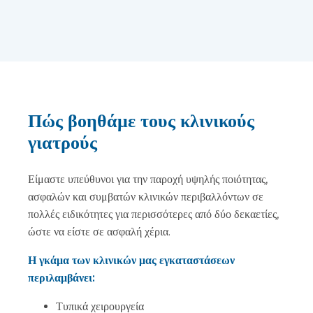
Πώς βοηθάμε τους κλινικούς
γιατρούς
Είμαστε υπεύθυνοι για την παροχή υψηλής ποιότητας,
ασφαλών και συμβατών κλινικών περιβαλλόντων σε
πολλές ειδικότητες για περισσότερες από δύο δεκαετίες,
ώστε να είστε σε ασφαλή χέρια.
Η γκάμα των κλινικών μας εγκαταστάσεων
περιλαμβάνει:
Τυπικά χειρουργεία