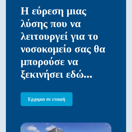
Η εύρεση μιας
λύσης που να
λειτουργεί για το
νοσοκομείο σας θα
μπορούσε να
ξεκινήσει εδώ…
Ερχομαι σε επαφή