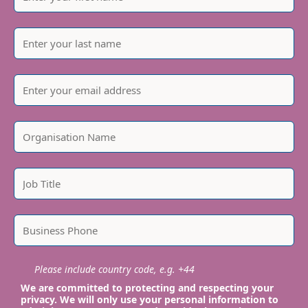
Please include country code, e.g. +44
We are committed to protecting and respecting your
privacy. We will only use your personal information to