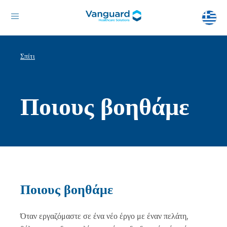
Σπίτι
Ποιους βοηθάμε
Ποιους βοηθάμε
Όταν εργαζόμαστε σε ένα νέο έργο με έναν πελάτη,