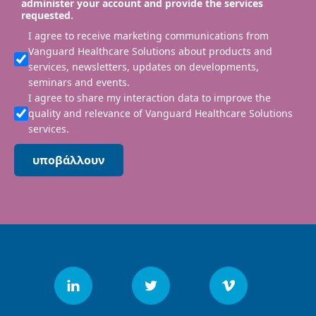
administer your account and provide the services
requested.
I agree to receive marketing communications from
Vanguard Healthcare Solutions about products and
services, newsletters, updates on developments,
seminars and events.
I agree to share my interaction data to improve the
quality and relevance of Vanguard Healthcare Solutions
services.
υποβάλλουν