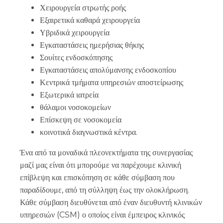
Χειρουργεία στρωτής ροής
Εξαιρετικά καθαρά χειρουργεία
Υβριδικά χειρουργεία
Εγκαταστάσεις ημερήσιας θήκης
Σουίτες ενδοσκόπησης
Εγκαταστάσεις απολύμανσης ενδοσκοπίου
Κεντρικά τμήματα υπηρεσιών αποστείρωσης
Εξωτερικά ιατρεία
θάλαμοι νοσοκομείων
Επίσκεψη σε νοσοκομεία
κοινοτικά διαγνωστικά κέντρα.
Ένα από τα μοναδικά πλεονεκτήματα της συνεργασίας
μαζί μας είναι ότι μπορούμε να παρέχουμε κλινική
επίβλεψη και επισκόπηση σε κάθε σύμβαση που
παραδίδουμε, από τη σύλληψη έως την ολοκλήρωση.
Κάθε σύμβαση διευθύνεται από έναν διευθυντή κλινικών
υπηρεσιών (CSM) ο οποίος είναι έμπειρος κλινικός