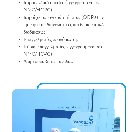
Ιατροί ενδοσκόπησης (εγγεγραμμένοι σε
NMC/HCPC)
Ιατροί χειρουργικού τμήματος (ODPs) με
εμπειρία σε διαγνωστικές και θεραπευτικές
διαδικασίες
Επαγγελματίες απολύμανσης
Κύριοι επαγγελματίες (εγγεγραμμένοι στο
NMC/HCPC)
Διαμεσολαβητής μονάδας.