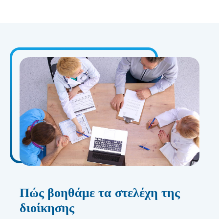
Πώς βοηθάμε τα στελέχη της
διοίκησης