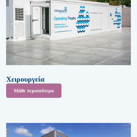
Χειρουργεία
Μάθε περισσότερα