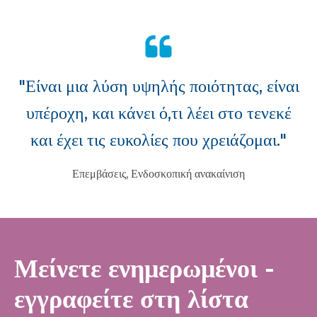
"Είναι μια λύση υψηλής ποιότητας, είναι
υπέροχη, και κάνει ό,τι λέει στο τενεκέ
και έχει τις ευκολίες που χρειάζομαι."
Επεμβάσεις, Ενδοσκοπική ανακαίνιση
Μείνετε ενημερωμένοι -
εγγραφείτε στη λίστα