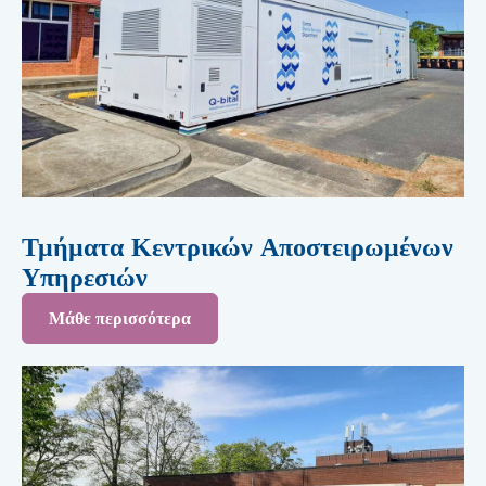
Τμήματα Κεντρικών Αποστειρωμένων
Υπηρεσιών
Μάθε περισσότερα