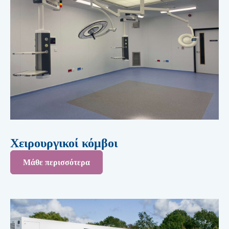
Χειρουργικοί κόμβοι
Μάθε περισσότερα