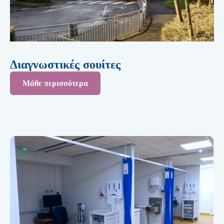
Διαγνωστικές σουίτες
Μάθε περισσότερα