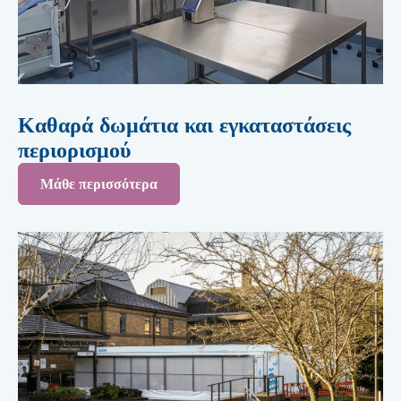
Καθαρά δωμάτια και εγκαταστάσεις
περιορισμού
Μάθε περισσότερα