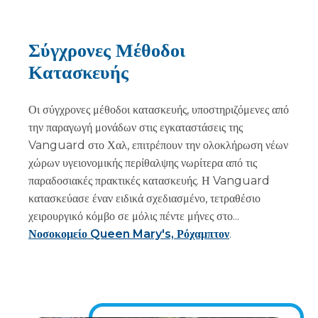
Σύγχρονες Μέθοδοι
Κατασκευής
Οι σύγχρονες μέθοδοι κατασκευής, υποστηριζόμενες από
την παραγωγή μονάδων στις εγκαταστάσεις της
Vanguard στο Χαλ, επιτρέπουν την ολοκλήρωση νέων
χώρων υγειονομικής περίθαλψης νωρίτερα από τις
παραδοσιακές πρακτικές κατασκευής. Η Vanguard
κατασκεύασε έναν ειδικά σχεδιασμένο, τετραθέσιο
χειρουργικό κόμβο σε μόλις πέντε μήνες στο...
Νοσοκομείο Queen Mary's, Ρόχαμπτον
.