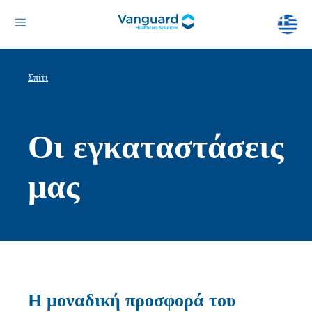
Σπίτι
Οι εγκαταστάσεις
μας
Η μοναδική προσφορά του