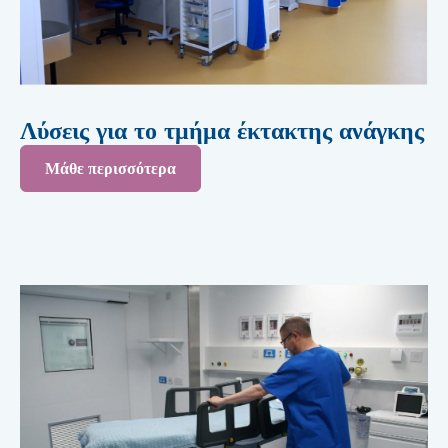
Λύσεις για το τμήμα έκτακτης ανάγκης
Μάθε περισσότερα