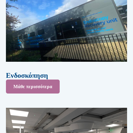
Ενδοσκόπηση
Μάθε περισσότερα