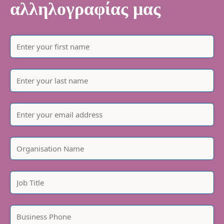
αλληλογραφίας μας