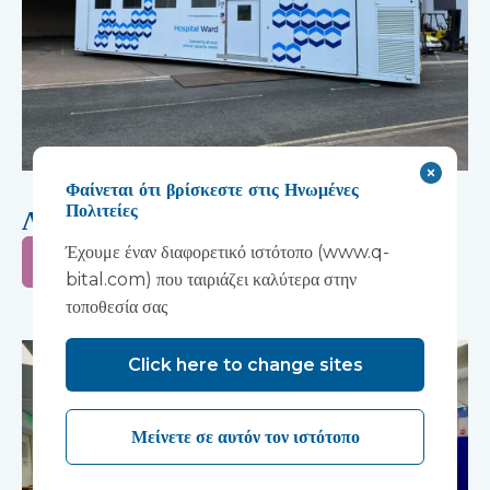
Φαίνεται ότι βρίσκεστε στις Ηνωμένες
Πολιτείες
Λύσεις θαλάμου
Έχουμε έναν διαφορετικό ιστότοπο (www.q-
Μάθε περισσότερα
bital.com) που ταιριάζει καλύτερα στην
τοποθεσία σας
Click here to change sites
Μείνετε σε αυτόν τον ιστότοπο