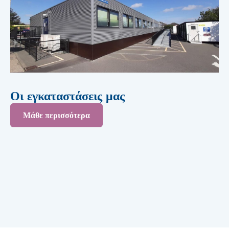
Οι εγκαταστάσεις μας
Μάθε περισσότερα