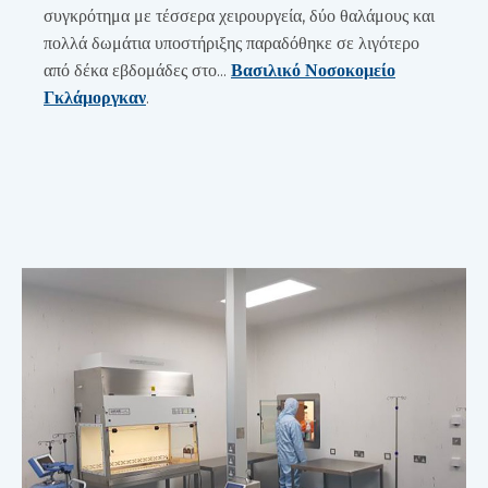
συγκρότημα με τέσσερα χειρουργεία, δύο θαλάμους και
πολλά δωμάτια υποστήριξης παραδόθηκε σε λιγότερο
από δέκα εβδομάδες στο...
Βασιλικό Νοσοκομείο
Γκλάμοργκαν
.