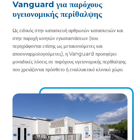
Vanguard για παρόχους
υγειονομικής περίθαλψης
Ως ειδικός στην κατασκευή αρθρωτών κατασκευών και
στην παροχή κινητών εγκαταστάσεων (που
περιγράφονται επίσης ως μετακινούμενες και
αποσυναρμολογούμενες), η Vanguard προσφέρει
μοναδικές λύσεις σε παρόχους υγειονομικής περίθαλψης
που χρειάζονται πρόσθετο ή εναλλακτικό κλινικό χώρο.