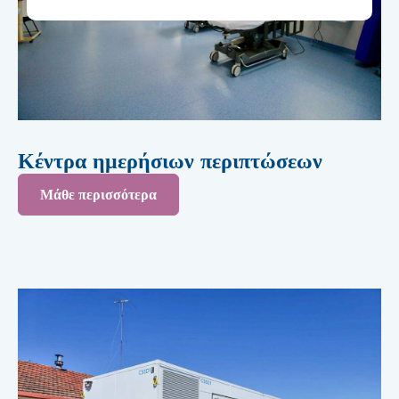
Κέντρα ημερήσιων περιπτώσεων
Μάθε περισσότερα