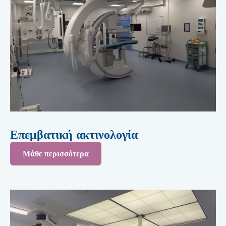
Επεμβατική ακτινολογία
Μάθε περισσότερα