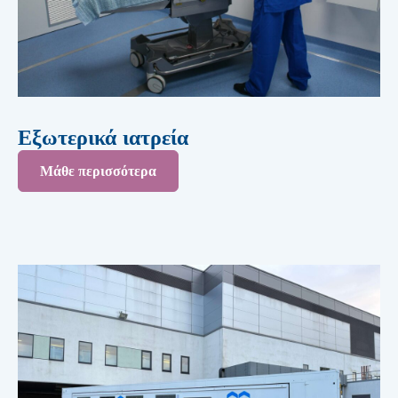
Εξωτερικά ιατρεία
Μάθε περισσότερα