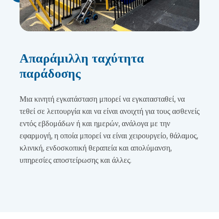
Απαράμιλλη ταχύτητα
παράδοσης
Μια κινητή εγκατάσταση μπορεί να εγκατασταθεί, να
τεθεί σε λειτουργία και να είναι ανοιχτή για τους ασθενείς
εντός εβδομάδων ή και ημερών, ανάλογα με την
εφαρμογή, η οποία μπορεί να είναι χειρουργείο, θάλαμος,
κλινική, ενδοσκοπική θεραπεία και απολύμανση,
υπηρεσίες αποστείρωσης και άλλες.