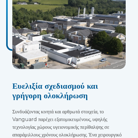
Ευελιξία σχεδιασμού και
γρήγορη ολοκλήρωση
Συνδυάζοντας κινητά και αρθρωτά στοιχεία, το
Vanguard παρέχει εξατομικευμένους, υψηλής
τεχνολογίας χώρους υγειονομικής περίθαλψης σε
απαράμιλλους χρόνους ολοκλήρωσης. Ένα χειρουργικό