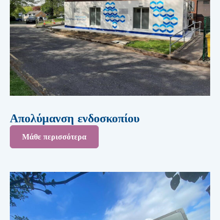
Απολύμανση ενδοσκοπίου
Μάθε περισσότερα