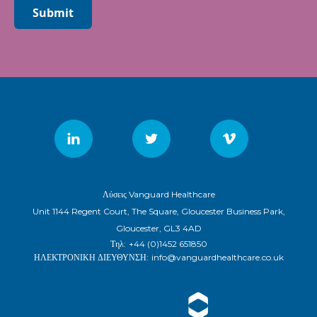
Submit
Λύσεις Vanguard Healthcare
Unit 1144 Regent Court, The Square, Gloucester Business Park,
Gloucester, GL3 4AD
Τηλ:
+44 (0)1452 651850
ΗΛΕΚΤΡΟΝΙΚΗ ΔΙΕΥΘΥΝΣΗ:
info@vanguardhealthcare.co.uk