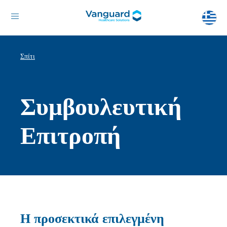
Σπίτι
Συμβουλευτική
Επιτροπή
Η προσεκτικά επιλεγμένη