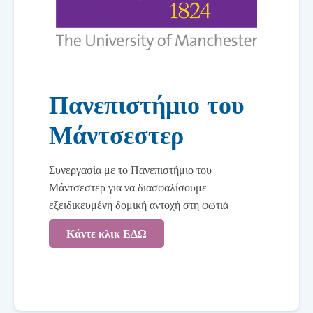
Πανεπιστήμιο του
Μάντσεστερ
Συνεργασία με το Πανεπιστήμιο του
Μάντσεστερ για να διασφαλίσουμε
εξειδικευμένη δομική αντοχή στη φωτιά
Κάντε κλικ ΕΔΩ