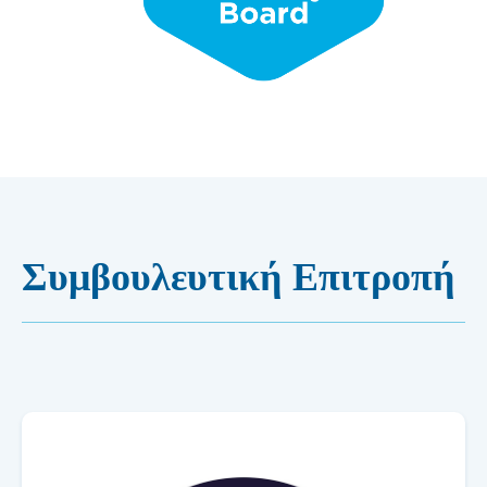
Συμβουλευτική Επιτροπή