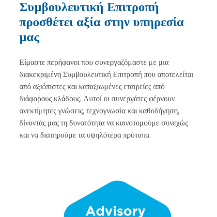
Συμβουλευτική Επιτροπή
προσθέτει αξία στην υπηρεσία
μας
Είμαστε περήφανοι που συνεργαζόμαστε με μια
διακεκριμένη Συμβουλευτική Επιτροπή που αποτελείται
από αξιόπιστες και καταξιωμένες εταιρείες από
διάφορους κλάδους. Αυτοί οι συνεργάτες φέρνουν
ανεκτίμητες γνώσεις, τεχνογνωσία και καθοδήγηση,
δίνοντάς μας τη δυνατότητα να καινοτομούμε συνεχώς
και να διατηρούμε τα υψηλότερα πρότυπα.