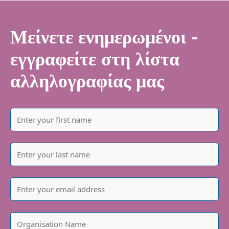
Μείνετε ενημερωμένοι -
εγγραφείτε στη λίστα
αλληλογραφίας μας