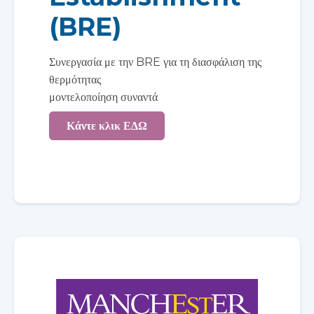
(BRE)
Συνεργασία με την BRE για τη διασφάλιση της
θερμότητας
μοντελοποίηση συναντά
Κάντε κλικ ΕΔΩ