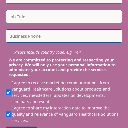
Please include country code, e.g. +44
We are committed to protecting and respecting your
privacy. We will only use your personal information to
administer your account and provide the services
requested.
I agree to receive marketing communications from
Vanguard Healthcare Solutions about products and
services, newsletters, updates on developments,
seminars and events.
I agree to share my interaction data to improve the
quality and relevance of Vanguard Healthcare Solutions
services.