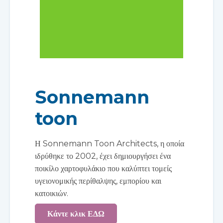
Sonnemann
toon
Η Sonnemann Toon Architects, η οποία
ιδρύθηκε το 2002, έχει δημιουργήσει ένα
ποικίλο χαρτοφυλάκιο που καλύπτει τομείς
υγειονομικής περίθαλψης, εμπορίου και
κατοικιών.
Κάντε κλικ ΕΔΩ