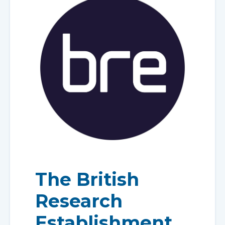
The British
Research
Establishment