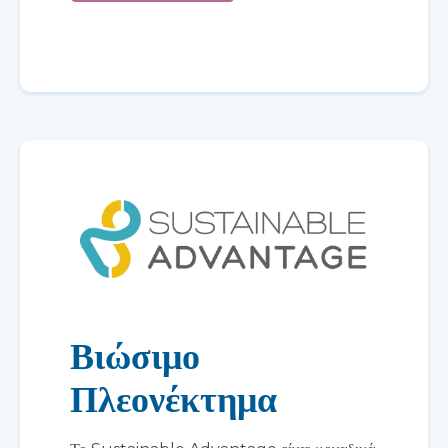
Βιώσιμο
Πλεονέκτημα