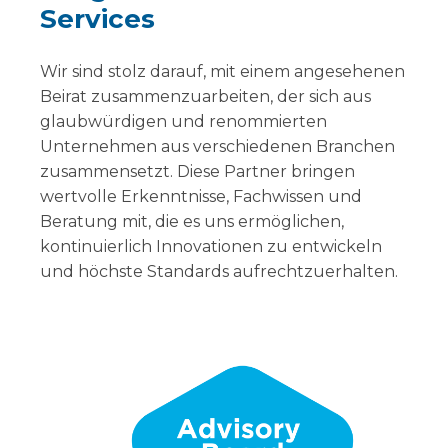
Services
Wir sind stolz darauf, mit einem angesehenen
Beirat zusammenzuarbeiten, der sich aus
glaubwürdigen und renommierten
Unternehmen aus verschiedenen Branchen
zusammensetzt. Diese Partner bringen
wertvolle Erkenntnisse, Fachwissen und
Beratung mit, die es uns ermöglichen,
kontinuierlich Innovationen zu entwickeln
und höchste Standards aufrechtzuerhalten.