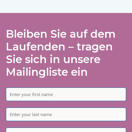
Bleiben Sie auf dem
Laufenden – tragen
Sie sich in unsere
Mailingliste ein