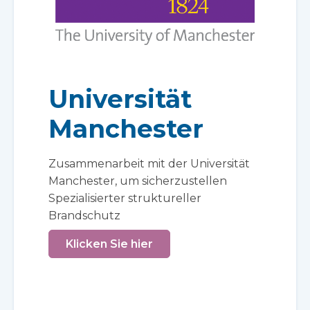
Universität
Manchester
Zusammenarbeit mit der Universität
Manchester, um sicherzustellen
Spezialisierter struktureller
Brandschutz
Klicken Sie hier