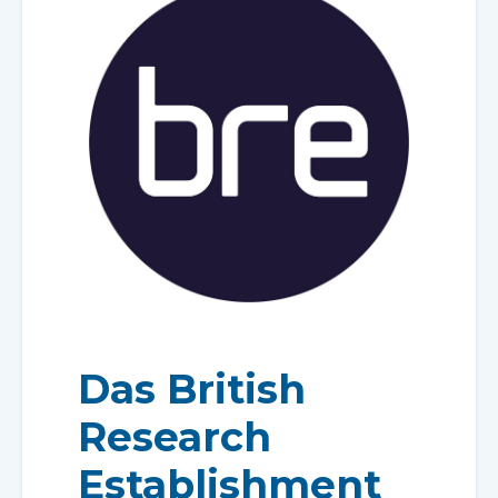
Das British
Research
Establishment