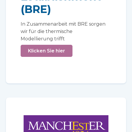
(BRE)
In Zusammenarbeit mit BRE sorgen
wir für die thermische
Modellierung trifft
Klicken Sie hier