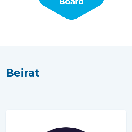
Beirat