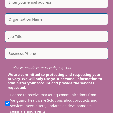
Please include country code, e.g. +44
We are committed to protecting and respecting your
privacy. We will only use your personal information to
administer your account and provide the services
requested.
I agree to receive marketing communications from
Vanguard Healthcare Solutions about products and
services, newsletters, updates on developments,
seminars and events.