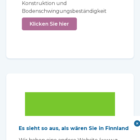
Konstruktion und
Bodenschwingungsbeständigkeit
Klicken Sie hier
Es sieht so aus, als wären Sie in Finnland