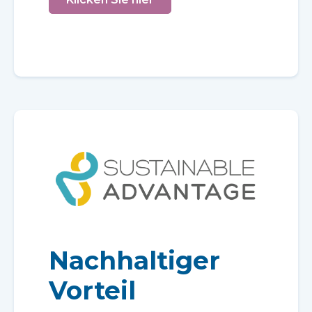
Nachhaltiger
Vorteil