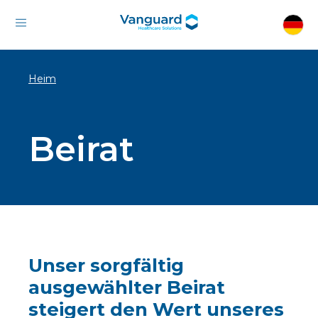
Heim
Beirat
Unser sorgfältig
ausgewählter Beirat
steigert den Wert unseres