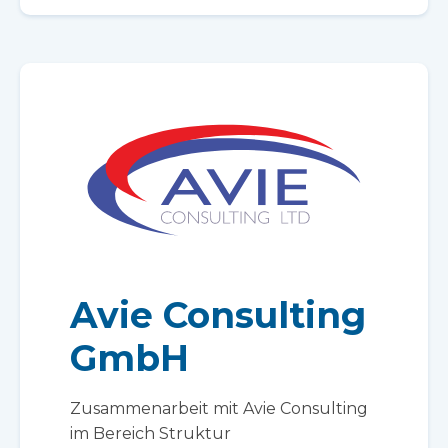
Avie Consulting
GmbH
Zusammenarbeit mit Avie Consulting
im Bereich Struktur