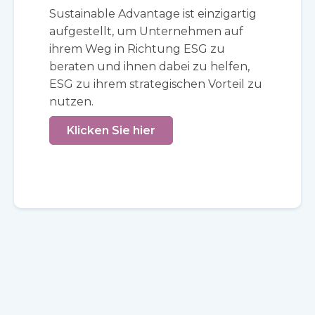
Sustainable Advantage ist einzigartig
aufgestellt, um Unternehmen auf
ihrem Weg in Richtung ESG zu
beraten und ihnen dabei zu helfen,
ESG zu ihrem strategischen Vorteil zu
nutzen.
Klicken Sie hier