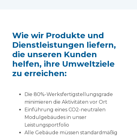
Wie wir Produkte und
Dienstleistungen liefern,
die unseren Kunden
helfen, ihre Umweltziele
zu erreichen:
Die 80%-Werksfertigstellungsgrade
minimieren die Aktivitäten vor Ort
Einführung eines CO2-neutralen
Modulgebäudes in unser
Leistungsportfolio
Alle Gebäude müssen standardmäßig