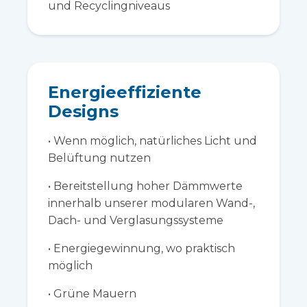
und Recyclingniveaus
Energieeffiziente
Designs
• Wenn möglich, natürliches Licht und
Belüftung nutzen
• Bereitstellung hoher Dämmwerte
innerhalb unserer modularen Wand-,
Dach- und Verglasungssysteme
• Energiegewinnung, wo praktisch
möglich
• Grüne Mauern