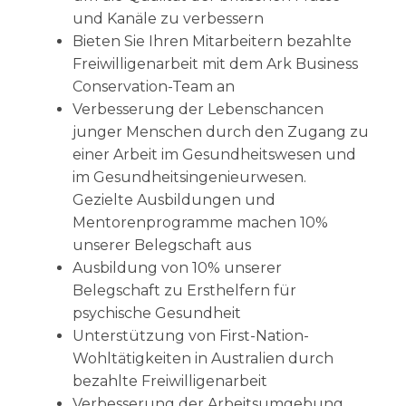
und Kanäle zu verbessern
Bieten Sie Ihren Mitarbeitern bezahlte
Freiwilligenarbeit mit dem Ark Business
Conservation-Team an
Verbesserung der Lebenschancen
junger Menschen durch den Zugang zu
einer Arbeit im Gesundheitswesen und
im Gesundheitsingenieurwesen.
Gezielte Ausbildungen und
Mentorenprogramme machen 10%
unserer Belegschaft aus
Ausbildung von 10% unserer
Belegschaft zu Ersthelfern für
psychische Gesundheit
Unterstützung von First-Nation-
Wohltätigkeiten in Australien durch
bezahlte Freiwilligenarbeit
Verbesserung der Arbeitsumgebung