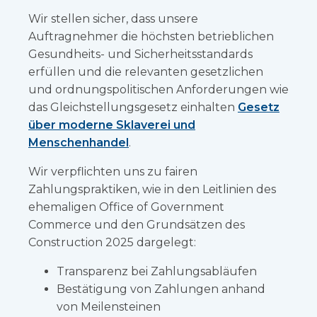
Wir stellen sicher, dass unsere
Auftragnehmer die höchsten betrieblichen
Gesundheits- und Sicherheitsstandards
erfüllen und die relevanten gesetzlichen
und ordnungspolitischen Anforderungen wie
das Gleichstellungsgesetz einhalten
Gesetz
über moderne Sklaverei und
Menschenhandel
.
Wir verpflichten uns zu fairen
Zahlungspraktiken, wie in den Leitlinien des
ehemaligen Office of Government
Commerce und den Grundsätzen des
Construction 2025 dargelegt:
Transparenz bei Zahlungsabläufen
Bestätigung von Zahlungen anhand
von Meilensteinen