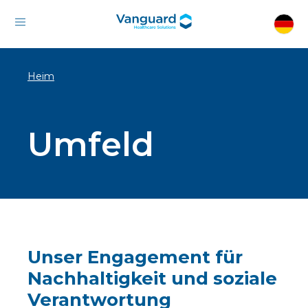
Heim
Umfeld
Unser Engagement für
Nachhaltigkeit und soziale
Verantwortung