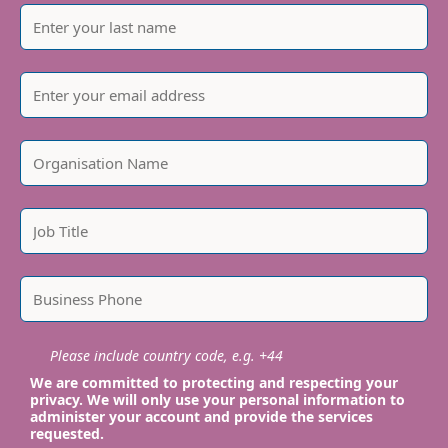
Please include country code, e.g. +44
We are committed to protecting and respecting your
privacy. We will only use your personal information to
administer your account and provide the services
requested.