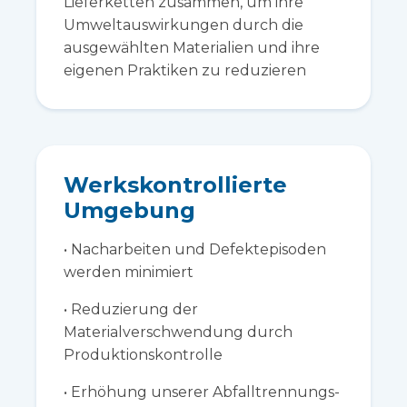
Lieferketten zusammen, um ihre
Umweltauswirkungen durch die
ausgewählten Materialien und ihre
eigenen Praktiken zu reduzieren
Werkskontrollierte
Umgebung
• Nacharbeiten und Defektepisoden
werden minimiert
• Reduzierung der
Materialverschwendung durch
Produktionskontrolle
• Erhöhung unserer Abfalltrennungs-