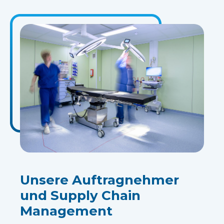
Unsere Auftragnehmer
und Supply Chain
Management