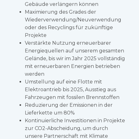
Gebäude verlängern können
Maximierung des Grades der
Wiederverwendung/Neuverwendung
oder des Recyclings für zukünftige
Projekte
Verstärkte Nutzung erneuerbarer
Energiequellen auf unserem gesamten
Gelände, bis wir im Jahr 2025 vollständig
mit erneuerbaren Energien betrieben
werden
Umstellung auf eine Flotte mit
Elektroantrieb bis 2025, Ausstieg aus
Fahrzeugen mit fossilen Brennstoffen
Reduzierung der Emissionen in der
Lieferkette um 80%
Kontinuierliche Investitionen in Projekte
zur CO2-Abscheidung, um durch
unsere Partnerschaft mit Klimate