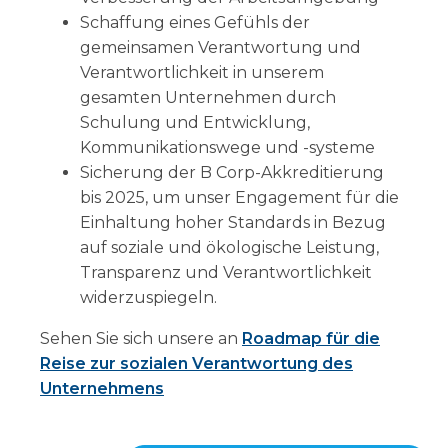
Schaffung eines Gefühls der
gemeinsamen Verantwortung und
Verantwortlichkeit in unserem
gesamten Unternehmen durch
Schulung und Entwicklung,
Kommunikationswege und -systeme
Sicherung der B Corp-Akkreditierung
bis 2025, um unser Engagement für die
Einhaltung hoher Standards in Bezug
auf soziale und ökologische Leistung,
Transparenz und Verantwortlichkeit
widerzuspiegeln.
Sehen Sie sich unsere an
Roadmap für die
Reise zur sozialen Verantwortung des
Unternehmens