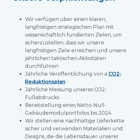
Wir verfügen über einen klaren,
langfristigen strategischen Plan mit
wissenschaftlich fundierten Zielen, um
sicherzustellen, dass wir unsere
langfristigen Ziele erreichen und unsere
jährlichen taktischen Aktivitäten
durchführen
Jährliche Veröffentlichung von a
CO2-
Reduktionsplan
Jährliche Messung unseres CO2-
Fußabdrucks
Bereitstellung eines Netto-Null-
Gebäudemodulportfolios bis 2024
Wir stellen eine nachhaltige Lieferkette
sicher und verwenden Materialien und
Designs, die die Lebensdauer unserer