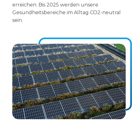
erreichen. Bis 2025 werden unsere
Gesundheitsbereiche im Alltag CO2-neutral
sein.