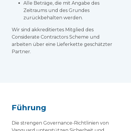
Alle Beträge, die mit Angabe des
Zeitraums und des Grundes
zurückbehalten werden.
Wir sind akkreditiertes Mitglied des
Considerate Contractors Scheme und
arbeiten über eine Lieferkette geschätzter
Partner.
Führung
Die strengen Governance-Richtlinien von
Vanguard unterstützen Sicherheit und