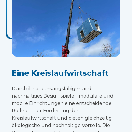
Eine Kreislaufwirtschaft
Durch ihr anpassungsfähiges und
nachhaltiges Design spielen modulare und
mobile Einrichtungen eine entscheidende
Rolle bei der Förderung der
Kreislaufwirtschaft und bieten gleichzeitig
ökologische und nachhaltige Vorteile. Die