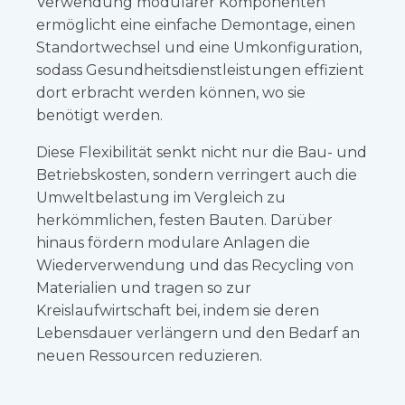
Verwendung modularer Komponenten
ermöglicht eine einfache Demontage, einen
Standortwechsel und eine Umkonfiguration,
sodass Gesundheitsdienstleistungen effizient
dort erbracht werden können, wo sie
benötigt werden.
Diese Flexibilität senkt nicht nur die Bau- und
Betriebskosten, sondern verringert auch die
Umweltbelastung im Vergleich zu
herkömmlichen, festen Bauten. Darüber
hinaus fördern modulare Anlagen die
Wiederverwendung und das Recycling von
Materialien und tragen so zur
Kreislaufwirtschaft bei, indem sie deren
Lebensdauer verlängern und den Bedarf an
neuen Ressourcen reduzieren.