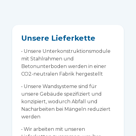
Unsere Lieferkette
• Unsere Unterkonstruktionsmodule
mit Stahlrahmen und
Betonunterboden werden in einer
CO2-neutralen Fabrik hergestellt
• Unsere Wandsysteme sind für
unsere Gebäude spezifiziert und
konzipiert, wodurch Abfall und
Nacharbeiten bei Mängeln reduziert
werden
• Wir arbeiten mit unseren