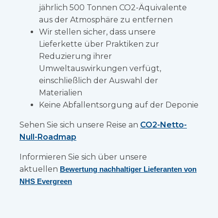
jährlich 500 Tonnen CO2-Äquivalente
aus der Atmosphäre zu entfernen
Wir stellen sicher, dass unsere
Lieferkette über Praktiken zur
Reduzierung ihrer
Umweltauswirkungen verfügt,
einschließlich der Auswahl der
Materialien
Keine Abfallentsorgung auf der Deponie
Sehen Sie sich unsere Reise an
CO2-Netto-
Null-Roadmap
Informieren Sie sich über unsere
aktuellen
Bewertung nachhaltiger Lieferanten von
NHS Evergreen