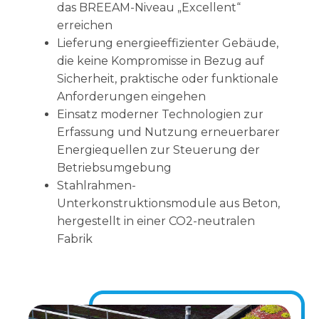
das BREEAM-Niveau „Excellent“
erreichen
Lieferung energieeffizienter Gebäude,
die keine Kompromisse in Bezug auf
Sicherheit, praktische oder funktionale
Anforderungen eingehen
Einsatz moderner Technologien zur
Erfassung und Nutzung erneuerbarer
Energiequellen zur Steuerung der
Betriebsumgebung
Stahlrahmen-
Unterkonstruktionsmodule aus Beton,
hergestellt in einer CO2-neutralen
Fabrik