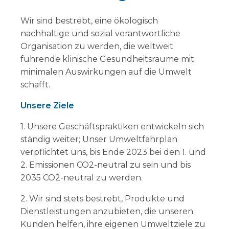
Wir sind bestrebt, eine ökologisch
nachhaltige und sozial verantwortliche
Organisation zu werden, die weltweit
führende klinische Gesundheitsräume mit
minimalen Auswirkungen auf die Umwelt
schafft.
Unsere Ziele
1. Unsere Geschäftspraktiken entwickeln sich
ständig weiter; Unser Umweltfahrplan
verpflichtet uns, bis Ende 2023 bei den 1. und
2. Emissionen CO2-neutral zu sein und bis
2035 CO2-neutral zu werden.
2. Wir sind stets bestrebt, Produkte und
Dienstleistungen anzubieten, die unseren
Kunden helfen, ihre eigenen Umweltziele zu