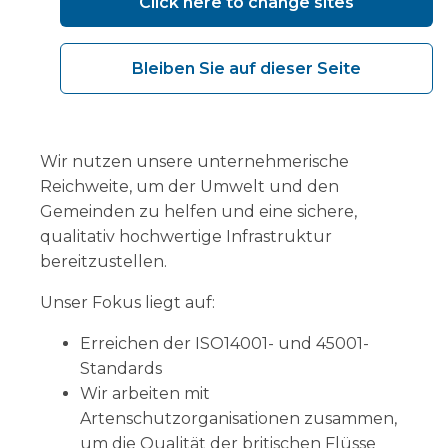
Click here to change sites
Bleiben Sie auf dieser Seite
Gesellschaftliche
Verantwortung
Wir nutzen unsere unternehmerische
Reichweite, um der Umwelt und den
Gemeinden zu helfen und eine sichere,
qualitativ hochwertige Infrastruktur
bereitzustellen.
Unser Fokus liegt auf:
Erreichen der ISO14001- und 45001-
Standards
Wir arbeiten mit
Artenschutzorganisationen zusammen,
um die Qualität der britischen Flüsse