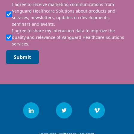
I agree to receive marketing communications from
Vanguard Healthcare Solutions about products and
services, newsletters, updates on developments,
seminars and events.
I agree to share my interaction data to improve the
quality and relevance of Vanguard Healthcare Solutions
services.
Submit
Vanguard Healthcare-Lösungen