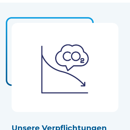
Unsere Verpflichtungen