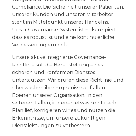
Compliance. Die Sicherheit unserer Patienten,
unserer Kunden und unserer Mitarbeiter
steht im Mittelpunkt unseres Handelns.
Unser Governance-System ist so konzipiert,
dass es robust ist und eine kontinuierliche
Verbesserung ermöglicht.
Unsere aktive integrierte Governance-
Richtlinie soll die Bereitstellung eines
sicheren und konformen Dienstes
unterstützen. Wir prüfen diese Richtlinie und
überwachen ihre Ergebnisse auf allen
Ebenen unserer Organisation. In den
seltenen Fällen, in denen etwas nicht nach
Plan lief, korrigieren wir es und nutzen die
Erkenntnisse, um unsere zukünftigen
Dienstleistungen zu verbessern.