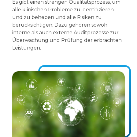
Es gibt einen strengen Qualitätsprozess, um
alle klinischen Probleme zu identifizieren
und zu beheben und alle Risiken zu
berücksichtigen. Dazu gehören sowohl
interne als auch externe Auditprozesse zur
Überwachung und Prüfung der erbrachten
Leistungen.