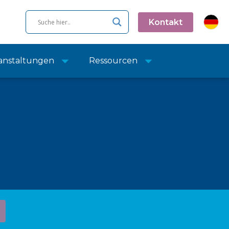
Kontakt
anstaltungen
Ressourcen