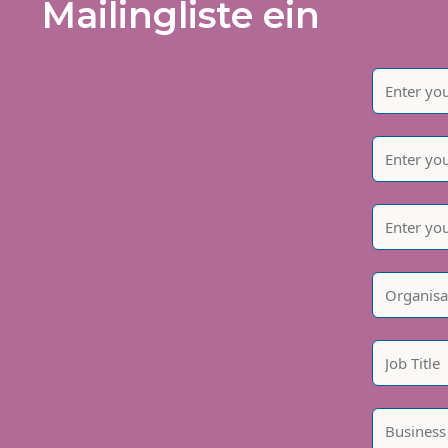
Mailingliste ein