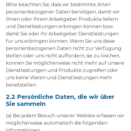
Bitte beachten Sie, dass wir bestimmte Arten
personenbezogener Daten benötigen, damit wir
Ihnen oder Ihrem Arbeitgeber Produkte liefern
und Dienstleistungen erbringen können bzw.
damit Sie oder Ihr Arbeitgeber Dienstleistungen
für uns erbringen können. Wenn Sie uns diese
personenbezogenen Daten nicht zur Verfügung
stellen oder uns nicht auffordern, sie zu löschen,
können Sie möglicherweise nicht mehr auf unsere
Dienstleistungen und Produkte zugreifen oder
uns keine Waren und Dienstleistungen mehr
bereitstellen.
2.2 Persönliche Daten, die wir über
Sie sammeln
(a) Bei jedem Besuch unserer Website erfassen wir
möglicherweise automatisch die folgenden
Informationen: