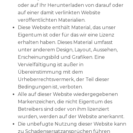
oder auf Ihr Herunterladen von darauf oder
auf einer damit verlinkten Website
veröffentlichten Materialien.
Diese Website enthält Material, das unser
Eigentum ist oder für das wir eine Lizenz
erhalten haben. Dieses Material umfasst
unter anderem Design, Layout, Aussehen,
Erscheinungsbild und Grafiken. Eine
Vervielfältigung ist außer in
Übereinstimmung mit dem
Urheberrechtsvermerk, der Teil dieser
Bedingungen ist, verboten.
Alle auf dieser Website wiedergegebenen
Markenzeichen, die nicht Eigentum des
Betreibers sind oder von ihm lizenziert
wurden, werden auf der Website anerkannt.
Die unbefugte Nutzung dieser Website kann
zu Schadensersatzansprüchen führen