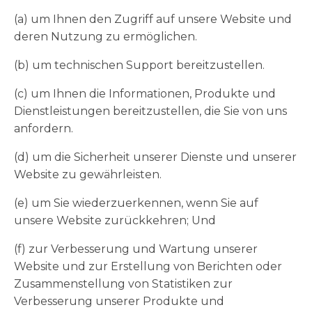
(a) um Ihnen den Zugriff auf unsere Website und
deren Nutzung zu ermöglichen.
(b) um technischen Support bereitzustellen.
(c) um Ihnen die Informationen, Produkte und
Dienstleistungen bereitzustellen, die Sie von uns
anfordern.
(d) um die Sicherheit unserer Dienste und unserer
Website zu gewährleisten.
(e) um Sie wiederzuerkennen, wenn Sie auf
unsere Website zurückkehren; Und
(f) zur Verbesserung und Wartung unserer
Website und zur Erstellung von Berichten oder
Zusammenstellung von Statistiken zur
Verbesserung unserer Produkte und