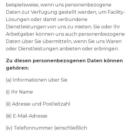
beispielsweise, wenn uns personenbezogene
Daten zur Verfügung gestellt werden, um Facility-
Lösungen oder damit verbundene
Dienstleistungen von uns zu mieten. Sie oder Ihr
Arbeitgeber können uns auch personenbezogene
Daten über Sie übermitteln, wenn Sie uns Waren
oder Dienstleistungen anbieten oder erbringen.
Zu diesen personenbezogenen Daten können
gehören:
(a) Informationen über Sie
(i) Ihr Name
(ii) Adresse und Postleitzahl
(iii) E-Mail-Adresse
(iv) Telefonnummer (einschließlich