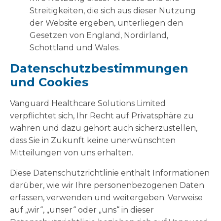
Streitigkeiten, die sich aus dieser Nutzung
der Website ergeben, unterliegen den
Gesetzen von England, Nordirland,
Schottland und Wales.
Datenschutzbestimmungen
und Cookies
Vanguard Healthcare Solutions Limited
verpflichtet sich, Ihr Recht auf Privatsphäre zu
wahren und dazu gehört auch sicherzustellen,
dass Sie in Zukunft keine unerwünschten
Mitteilungen von uns erhalten.
Diese Datenschutzrichtlinie enthält Informationen
darüber, wie wir Ihre personenbezogenen Daten
erfassen, verwenden und weitergeben. Verweise
auf „wir“, „unser“ oder „uns“ in dieser