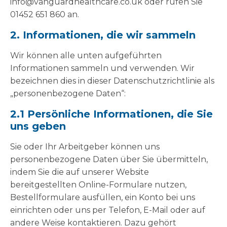
info@vanguardhealthcare.co.uk oder rufen Sie
01452 651 860 an.
2. Informationen, die wir sammeln
Wir können alle unten aufgeführten
Informationen sammeln und verwenden. Wir
bezeichnen dies in dieser Datenschutzrichtlinie als
„personenbezogene Daten“:
2.1 Persönliche Informationen, die Sie
uns geben
Sie oder Ihr Arbeitgeber können uns
personenbezogene Daten über Sie übermitteln,
indem Sie die auf unserer Website
bereitgestellten Online-Formulare nutzen,
Bestellformulare ausfüllen, ein Konto bei uns
einrichten oder uns per Telefon, E-Mail oder auf
andere Weise kontaktieren. Dazu gehört