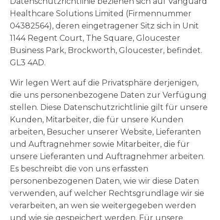
Datenschutzrichtlinie beziehen sich auf Vanguard
Healthcare Solutions Limited (Firmennummer
04382564), deren eingetragener Sitz sich in Unit
1144 Regent Court, The Square, Gloucester
Business Park, Brockworth, Gloucester, befindet.
GL3 4AD.
Wir legen Wert auf die Privatsphäre derjenigen,
die uns personenbezogene Daten zur Verfügung
stellen. Diese Datenschutzrichtlinie gilt für unsere
Kunden, Mitarbeiter, die für unsere Kunden
arbeiten, Besucher unserer Website, Lieferanten
und Auftragnehmer sowie Mitarbeiter, die für
unsere Lieferanten und Auftragnehmer arbeiten.
Es beschreibt die von uns erfassten
personenbezogenen Daten, wie wir diese Daten
verwenden, auf welcher Rechtsgrundlage wir sie
verarbeiten, an wen sie weitergegeben werden
und wie sie gespeichert werden. Für unsere