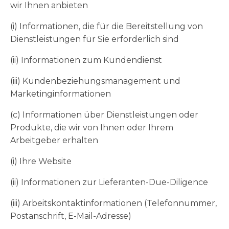
wir Ihnen anbieten
(i) Informationen, die für die Bereitstellung von
Dienstleistungen für Sie erforderlich sind
(ii) Informationen zum Kundendienst
(iii) Kundenbeziehungsmanagement und
Marketinginformationen
(c) Informationen über Dienstleistungen oder
Produkte, die wir von Ihnen oder Ihrem
Arbeitgeber erhalten
(i) Ihre Website
(ii) Informationen zur Lieferanten-Due-Diligence
(iii) Arbeitskontaktinformationen (Telefonnummer,
Postanschrift, E-Mail-Adresse)