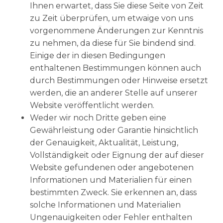
Ihnen erwartet, dass Sie diese Seite von Zeit
zu Zeit überprüfen, um etwaige von uns
vorgenommene Änderungen zur Kenntnis
zu nehmen, da diese für Sie bindend sind.
Einige der in diesen Bedingungen
enthaltenen Bestimmungen können auch
durch Bestimmungen oder Hinweise ersetzt
werden, die an anderer Stelle auf unserer
Website veröffentlicht werden.
Weder wir noch Dritte geben eine
Gewährleistung oder Garantie hinsichtlich
der Genauigkeit, Aktualität, Leistung,
Vollständigkeit oder Eignung der auf dieser
Website gefundenen oder angebotenen
Informationen und Materialien für einen
bestimmten Zweck. Sie erkennen an, dass
solche Informationen und Materialien
Ungenauigkeiten oder Fehler enthalten