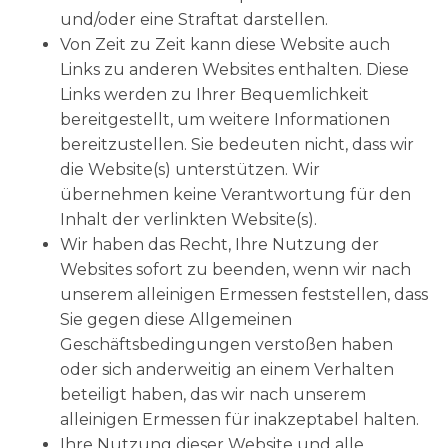
und/oder eine Straftat darstellen.
Von Zeit zu Zeit kann diese Website auch
Links zu anderen Websites enthalten. Diese
Links werden zu Ihrer Bequemlichkeit
bereitgestellt, um weitere Informationen
bereitzustellen. Sie bedeuten nicht, dass wir
die Website(s) unterstützen. Wir
übernehmen keine Verantwortung für den
Inhalt der verlinkten Website(s).
Wir haben das Recht, Ihre Nutzung der
Websites sofort zu beenden, wenn wir nach
unserem alleinigen Ermessen feststellen, dass
Sie gegen diese Allgemeinen
Geschäftsbedingungen verstoßen haben
oder sich anderweitig an einem Verhalten
beteiligt haben, das wir nach unserem
alleinigen Ermessen für inakzeptabel halten.
Ihre Nutzung dieser Website und alle