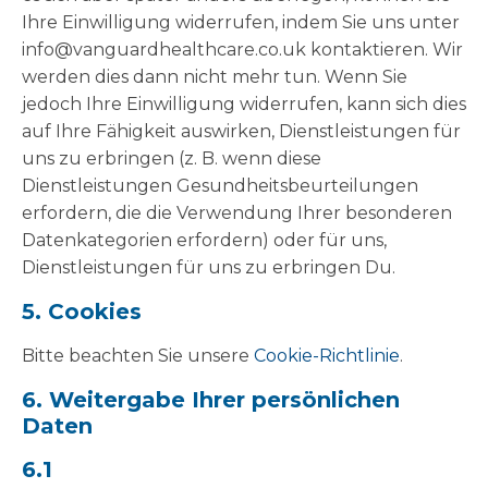
Ihre Einwilligung widerrufen, indem Sie uns unter
info@vanguardhealthcare.co.uk kontaktieren. Wir
werden dies dann nicht mehr tun. Wenn Sie
jedoch Ihre Einwilligung widerrufen, kann sich dies
auf Ihre Fähigkeit auswirken, Dienstleistungen für
uns zu erbringen (z. B. wenn diese
Dienstleistungen Gesundheitsbeurteilungen
erfordern, die die Verwendung Ihrer besonderen
Datenkategorien erfordern) oder für uns,
Dienstleistungen für uns zu erbringen Du.
5. Cookies
Bitte beachten Sie unsere
Cookie-Richtlinie
.
6. Weitergabe Ihrer persönlichen
Daten
6.1