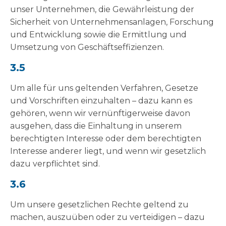
unser Unternehmen, die Gewährleistung der
Sicherheit von Unternehmensanlagen, Forschung
und Entwicklung sowie die Ermittlung und
Umsetzung von Geschäftseffizienzen.
3.5
Um alle für uns geltenden Verfahren, Gesetze
und Vorschriften einzuhalten – dazu kann es
gehören, wenn wir vernünftigerweise davon
ausgehen, dass die Einhaltung in unserem
berechtigten Interesse oder dem berechtigten
Interesse anderer liegt, und wenn wir gesetzlich
dazu verpflichtet sind.
3.6
Um unsere gesetzlichen Rechte geltend zu
machen, auszuüben oder zu verteidigen – dazu