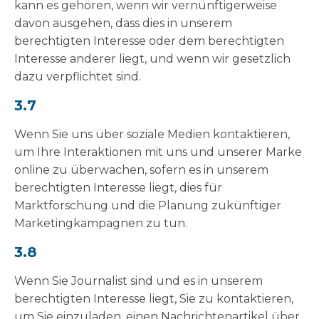
kann es gehören, wenn wir vernünftigerweise
davon ausgehen, dass dies in unserem
berechtigten Interesse oder dem berechtigten
Interesse anderer liegt, und wenn wir gesetzlich
dazu verpflichtet sind.
3.7
Wenn Sie uns über soziale Medien kontaktieren,
um Ihre Interaktionen mit uns und unserer Marke
online zu überwachen, sofern es in unserem
berechtigten Interesse liegt, dies für
Marktforschung und die Planung zukünftiger
Marketingkampagnen zu tun.
3.8
Wenn Sie Journalist sind und es in unserem
berechtigten Interesse liegt, Sie zu kontaktieren,
um Sie einzuladen, einen Nachrichtenartikel über