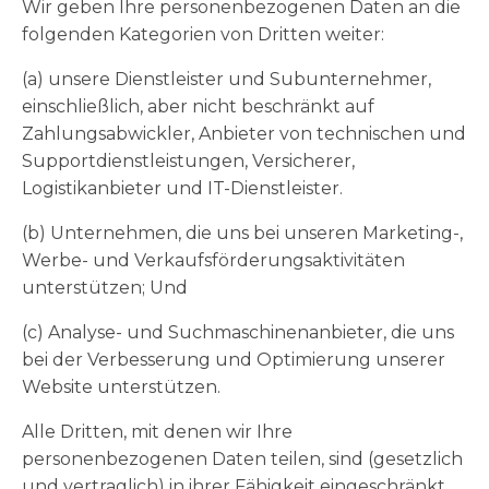
Wir geben Ihre personenbezogenen Daten an die
folgenden Kategorien von Dritten weiter:
(a) unsere Dienstleister und Subunternehmer,
einschließlich, aber nicht beschränkt auf
Zahlungsabwickler, Anbieter von technischen und
Supportdienstleistungen, Versicherer,
Logistikanbieter und IT-Dienstleister.
(b) Unternehmen, die uns bei unseren Marketing-,
Werbe- und Verkaufsförderungsaktivitäten
unterstützen; Und
(c) Analyse- und Suchmaschinenanbieter, die uns
bei der Verbesserung und Optimierung unserer
Website unterstützen.
Alle Dritten, mit denen wir Ihre
personenbezogenen Daten teilen, sind (gesetzlich
und vertraglich) in ihrer Fähigkeit eingeschränkt,