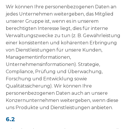
Wir können Ihre personenbezogenen Daten an
jedes Unternehmen weitergeben, das Mitglied
unserer Gruppe ist, wenn es in unserem
berechtigten Interesse liegt, dies für interne
Verwaltungszwecke zu tun (z. B. Gewährleistung
einer konsistenten und kohärenten Erbringung
von Dienstleistungen für unsere Kunden,
Managementinformationen,
Unternehmensinformationen). Strategie,
Compliance, Prüfung und Überwachung,
Forschung und Entwicklung sowie
Qualitätssicherung). Wir können Ihre
personenbezogenen Daten auch an unsere
Konzernunternehmen weitergeben, wenn diese
uns Produkte und Dienstleistungen anbieten.
6.2