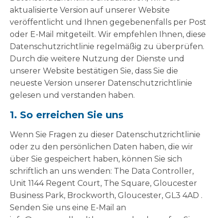
aktualisierte Version auf unserer Website
veröffentlicht und Ihnen gegebenenfalls per Post
oder E-Mail mitgeteilt. Wir empfehlen Ihnen, diese
Datenschutzrichtlinie regelmäßig zu überprüfen.
Durch die weitere Nutzung der Dienste und
unserer Website bestätigen Sie, dass Sie die
neueste Version unserer Datenschutzrichtlinie
gelesen und verstanden haben.
1. So erreichen Sie uns
Wenn Sie Fragen zu dieser Datenschutzrichtlinie
oder zu den persönlichen Daten haben, die wir
über Sie gespeichert haben, können Sie sich
schriftlich an uns wenden: The Data Controller,
Unit 1144 Regent Court, The Square, Gloucester
Business Park, Brockworth, Gloucester, GL3 4AD .
Senden Sie uns eine E-Mail an