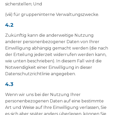
sicherstellen; Und
(viii) für gruppeninterne Verwaltungszwecke.
4.2
Zukünftig kann die anderweitige Nutzung
anderer personenbezogener Daten von Ihrer
Einwilligung abhängig gemacht werden (die nach
der Erteilung jederzeit widerrufen werden kann,
wie unten beschrieben). In diesem Fall wird die
Notwendigkeit einer Einwilligung in dieser
Datenschutzrichtlinie angegeben.
4.3
Wenn wir uns bei der Nutzung Ihrer
personenbezogenen Daten auf eine bestimmte
Art und Weise auf Ihre Einwilligung verlassen, Sie
es sich aber später anders überlegen, können Sie