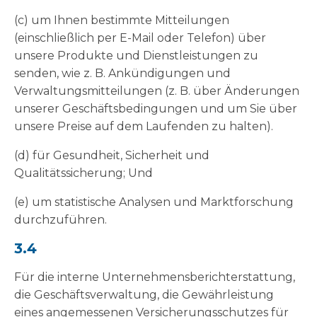
(c) um Ihnen bestimmte Mitteilungen
(einschließlich per E-Mail oder Telefon) über
unsere Produkte und Dienstleistungen zu
senden, wie z. B. Ankündigungen und
Verwaltungsmitteilungen (z. B. über Änderungen
unserer Geschäftsbedingungen und um Sie über
unsere Preise auf dem Laufenden zu halten).
(d) für Gesundheit, Sicherheit und
Qualitätssicherung; Und
(e) um statistische Analysen und Marktforschung
durchzuführen.
3.4
Für die interne Unternehmensberichterstattung,
die Geschäftsverwaltung, die Gewährleistung
eines angemessenen Versicherungsschutzes für