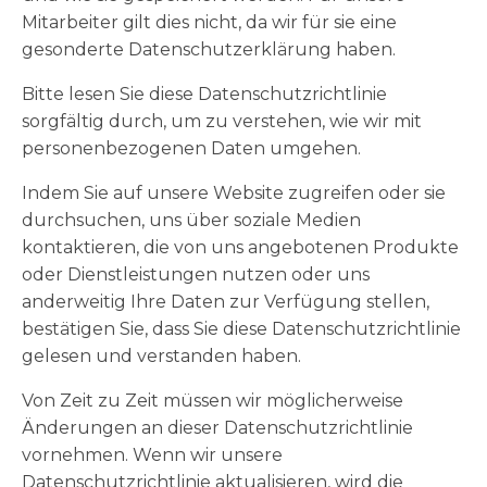
Mitarbeiter gilt dies nicht, da wir für sie eine
gesonderte Datenschutzerklärung haben.
Bitte lesen Sie diese Datenschutzrichtlinie
sorgfältig durch, um zu verstehen, wie wir mit
personenbezogenen Daten umgehen.
Indem Sie auf unsere Website zugreifen oder sie
durchsuchen, uns über soziale Medien
kontaktieren, die von uns angebotenen Produkte
oder Dienstleistungen nutzen oder uns
anderweitig Ihre Daten zur Verfügung stellen,
bestätigen Sie, dass Sie diese Datenschutzrichtlinie
gelesen und verstanden haben.
Von Zeit zu Zeit müssen wir möglicherweise
Änderungen an dieser Datenschutzrichtlinie
vornehmen. Wenn wir unsere
Datenschutzrichtlinie aktualisieren, wird die