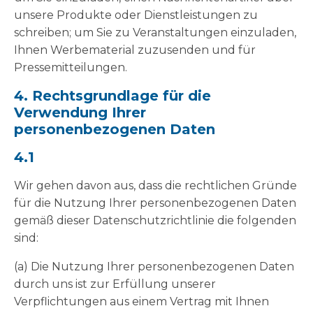
unsere Produkte oder Dienstleistungen zu
schreiben; um Sie zu Veranstaltungen einzuladen,
Ihnen Werbematerial zuzusenden und für
Pressemitteilungen.
4. Rechtsgrundlage für die
Verwendung Ihrer
personenbezogenen Daten
4.1
Wir gehen davon aus, dass die rechtlichen Gründe
für die Nutzung Ihrer personenbezogenen Daten
gemäß dieser Datenschutzrichtlinie die folgenden
sind:
(a) Die Nutzung Ihrer personenbezogenen Daten
durch uns ist zur Erfüllung unserer
Verpflichtungen aus einem Vertrag mit Ihnen