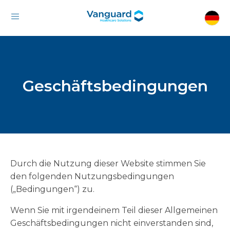
Geschäftsbedingungen
Durch die Nutzung dieser Website stimmen Sie
den folgenden Nutzungsbedingungen
(„Bedingungen“) zu.
Wenn Sie mit irgendeinem Teil dieser Allgemeinen
Geschäftsbedingungen nicht einverstanden sind,