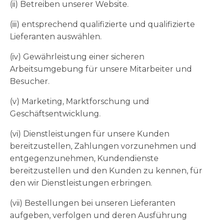
(ii) Betreiben unserer Website.
(iii) entsprechend qualifizierte und qualifizierte
Lieferanten auswählen.
(iv) Gewährleistung einer sicheren
Arbeitsumgebung für unsere Mitarbeiter und
Besucher.
(v) Marketing, Marktforschung und
Geschäftsentwicklung.
(vi) Dienstleistungen für unsere Kunden
bereitzustellen, Zahlungen vorzunehmen und
entgegenzunehmen, Kundendienste
bereitzustellen und den Kunden zu kennen, für
den wir Dienstleistungen erbringen.
(vii) Bestellungen bei unseren Lieferanten
aufgeben, verfolgen und deren Ausführung