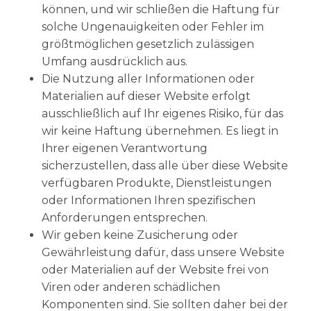
können, und wir schließen die Haftung für
solche Ungenauigkeiten oder Fehler im
größtmöglichen gesetzlich zulässigen
Umfang ausdrücklich aus.
Die Nutzung aller Informationen oder
Materialien auf dieser Website erfolgt
ausschließlich auf Ihr eigenes Risiko, für das
wir keine Haftung übernehmen. Es liegt in
Ihrer eigenen Verantwortung
sicherzustellen, dass alle über diese Website
verfügbaren Produkte, Dienstleistungen
oder Informationen Ihren spezifischen
Anforderungen entsprechen.
Wir geben keine Zusicherung oder
Gewährleistung dafür, dass unsere Website
oder Materialien auf der Website frei von
Viren oder anderen schädlichen
Komponenten sind. Sie sollten daher bei der