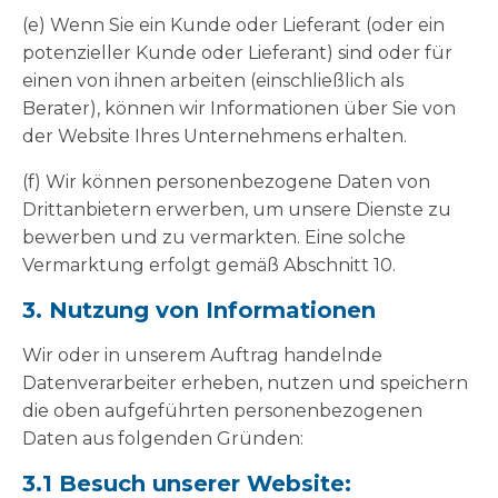
(e) Wenn Sie ein Kunde oder Lieferant (oder ein
potenzieller Kunde oder Lieferant) sind oder für
einen von ihnen arbeiten (einschließlich als
Berater), können wir Informationen über Sie von
der Website Ihres Unternehmens erhalten.
(f) Wir können personenbezogene Daten von
Drittanbietern erwerben, um unsere Dienste zu
bewerben und zu vermarkten. Eine solche
Vermarktung erfolgt gemäß Abschnitt 10.
3. Nutzung von Informationen
Wir oder in unserem Auftrag handelnde
Datenverarbeiter erheben, nutzen und speichern
die oben aufgeführten personenbezogenen
Daten aus folgenden Gründen:
3.1 Besuch unserer Website: