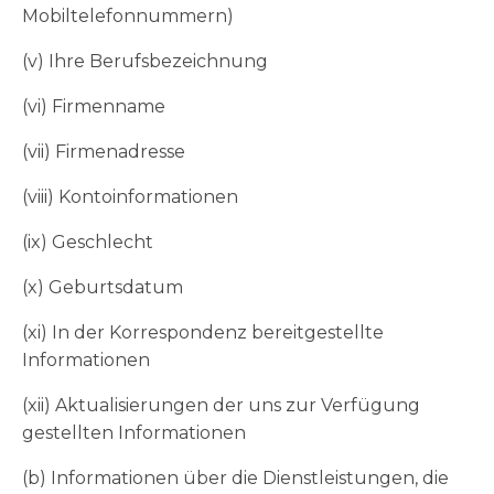
Mobiltelefonnummern)
(v) Ihre Berufsbezeichnung
(vi) Firmenname
(vii) Firmenadresse
(viii) Kontoinformationen
(ix) Geschlecht
(x) Geburtsdatum
(xi) In der Korrespondenz bereitgestellte
Informationen
(xii) Aktualisierungen der uns zur Verfügung
gestellten Informationen
(b) Informationen über die Dienstleistungen, die