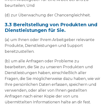
beurteilen; Und
(d) zur Überwachung der Chancengleichheit.
3.3 Bereitstellung von Produkten und
Dienstleistungen für Sie.
(a) um Ihnen oder Ihrem Arbeitgeber relevante
Produkte, Dienstleistungen und Support
bereitzustellen.
(b) um alle Anfragen oder Probleme zu
bearbeiten, die Sie zu unseren Produkten und
Dienstleistungen haben, einschließlich aller
Fragen, die Sie möglicherweise dazu haben, wie wir
Ihre persönlichen Daten erfassen, speichern und
verwenden, oder aller von Ihnen gestellten
Anfragen nach einer Kopie der von uns
übermittelten Informationen halte an dir fest.