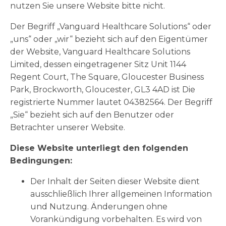
nutzen Sie unsere Website bitte nicht.
Der Begriff „Vanguard Healthcare Solutions“ oder
„uns“ oder „wir“ bezieht sich auf den Eigentümer
der Website, Vanguard Healthcare Solutions
Limited, dessen eingetragener Sitz Unit 1144
Regent Court, The Square, Gloucester Business
Park, Brockworth, Gloucester, GL3 4AD ist Die
registrierte Nummer lautet 04382564. Der Begriff
„Sie“ bezieht sich auf den Benutzer oder
Betrachter unserer Website.
Diese Website unterliegt den folgenden
Bedingungen:
Der Inhalt der Seiten dieser Website dient
ausschließlich Ihrer allgemeinen Information
und Nutzung. Änderungen ohne
Vorankündigung vorbehalten. Es wird von