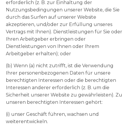
erforderlich (z. B. zur Einhaltung der
Nutzungsbedingungen unserer Website, die Sie
durch das Surfen auf unserer Website
akzeptieren, und/oder zur Erfüllung unseres
Vertrags mit Ihnen). Dienstleistungen für Sie oder
Ihren Arbeitgeber erbringen oder
Dienstleistungen von Ihnen oder Ihrem
Arbeitgeber erhalten); oder
(b) Wenn (a) nicht zutrifft, ist die Verwendung
Ihrer personenbezogenen Daten für unsere
berechtigten Interessen oder die berechtigten
Interessen anderer erforderlich (z. B. um die
Sicherheit unserer Website zu gewährleisten). Zu
unseren berechtigten Interessen gehört:
(i) unser Geschäft führen, wachsen und
weiterentwickeln.