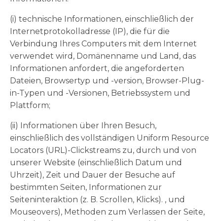
(i) technische Informationen, einschließlich der
Internetprotokolladresse (IP), die für die
Verbindung Ihres Computers mit dem Internet
verwendet wird, Domänenname und Land, das
Informationen anfordert, die angeforderten
Dateien, Browsertyp und -version, Browser-Plug-
in-Typen und -Versionen, Betriebssystem und
Plattform;
(ii) Informationen über Ihren Besuch,
einschließlich des vollständigen Uniform Resource
Locators (URL)-Clickstreams zu, durch und von
unserer Website (einschließlich Datum und
Uhrzeit), Zeit und Dauer der Besuche auf
bestimmten Seiten, Informationen zur
Seiteninteraktion (z. B. Scrollen, Klicks). , und
Mouseovers), Methoden zum Verlassen der Seite,