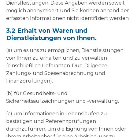
Dienstleistungen. Diese Angaben werden soweit
möglich anonymisiert und Sie können anhand der
erfassten Informationen nicht identifiziert werden.
3.2 Erhalt von Waren und
Dienstleistungen von Ihnen.
(a) um es uns zu ermöglichen, Dienstleistungen
von Ihnen zu erhalten und zu verwalten
(einschließlich Lieferanten-Due-Diligence,
Zahlungs- und Spesenabrechnung und
Finanzprüfungen).
(b) für Gesundheits- und
Sicherheitsaufzeichnungen und -verwaltung.
(c) um Informationen in Lebensläufen zu
bestätigen und Referenzprüfungen
durchzuführen, um die Eignung von Ihnen oder
Ihrem Arbeitgeber für eine Arbeit bei uns zu