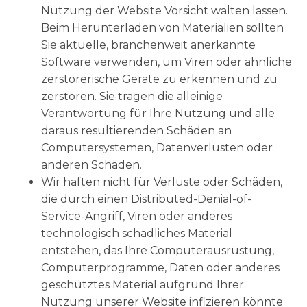
Nutzung der Website Vorsicht walten lassen.
Beim Herunterladen von Materialien sollten
Sie aktuelle, branchenweit anerkannte
Software verwenden, um Viren oder ähnliche
zerstörerische Geräte zu erkennen und zu
zerstören. Sie tragen die alleinige
Verantwortung für Ihre Nutzung und alle
daraus resultierenden Schäden an
Computersystemen, Datenverlusten oder
anderen Schäden.
Wir haften nicht für Verluste oder Schäden,
die durch einen Distributed-Denial-of-
Service-Angriff, Viren oder anderes
technologisch schädliches Material
entstehen, das Ihre Computerausrüstung,
Computerprogramme, Daten oder anderes
geschütztes Material aufgrund Ihrer
Nutzung unserer Website infizieren könnte