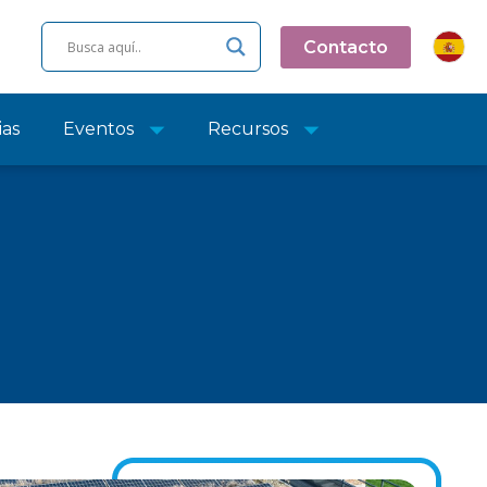
Contacto
ias
Eventos
Recursos