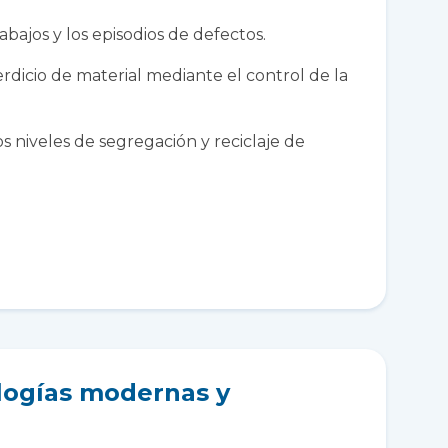
rabajos y los episodios de defectos.
rdicio de material mediante el control de la
s niveles de segregación y reciclaje de
logías modernas y