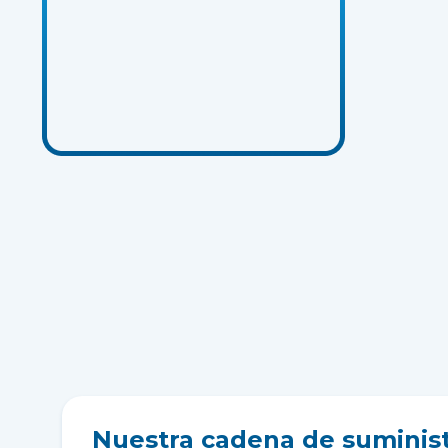
Nuestra cadena de suminis