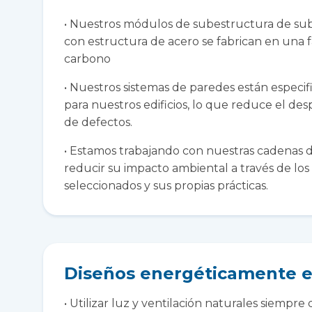
• Nuestros módulos de subestructura de su
con estructura de acero se fabrican en una 
carbono
• Nuestros sistemas de paredes están especif
para nuestros edificios, lo que reduce el desp
de defectos.
• Estamos trabajando con nuestras cadenas d
reducir su impacto ambiental a través de los
seleccionados y sus propias prácticas.
Diseños energéticamente e
• Utilizar luz y ventilación naturales siempre 