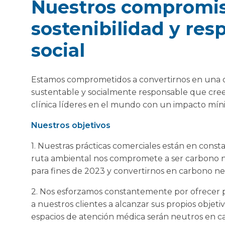
Nuestros compromis
sostenibilidad y res
social
Estamos comprometidos a convertirnos en una 
sustentable y socialmente responsable que cree
clínica líderes en el mundo con un impacto mín
Nuestros objetivos
1. Nuestras prácticas comerciales están en const
ruta ambiental nos compromete a ser carbono neu
para fines de 2023 y convertirnos en carbono ne
2. Nos esforzamos constantemente por ofrecer 
a nuestros clientes a alcanzar sus propios objet
espacios de atención médica serán neutros en ca