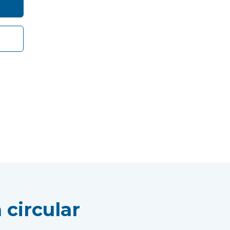
circular