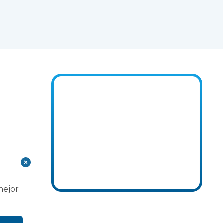
mejor