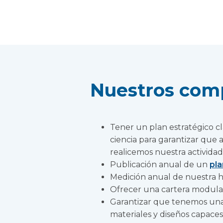
Nuestros com
Tener un plan estratégico cl
ciencia para garantizar que 
realicemos nuestra actividad
Publicación anual de un
pla
Medición anual de nuestra 
Ofrecer una cartera modula
Garantizar que tenemos una 
materiales y diseños capaces 