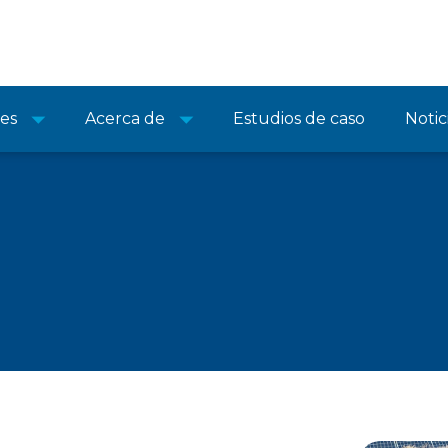
nes
Acerca de
Estudios de caso
Notic