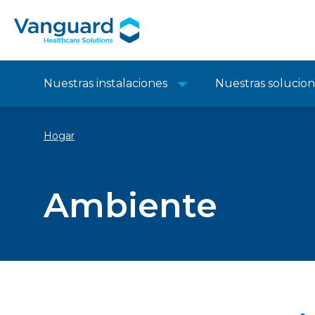
Nuestras instalaciones
Nuestras solucio
Hogar
Ambiente