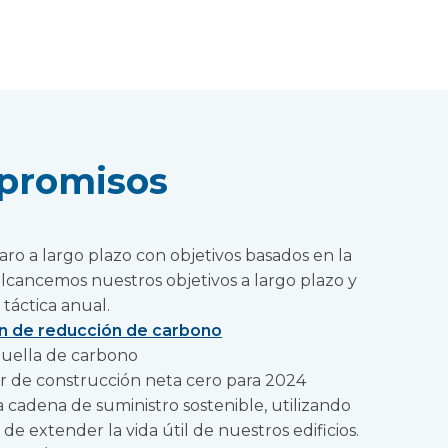
promisos
aro a largo plazo con objetivos basados en la
alcancemos nuestros objetivos a largo plazo y
 táctica anual.
n de reducción de carbono
huella de carbono
r de construcción neta cero para 2024
cadena de suministro sostenible, utilizando
de extender la vida útil de nuestros edificios.