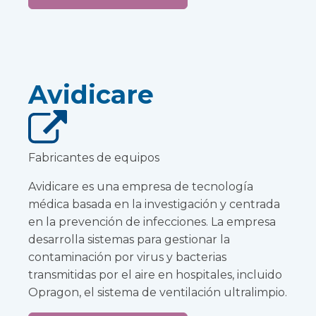
Avidicare
Fabricantes de equipos
Avidicare es una empresa de tecnología
médica basada en la investigación y centrada
en la prevención de infecciones. La empresa
desarrolla sistemas para gestionar la
contaminación por virus y bacterias
transmitidas por el aire en hospitales, incluido
Opragon, el sistema de ventilación ultralimpio.