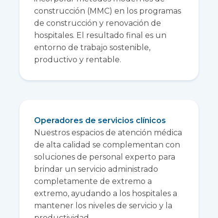
construcción (MMC) en los programas
de construcción y renovación de
hospitales. El resultado final es un
entorno de trabajo sostenible,
productivo y rentable.
Operadores de servicios clínicos
Nuestros espacios de atención médica
de alta calidad se complementan con
soluciones de personal experto para
brindar un servicio administrado
completamente de extremo a
extremo, ayudando a los hospitales a
mantener los niveles de servicio y la
productividad.