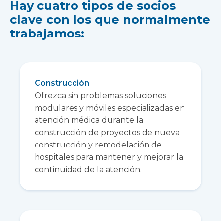
Hay cuatro tipos de socios
clave con los que normalmente
trabajamos:
Construcción
Ofrezca sin problemas soluciones
modulares y móviles especializadas en
atención médica durante la
construcción de proyectos de nueva
construcción y remodelación de
hospitales para mantener y mejorar la
continuidad de la atención.