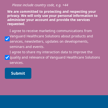
Please include country code, e.g. +44
We are committed to protecting and respecting your
privacy. We will only use your personal information to
administer your account and provide the services
requested.
I agree to receive marketing communications from
Vanguard Healthcare Solutions about products and
services, newsletters, updates on developments,
seminars and events.
I agree to share my interaction data to improve the
quality and relevance of Vanguard Healthcare Solutions
services.
Submit