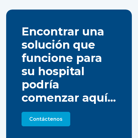
Encontrar una
solución que
funcione para
su hospital
podría
comenzar aquí...
Contáctenos