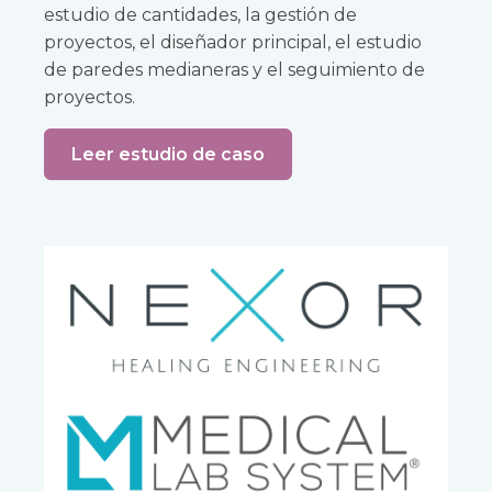
estudio de cantidades, la gestión de
proyectos, el diseñador principal, el estudio
de paredes medianeras y el seguimiento de
proyectos.
Leer estudio de caso