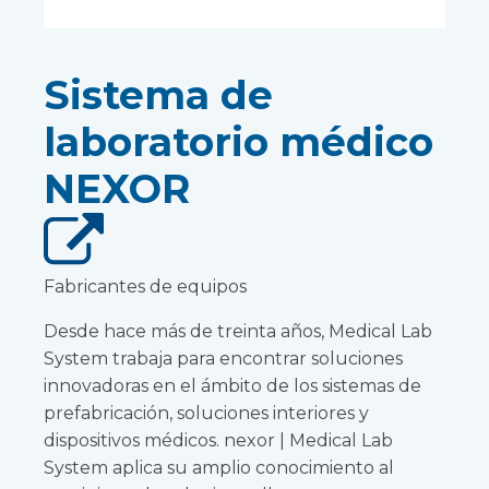
Sistema de
laboratorio médico
NEXOR
Fabricantes de equipos
Desde hace más de treinta años, Medical Lab
System trabaja para encontrar soluciones
innovadoras en el ámbito de los sistemas de
prefabricación, soluciones interiores y
dispositivos médicos. nexor | Medical Lab
System aplica su amplio conocimiento al