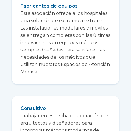
Fabricantes de equipos
Esta asociación ofrece a los hospitales
una solución de extremo a extremo.
Las instalaciones modulares y móviles
se entregan completas con las últimas
innovaciones en equipos médicos,
siempre diseñadas para satisfacer las
necesidades de los médicos que
utilizan nuestros Espacios de Atención
Médica.
Consultivo
Trabajar en estrecha colaboración con
arquitectos y diseñadores para
incorporar métodos modernos de