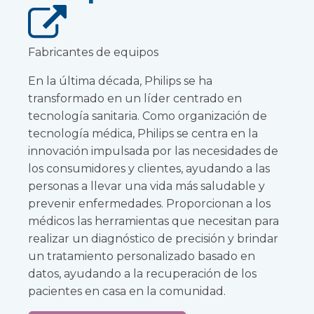
Fabricantes de equipos
En la última década, Philips se ha
transformado en un líder centrado en
tecnología sanitaria. Como organización de
tecnología médica, Philips se centra en la
innovación impulsada por las necesidades de
los consumidores y clientes, ayudando a las
personas a llevar una vida más saludable y
prevenir enfermedades. Proporcionan a los
médicos las herramientas que necesitan para
realizar un diagnóstico de precisión y brindar
un tratamiento personalizado basado en
datos, ayudando a la recuperación de los
pacientes en casa en la comunidad.