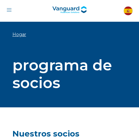
Hogar
programa de
socios
Nuestros socios