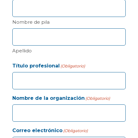
Nombre de pila
Apellido
Título profesional
(Obligatorio)
Nombre de la organización
(Obligatorio)
Correo electrónico
(Obligatorio)