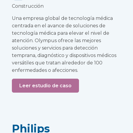
Construcción
Una empresa global de tecnología médica
centrada en el avance de soluciones de
tecnología médica para elevar el nivel de
atención. Olympus ofrece las mejores
soluciones y servicios para detección
temprana, diagnóstico y dispositivos médicos
versátiles que tratan alrededor de 100
enfermedades o afecciones.
Leer estudio de caso
Philips