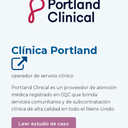
Clínica Portland
operador de servicio clínico
Portland Clinical es un proveedor de atención
médica registrado en CQC que brinda
servicios comunitarios y de subcontratación
clínica de alta calidad en todo el Reino Unido.
Leer estudio de caso