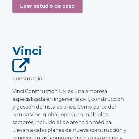
Leer estudio de caso
Vinci
Construcción
Vinci Construction UK es una empresa
especializada en ingeniería civil, construcción
y gestión de instalaciones. Como parte del
Grupo Vinci global, opera en múltiples
sectores, incluido el de atención médica.
Llevan a cabo planes de nueva construcción y
renovación, así como contratos para operar y