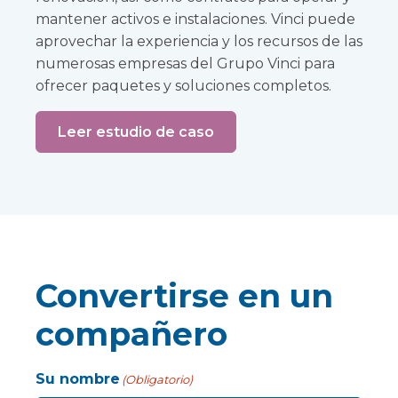
mantener activos e instalaciones. Vinci puede
aprovechar la experiencia y los recursos de las
numerosas empresas del Grupo Vinci para
ofrecer paquetes y soluciones completos.
Leer estudio de caso
Convertirse en un
compañero
Su nombre
(Obligatorio)