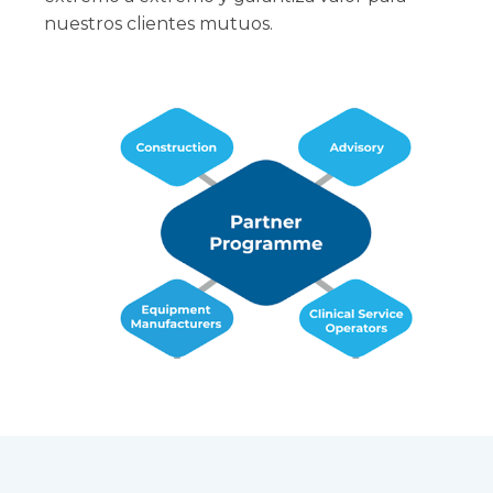
nuestros clientes mutuos.