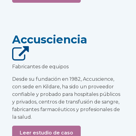
Accusciencia
Fabricantes de equipos
Desde su fundación en 1982, Accuscience,
con sede en Kildare, ha sido un proveedor
confiable y probado para hospitales públicos
y privados, centros de transfusión de sangre,
fabricantes farmacéuticos y profesionales de
la salud.
Leer estudio de caso