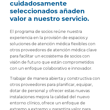
cuidadosamente
seleccionados añaden
valor a nuestro servicio.
El programa de socios reúne nuestra
experiencia en la provisión de espacios y
soluciones de atención médica flexibles con
otros proveedores de atención médica clave
para facilitar un ecosistema de socios con
visión de futuro que están comprometidos
con un enfoque colaborativo e innovador.
Trabajar de manera abierta y constructiva con
otros proveedores para planificar, equipar,
dotar de personal y ofrecer estas nuevas
instalaciones mejora la calidad del nuevo
entorno clínico, ofrece un enfoque de
extremo a extremo y garantiza valor para