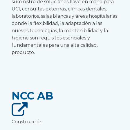
suministro de soluciones llave en mano para
UCI, consultas externas, clínicas dentales,
laboratorios, salas blancas y áreas hospitalarias
donde la flexibilidad, la adaptación a las
nuevas tecnologías, la mantenibilidad y la
higiene son requisitos esenciales y
fundamentales para una alta calidad.
producto.
NCC AB
Construcción