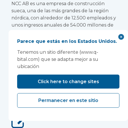
NCC AB es una empresa de construcción
sueca, una de las más grandes de la región
nórdica, con alrededor de 12.500 empleados y
unos ingresos anuales de 54.000 millones de
coronas suecas.
Parece que estás en los Estados Unidos.
Leer estudio de caso
Tenemos un sitio diferente (www.q-
bital.com) que se adapta mejor a su
ubicación
Click here to change sites
Permanecer en este sitio
Olimpo