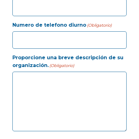
Numero de telefono diurno
(Obligatorio)
Proporcione una breve descripción de su
organización.
(Obligatorio)