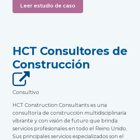
Leer estudio de caso
HCT Consultores de
Construcción
Consultivo
HCT Construction Consultants es una
consultoría de construcción multidisciplinaria
vibrante y con visión de futuro que brinda
servicios profesionales en todo el Reino Unido.
Sus principales servicios especializados son el