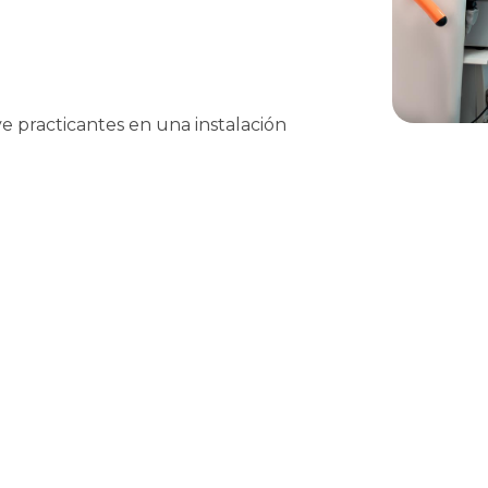
 practicantes en una instalación