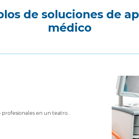
los de soluciones de ap
médico
 profesionales en un teatro.