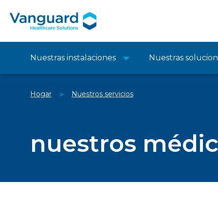
Nuestras instalaciones
Nuestras solucio
Hogar
Nuestros servicios
>
nuestros médi