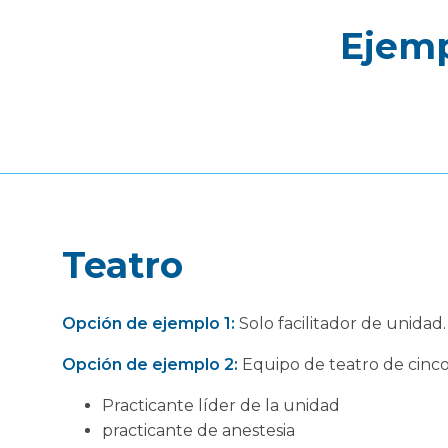
Ejemp
Teatro
Opción de ejemplo 1:
Solo facilitador de unidad.
Opción de ejemplo 2:
Equipo de teatro de cinco
Practicante líder de la unidad
practicante de anestesia