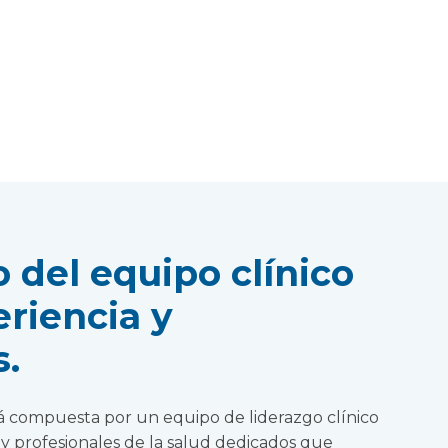
del equipo clínico
eriencia y
.
tá compuesta por un equipo de liderazgo clínico
 profesionales de la salud dedicados que