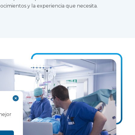
ocimientos y la experiencia que necesita.
mejor