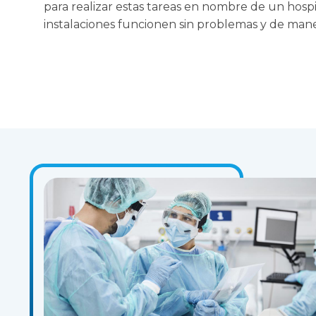
para realizar estas tareas en nombre de un hosp
instalaciones funcionen sin problemas y de mane