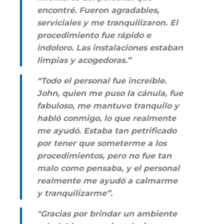
encontré. Fueron agradables,
serviciales y me tranquilizaron. El
procedimiento fue rápido e
indoloro. Las instalaciones estaban
limpias y acogedoras.”
“Todo el personal fue increíble.
John, quien me puso la cánula, fue
fabuloso, me mantuvo tranquilo y
habló conmigo, lo que realmente
me ayudó. Estaba tan petrificado
por tener que someterme a los
procedimientos, pero no fue tan
malo como pensaba, y el personal
realmente me ayudó a calmarme
y tranquilizarme”.
"Gracias por brindar un ambiente