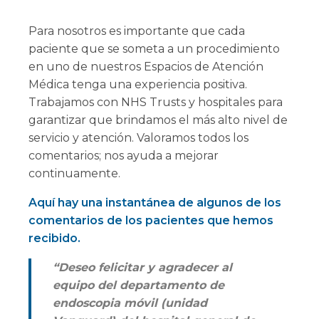
Para nosotros es importante que cada
paciente que se someta a un procedimiento
en uno de nuestros Espacios de Atención
Médica tenga una experiencia positiva.
Trabajamos con NHS Trusts y hospitales para
garantizar que brindamos el más alto nivel de
servicio y atención. Valoramos todos los
comentarios; nos ayuda a mejorar
continuamente.
Aquí hay una instantánea de algunos de los
comentarios de los pacientes que hemos
recibido.
“Deseo felicitar y agradecer al
equipo del departamento de
endoscopia móvil (unidad