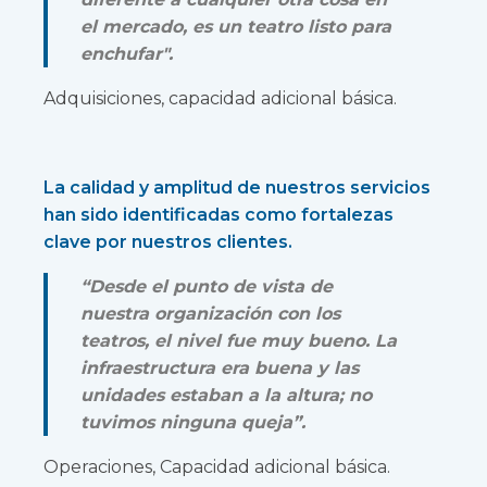
el mercado, es un teatro listo para
enchufar".
Adquisiciones, capacidad adicional básica.
La calidad y amplitud de nuestros servicios
han sido identificadas como fortalezas
clave por nuestros clientes.
“Desde el punto de vista de
nuestra organización con los
teatros, el nivel fue muy bueno. La
infraestructura era buena y las
unidades estaban a la altura; no
tuvimos ninguna queja”.
Operaciones, Capacidad adicional básica.