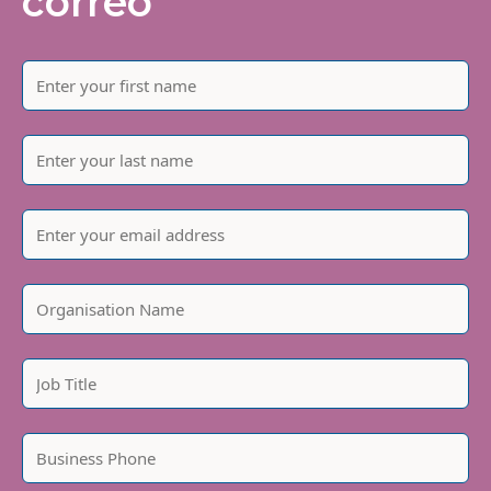
correo