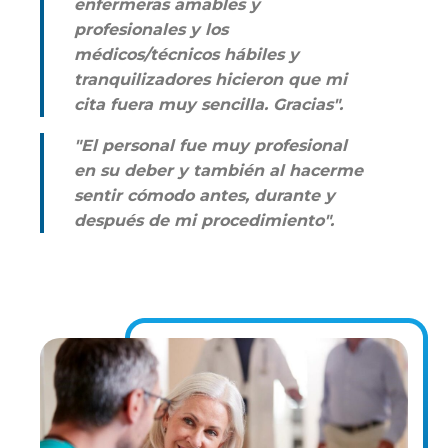
enfermeras amables y
profesionales y los
médicos/técnicos hábiles y
tranquilizadores hicieron que mi
cita fuera muy sencilla. Gracias".
"El personal fue muy profesional
en su deber y también al hacerme
sentir cómodo antes, durante y
después de mi procedimiento".