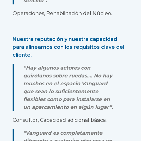
sencillo”.
Operaciones, Rehabilitación del Núcleo.
Nuestra reputación y nuestra capacidad
para alinearnos con los requisitos clave del
cliente.
“Hay algunos actores con
quirófanos sobre ruedas…. No hay
muchos en el espacio Vanguard
que sean lo suficientemente
flexibles como para instalarse en
un aparcamiento en algún lugar”.
Consultor, Capacidad adicional básica.
"Vanguard es completamente
diferente a cualquier otra cosa en