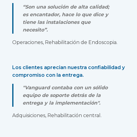
“Son una solución de alta calidad;
es encantador, hace lo que dice y
tiene las instalaciones que
necesito”.
Operaciones, Rehabilitación de Endoscopia.
Los clientes aprecian nuestra confiabilidad y
compromiso con la entrega.
"Vanguard contaba con un sólido
equipo de soporte detrás de la
entrega y la implementación".
Adquisiciones, Rehabilitación central.