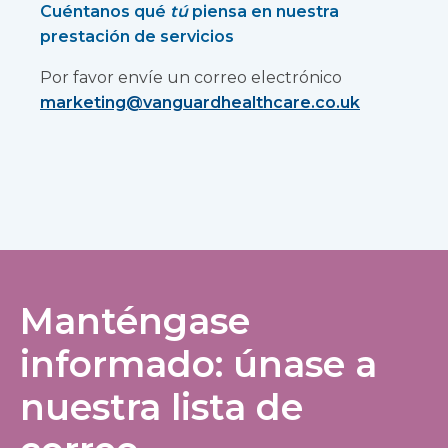
Cuéntanos qué
tú
piensa en nuestra
prestación de servicios
Por favor envíe un correo electrónico
marketing@vanguardhealthcare.co.uk
Manténgase
informado: únase a
nuestra lista de