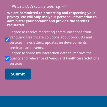
Please include country code, e.g. +44
We are committed to protecting and respecting your
privacy. We will only use your personal information to
administer your account and provide the services
requested.
I agree to receive marketing communications from
Vanguard Healthcare Solutions about products and
services, newsletters, updates on developments,
seminars and events.
I agree to share my interaction data to improve the
quality and relevance of Vanguard Healthcare Solutions
services.
Submit