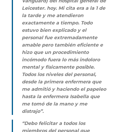
Vanguard) del hospital general de
Leicester. hoy. Mi cita era a la 1 de
la tarde y me atendieron
exactamente a tiempo. Todo
estuvo bien explicado y el
personal fue extremadamente
amable pero también eficiente e
hizo que un procedimiento
incómodo fuera lo más indoloro
mental y físicamente posible.
Todos los niveles del personal,
desde la primera enfermera que
me admitió y haciendo el papeleo
hasta la enfermera Isabella que
me tomó de la mano y me
distrajo”.
“Debo felicitar a todos los
miembros del personal que