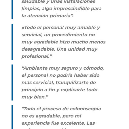
saludable y unas instalaciones
limpias, algo imprescindible para
la atención primaria".
«Todo el personal muy amable y
servicial, un procedimiento no
muy agradable hizo mucho menos
desagradable. Una unidad muy
profesional.”
“Ambiente muy seguro y cómodo,
el personal no podría haber sido
más servicial, tranquilizarte de
principio a fin y explicarte todo
muy bien.”
"Todo el proceso de colonoscopia
no es agradable, pero mi
experiencia fue excelente. Las