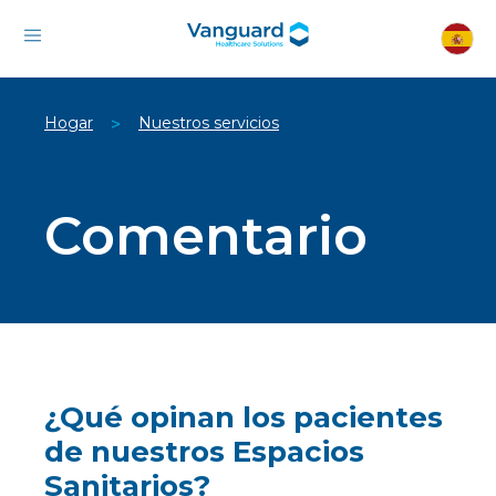
Hogar
Nuestros servicios
>
Comentario
¿Qué opinan los pacientes
de nuestros Espacios
Sanitarios?