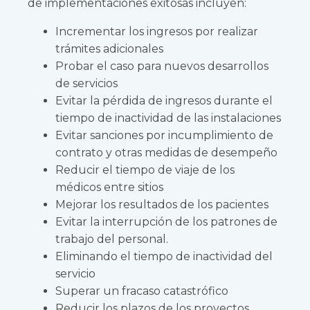
de implementaciones exitosas incluyen:
Incrementar los ingresos por realizar
trámites adicionales
Probar el caso para nuevos desarrollos
de servicios
Evitar la pérdida de ingresos durante el
tiempo de inactividad de las instalaciones
Evitar sanciones por incumplimiento de
contrato y otras medidas de desempeño
Reducir el tiempo de viaje de los
médicos entre sitios
Mejorar los resultados de los pacientes
Evitar la interrupción de los patrones de
trabajo del personal.
Eliminando el tiempo de inactividad del
servicio
Superar un fracaso catastrófico
Reducir los plazos de los proyectos.