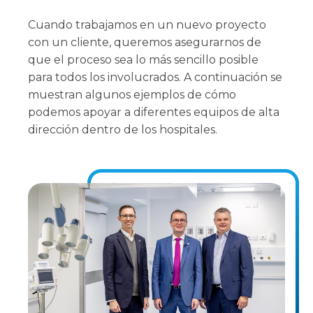
Cuando trabajamos en un nuevo proyecto
con un cliente, queremos asegurarnos de
que el proceso sea lo más sencillo posible
para todos los involucrados. A continuación se
muestran algunos ejemplos de cómo
podemos apoyar a diferentes equipos de alta
dirección dentro de los hospitales.