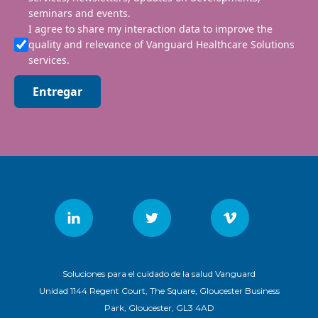
seminars and events.
I agree to share my interaction data to improve the
quality and relevance of Vanguard Healthcare Solutions
services.
Entregar
Soluciones para el cuidado de la salud Vanguard
Unidad 1144 Regent Court, The Square, Gloucester Business
Park, Gloucester, GL3 4AD