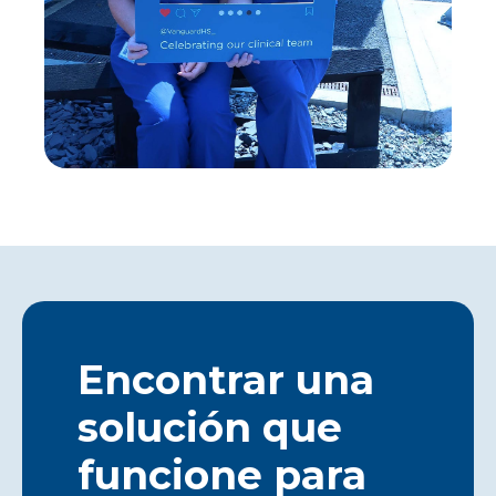
Encontrar una
solución que
funcione para