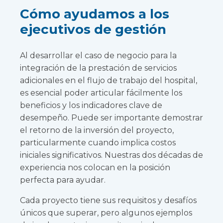
Cómo ayudamos a los
ejecutivos de gestión
Al desarrollar el caso de negocio para la
integración de la prestación de servicios
adicionales en el flujo de trabajo del hospital,
es esencial poder articular fácilmente los
beneficios y los indicadores clave de
desempeño. Puede ser importante demostrar
el retorno de la inversión del proyecto,
particularmente cuando implica costos
iniciales significativos. Nuestras dos décadas de
experiencia nos colocan en la posición
perfecta para ayudar.
Cada proyecto tiene sus requisitos y desafíos
únicos que superar, pero algunos ejemplos