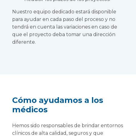
Nuestro equipo dedicado estará disponible
para ayudar en cada paso del proceso y no
tendrá en cuenta las variaciones en caso de
que el proyecto deba tomar una dirección
diferente.
Cómo ayudamos a los
médicos
Hemos sido responsables de brindar entornos
clínicos de alta calidad, seguros y que