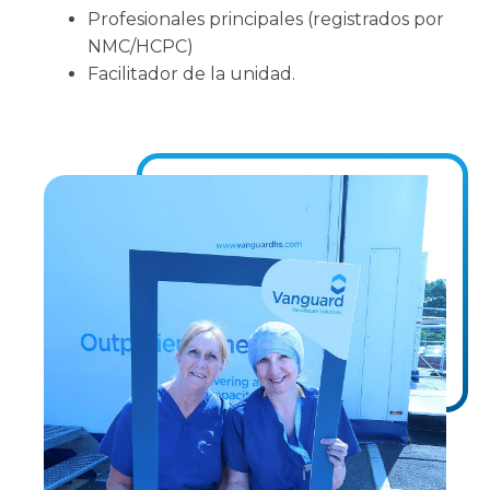
Profesionales principales (registrados por
NMC/HCPC)
Facilitador de la unidad.