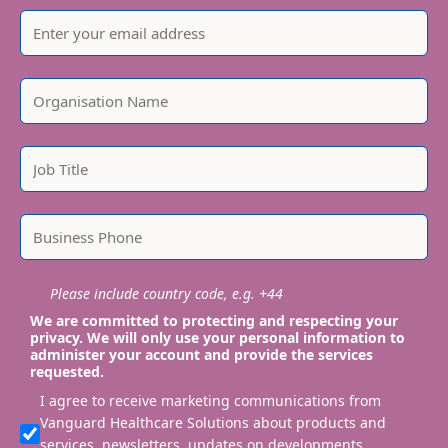
Please include country code, e.g. +44
We are committed to protecting and respecting your
privacy. We will only use your personal information to
administer your account and provide the services
requested.
I agree to receive marketing communications from
Vanguard Healthcare Solutions about products and
services, newsletters, updates on developments,