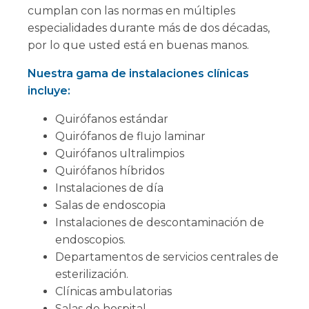
cumplan con las normas en múltiples
especialidades durante más de dos décadas,
por lo que usted está en buenas manos.
Nuestra gama de instalaciones clínicas
incluye:
Quirófanos estándar
Quirófanos de flujo laminar
Quirófanos ultralimpios
Quirófanos híbridos
Instalaciones de día
Salas de endoscopia
Instalaciones de descontaminación de
endoscopios.
Departamentos de servicios centrales de
esterilización.
Clínicas ambulatorias
Salas de hospital