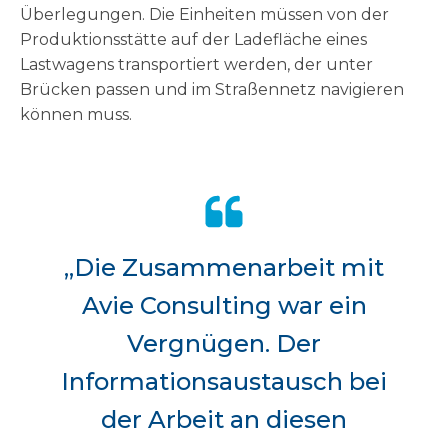
Überlegungen. Die Einheiten müssen von der
Produktionsstätte auf der Ladefläche eines
Lastwagens transportiert werden, der unter
Brücken passen und im Straßennetz navigieren
können muss.
„Die Zusammenarbeit mit
Avie Consulting war ein
Vergnügen. Der
Informationsaustausch bei
der Arbeit an diesen