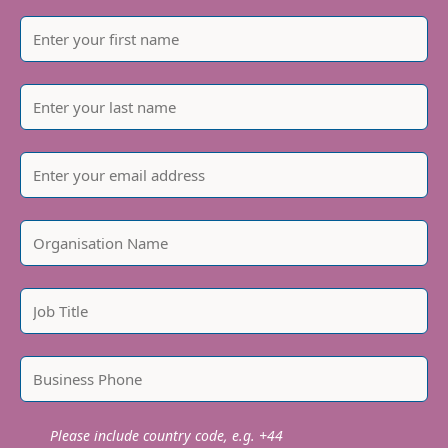
Please include country code, e.g. +44