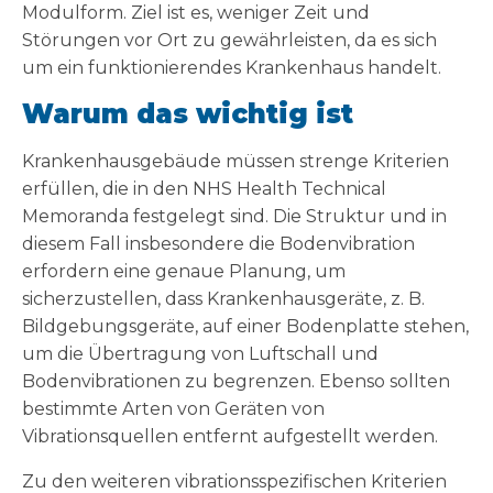
Modulform. Ziel ist es, weniger Zeit und
Störungen vor Ort zu gewährleisten, da es sich
um ein funktionierendes Krankenhaus handelt.
Warum das wichtig ist
Krankenhausgebäude müssen strenge Kriterien
erfüllen, die in den NHS Health Technical
Memoranda festgelegt sind. Die Struktur und in
diesem Fall insbesondere die Bodenvibration
erfordern eine genaue Planung, um
sicherzustellen, dass Krankenhausgeräte, z. B.
Bildgebungsgeräte, auf einer Bodenplatte stehen,
um die Übertragung von Luftschall und
Bodenvibrationen zu begrenzen. Ebenso sollten
bestimmte Arten von Geräten von
Vibrationsquellen entfernt aufgestellt werden.
Zu den weiteren vibrationsspezifischen Kriterien