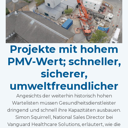
Projekte mit hohem
PMV-Wert; schneller,
sicherer,
umweltfreundlicher
Angesichts der weiterhin historisch hohen
Wartelisten müssen Gesundheitsdienstleister
dringend und schnell ihre Kapazitäten ausbauen.
Simon Squirrell, National Sales Director bei
Vanguard Healthcare Solutions, erläutert, wie die