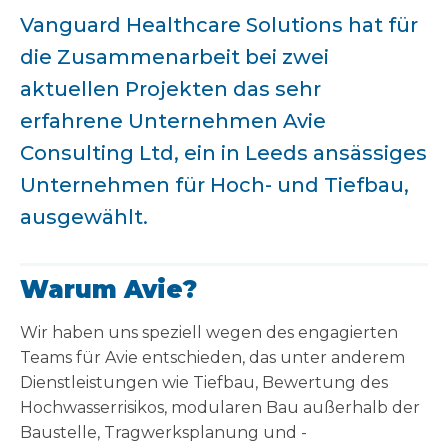
Vanguard Healthcare Solutions hat für
die Zusammenarbeit bei zwei
aktuellen Projekten das sehr
erfahrene Unternehmen Avie
Consulting Ltd, ein in Leeds ansässiges
Unternehmen für Hoch- und Tiefbau,
ausgewählt.
Warum Avie?
Wir haben uns speziell wegen des engagierten
Teams für Avie entschieden, das unter anderem
Dienstleistungen wie Tiefbau, Bewertung des
Hochwasserrisikos, modularen Bau außerhalb der
Baustelle, Tragwerksplanung und -