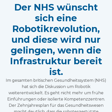
Der NHS wünscht
sich eine
Robotikrevolution,
und diese wird nur
gelingen, wenn die
Infrastruktur bereit
ist.
Im gesamten britischen Gesundheitssystem (NHS)
hat sich die Diskussion um Robotik
weiterentwickelt. Es geht nicht mehr um frühe
Einführungen oder isolierte Kompetenzzentren.
Der Zehnjahresplan für das Gesundheitswesen
macht deutlich, dass die robotergestützte