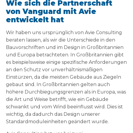
Wie sich die Partnerschaft
von Vanguard mit Avie
entwickelt hat
Wir haben uns ursprünglich von Avie Consulting
beraten lassen, als wir die Unterschiede in den
Bauvorschriften und im Design in Großbritannien
und Europa betrachteten. In Großbritannien gibt
es beispielsweise einige spezifische Anforderungen
an den Schutz vor unverhältnismäßigen
Einstürzen, da die meisten Gebäude aus Ziegeln
gebaut sind. In Großbritannien gelten auch
höhere Durchbiegungsgrenzen als in Europa, was
die Art und Weise betrifft, wie ein Gebäude
schwankt und vom Wind beeinflusst wird. Dies ist
wichtig, da dadurch das Design unserer
Standardmoduleinheiten geändert wurde.