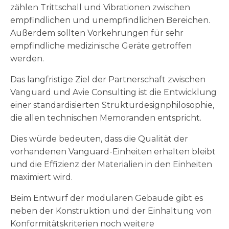
zählen Trittschall und Vibrationen zwischen
empfindlichen und unempfindlichen Bereichen.
Außerdem sollten Vorkehrungen für sehr
empfindliche medizinische Geräte getroffen
werden.
Das langfristige Ziel der Partnerschaft zwischen
Vanguard und Avie Consulting ist die Entwicklung
einer standardisierten Strukturdesignphilosophie,
die allen technischen Memoranden entspricht.
Dies würde bedeuten, dass die Qualität der
vorhandenen Vanguard-Einheiten erhalten bleibt
und die Effizienz der Materialien in den Einheiten
maximiert wird.
Beim Entwurf der modularen Gebäude gibt es
neben der Konstruktion und der Einhaltung von
Konformitätskriterien noch weitere