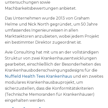
untersuchungen sowie
Machbarkeitsbewertungen anbietet.
Das Unternehmen wurde 2013 von Graham
Helme und Nick North gegründet, um 50 Jahre
umfassendes Ingenieurwissen in allen
Marktsektoren anzubieten, wobei jedem Projekt
ein bestimmter Direktor zugeordnet ist.
Avie Consulting hat mit uns an der vollständigen
Struktur von zwei Krankenhausentwicklungen
gearbeitet, einschließlich der Besonderheiten des
Krankenhausbodenschwingungsdesigns für die
Nuffield Health Tees Krankenhaus
und ein zweites
modulares Krankenhausbauprojekt, um
sicherzustellen, dass die Konformitätskriterien
(Technische Memoranden für Krankenhäuser)
eingehalten werden.