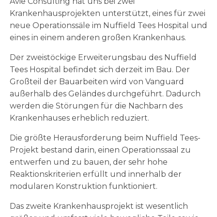
Avie Consulting hat uns bei zwei
Krankenhausprojekten unterstützt, eines für zwei
neue Operationssäle im Nuffield Tees Hospital und
eines in einem anderen großen Krankenhaus.
Der zweistöckige Erweiterungsbau des Nuffield
Tees Hospital befindet sich derzeit im Bau. Der
Großteil der Bauarbeiten wird von Vanguard
außerhalb des Geländes durchgeführt. Dadurch
werden die Störungen für die Nachbarn des
Krankenhauses erheblich reduziert.
Die größte Herausforderung beim Nuffield Tees-
Projekt bestand darin, einen Operationssaal zu
entwerfen und zu bauen, der sehr hohe
Reaktionskriterien erfüllt und innerhalb der
modularen Konstruktion funktioniert.
Das zweite Krankenhausprojekt ist wesentlich