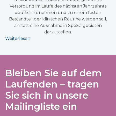
Versorgung im Laufe des nächsten Jahrzehnts
deutlich zunehmen und zu einem festen
Bestandteil der klinischen Routine werden soll,
anstatt eine Ausnahme in Spezialgebieten
darzustellen.
Weiterlesen
Bleiben Sie auf dem
Laufenden – tragen
Sie sich in unsere
Mailingliste ein