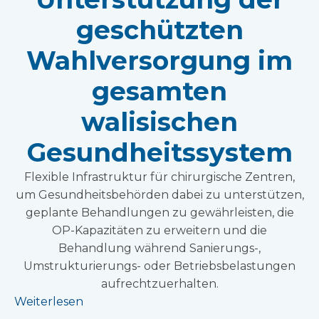
geschützten
Wahlversorgung im
gesamten
walisischen
Gesundheitssystem
Flexible Infrastruktur für chirurgische Zentren,
um Gesundheitsbehörden dabei zu unterstützen,
geplante Behandlungen zu gewährleisten, die
OP-Kapazitäten zu erweitern und die
Behandlung während Sanierungs-,
Umstrukturierungs- oder Betriebsbelastungen
aufrechtzuerhalten.
Weiterlesen