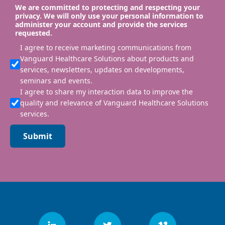
We are committed to protecting and respecting your
privacy. We will only use your personal information to
administer your account and provide the services
requested.
I agree to receive marketing communications from
Vanguard Healthcare Solutions about products and
services, newsletters, updates on developments,
seminars and events.
I agree to share my interaction data to improve the
quality and relevance of Vanguard Healthcare Solutions
services.
Submit