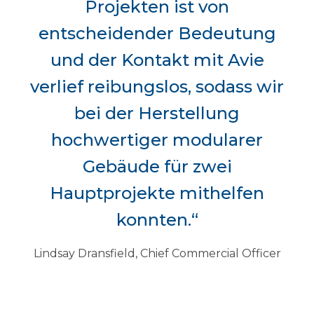
Projekten ist von
entscheidender Bedeutung
und der Kontakt mit Avie
verlief reibungslos, sodass wir
bei der Herstellung
hochwertiger modularer
Gebäude für zwei
Hauptprojekte mithelfen
konnten.“
Lindsay Dransfield, Chief Commercial Officer