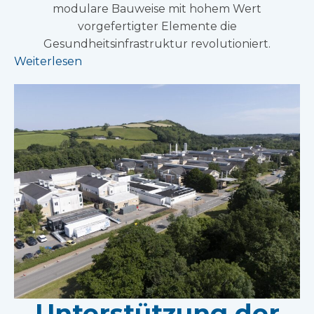
modulare Bauweise mit hohem Wert
vorgefertigter Elemente die
Gesundheitsinfrastruktur revolutioniert.
Weiterlesen
Unterstützung der