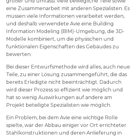
größer und umfasst viele bewegliche Teile sowie
eine Zusammenarbeit mit anderen Spezialisten. Es
müssen viele Informationen verarbeitet werden,
und deshalb verwendete Avie eine Building
Information Modeling (BIM)-Umgebung, die 3D-
Modelle kombiniert, um die physischen und
funktionalen Eigenschaften des Gebäudes zu
bewerten.
Bei dieser Entwurfsmethode wird alles, auch neue
Teile, zu einer Lösung zusammengeführt, die das
bereits Erledigte nicht beeinträchtigt. Dadurch
wird dieser Prozess so effizient wie möglich und
hat so wenig Auswirkungen auf andere am
Projekt beteiligte Spezialisten wie möglich.
Ein Problem, bei dem Avie eine wichtige Rolle
spielte, war der Abbau einiger vor Ort errichteter
Stahlkonstruktionen und deren Anlieferung in