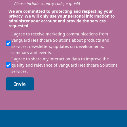
Please include country code, e.g. +44
We are committed to protecting and respecting your
privacy. We will only use your personal information to
administer your account and provide the services
requested.
I agree to receive marketing communications from
Vanguard Healthcare Solutions about products and
services, newsletters, updates on developments,
seminars and events.
I agree to share my interaction data to improve the
quality and relevance of Vanguard Healthcare Solutions
services.
Invia