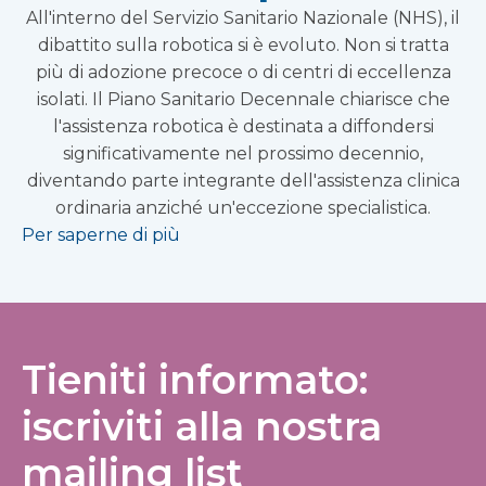
All'interno del Servizio Sanitario Nazionale (NHS), il
dibattito sulla robotica si è evoluto. Non si tratta
più di adozione precoce o di centri di eccellenza
isolati. Il Piano Sanitario Decennale chiarisce che
l'assistenza robotica è destinata a diffondersi
significativamente nel prossimo decennio,
diventando parte integrante dell'assistenza clinica
ordinaria anziché un'eccezione specialistica.
Per saperne di più
Tieniti informato:
iscriviti alla nostra
mailing list