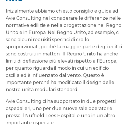
Inizialmente abbiamo chiesto consiglio e guida ad
Avie Consulting nel considerare le differenze nelle
normative edilizie e nella progettazione nel Regno
Unito e in Europa. Nel Regno Unito, ad esempio, ci
sono alcuni requisiti specifici di crollo
sproporzionati, poiché la maggior parte degli edifici
sono costruiti in mattoni. Il Regno Unito ha anche
limiti di deflessione più elevati rispetto all’Europa,
per quanto riguarda il modo in cui un edificio
oscilla ed è influenzato dal vento. Questo è
importante perché ha modificato il design delle
nostre unità modulari standard.
Avie Consulting ci ha supportato in due progetti
ospedalieri, uno per due nuove sale operatorie
presso il Nuffield Tees Hospital e uno in un altro
importante ospedale.