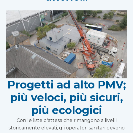
Progetti ad alto PMV;
più veloci, più sicuri,
più ecologici
Con le liste d'attesa che rimangono a livelli
storicamente elevati, gli operatori sanitari devono