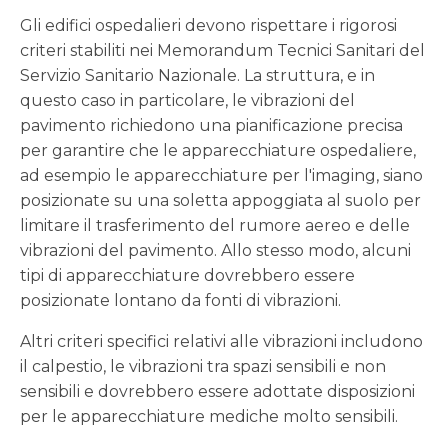
Gli edifici ospedalieri devono rispettare i rigorosi
criteri stabiliti nei Memorandum Tecnici Sanitari del
Servizio Sanitario Nazionale. La struttura, e in
questo caso in particolare, le vibrazioni del
pavimento richiedono una pianificazione precisa
per garantire che le apparecchiature ospedaliere,
ad esempio le apparecchiature per l'imaging, siano
posizionate su una soletta appoggiata al suolo per
limitare il trasferimento del rumore aereo e delle
vibrazioni del pavimento. Allo stesso modo, alcuni
tipi di apparecchiature dovrebbero essere
posizionate lontano da fonti di vibrazioni.
Altri criteri specifici relativi alle vibrazioni includono
il calpestio, le vibrazioni tra spazi sensibili e non
sensibili e dovrebbero essere adottate disposizioni
per le apparecchiature mediche molto sensibili.