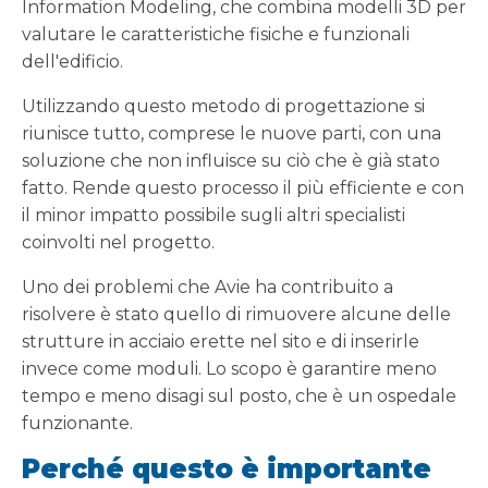
Information Modeling, che combina modelli 3D per
valutare le caratteristiche fisiche e funzionali
dell'edificio.
Utilizzando questo metodo di progettazione si
riunisce tutto, comprese le nuove parti, con una
soluzione che non influisce su ciò che è già stato
fatto. Rende questo processo il più efficiente e con
il minor impatto possibile sugli altri specialisti
coinvolti nel progetto.
Uno dei problemi che Avie ha contribuito a
risolvere è stato quello di rimuovere alcune delle
strutture in acciaio erette nel sito e di inserirle
invece come moduli. Lo scopo è garantire meno
tempo e meno disagi sul posto, che è un ospedale
funzionante.
Perché questo è importante