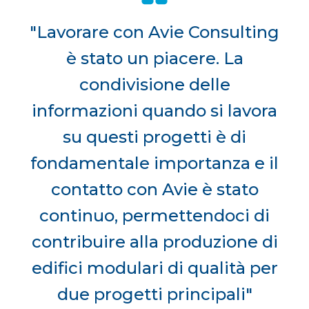
"Lavorare con Avie Consulting
è stato un piacere. La
condivisione delle
informazioni quando si lavora
su questi progetti è di
fondamentale importanza e il
contatto con Avie è stato
continuo, permettendoci di
contribuire alla produzione di
edifici modulari di qualità per
due progetti principali"