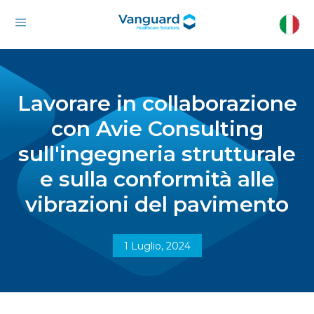
Lavorare in collaborazione
con Avie Consulting
sull'ingegneria strutturale
e sulla conformità alle
vibrazioni del pavimento
1 Luglio, 2024