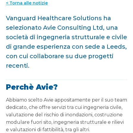
< Torna alle notizie
Vanguard Healthcare Solutions ha
selezionato Avie Consulting Ltd, una
società di ingegneria strutturale e civile
di grande esperienza con sede a Leeds,
con cui collaborare su due progetti
recenti.
Perchè Avie?
Abbiamo scelto Avie appositamente per il suo team
dedicato, che offre servizi tra cui ingegneria civile,
valutazione del rischio di inondazioni, costruzione
modulare fuori sito, ingegneria strutturale e rilievi
e valutazioni di fattibilità, tra gli altri.