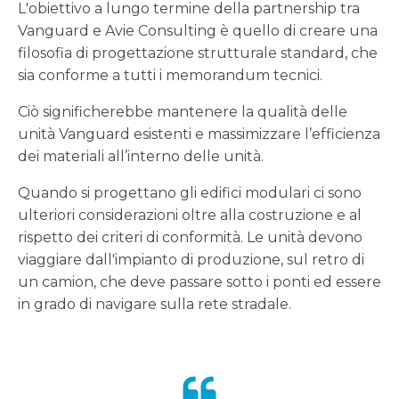
L'obiettivo a lungo termine della partnership tra
Vanguard e Avie Consulting è quello di creare una
filosofia di progettazione strutturale standard, che
sia conforme a tutti i memorandum tecnici.
Ciò significherebbe mantenere la qualità delle
unità Vanguard esistenti e massimizzare l’efficienza
dei materiali all’interno delle unità.
Quando si progettano gli edifici modulari ci sono
ulteriori considerazioni oltre alla costruzione e al
rispetto dei criteri di conformità. Le unità devono
viaggiare dall'impianto di produzione, sul retro di
un camion, che deve passare sotto i ponti ed essere
in grado di navigare sulla rete stradale.