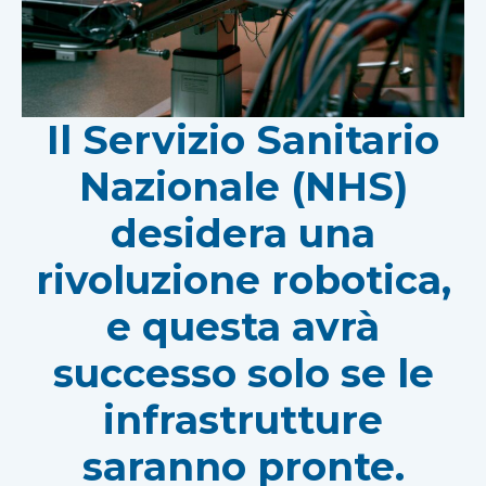
Il Servizio Sanitario
Nazionale (NHS)
desidera una
rivoluzione robotica,
e questa avrà
successo solo se le
infrastrutture
saranno pronte.