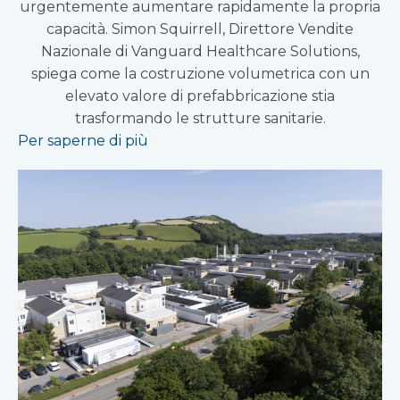
urgentemente aumentare rapidamente la propria
capacità. Simon Squirrell, Direttore Vendite
Nazionale di Vanguard Healthcare Solutions,
spiega come la costruzione volumetrica con un
elevato valore di prefabbricazione stia
trasformando le strutture sanitarie.
Per saperne di più