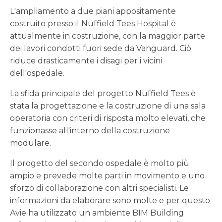
L'ampliamento a due piani appositamente
costruito presso il Nuffield Tees Hospital è
attualmente in costruzione, con la maggior parte
dei lavori condotti fuori sede da Vanguard. Ciò
riduce drasticamente i disagi per i vicini
dell'ospedale.
La sfida principale del progetto Nuffield Tees è
stata la progettazione e la costruzione di una sala
operatoria con criteri di risposta molto elevati, che
funzionasse all'interno della costruzione
modulare.
Il progetto del secondo ospedale è molto più
ampio e prevede molte parti in movimento e uno
sforzo di collaborazione con altri specialisti. Le
informazioni da elaborare sono molte e per questo
Avie ha utilizzato un ambiente BIM Building