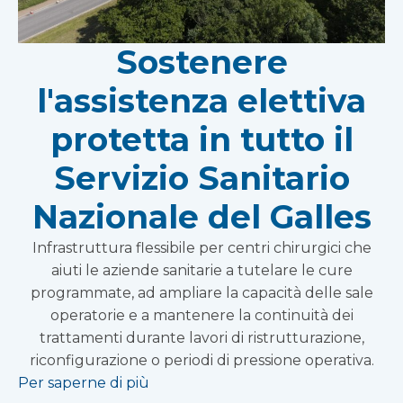
Sostenere
l'assistenza elettiva
protetta in tutto il
Servizio Sanitario
Nazionale del Galles
Infrastruttura flessibile per centri chirurgici che
aiuti le aziende sanitarie a tutelare le cure
programmate, ad ampliare la capacità delle sale
operatorie e a mantenere la continuità dei
trattamenti durante lavori di ristrutturazione,
riconfigurazione o periodi di pressione operativa.
Per saperne di più