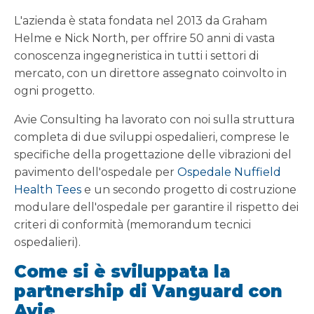
L'azienda è stata fondata nel 2013 da Graham
Helme e Nick North, per offrire 50 anni di vasta
conoscenza ingegneristica in tutti i settori di
mercato, con un direttore assegnato coinvolto in
ogni progetto.
Avie Consulting ha lavorato con noi sulla struttura
completa di due sviluppi ospedalieri, comprese le
specifiche della progettazione delle vibrazioni del
pavimento dell'ospedale per
Ospedale Nuffield
Health Tees
e un secondo progetto di costruzione
modulare dell'ospedale per garantire il rispetto dei
criteri di conformità (memorandum tecnici
ospedalieri).
Come si è sviluppata la
partnership di Vanguard con
Avie