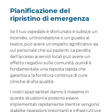
Pianificazione del
ripristino di emergenza
Se il tuo ospedale è sfortunato e subisce un
incendio, un'inondazione o un guasto al
teatro, può avere un impatto significativo sia
sul personale che sui pazienti. La perdita
dell'accesso ai servizi locali può avere un
effetto negativo sulle comunità, quindi è
fondamentale una risposta rapida che
garantisca la fornitura continua di cure
cliniche di alta qualità.
I nostri spazi sanitari danno il massimo in
queste situazioni e possono essere
implementati rapidamente mentre vengono
stabilite riparazioni importanti e infrastrutture