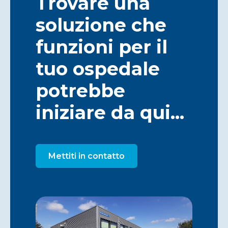
Trovare una
soluzione che
funzioni per il
tuo ospedale
potrebbe
iniziare da qui...
Mettiti in contatto