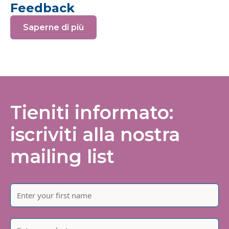
Feedback
Saperne di più
Tieniti informato:
iscriviti alla nostra
mailing list