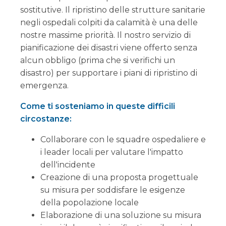
sostitutive. Il ripristino delle strutture sanitarie
negli ospedali colpiti da calamità è una delle
nostre massime priorità. Il nostro servizio di
pianificazione dei disastri viene offerto senza
alcun obbligo (prima che si verifichi un
disastro) per supportare i piani di ripristino di
emergenza.
Come ti sosteniamo in queste difficili
circostanze:
Collaborare con le squadre ospedaliere e
i leader locali per valutare l'impatto
dell'incidente
Creazione di una proposta progettuale
su misura per soddisfare le esigenze
della popolazione locale
Elaborazione di una soluzione su misura