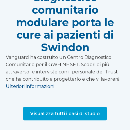
comunitario
modulare porta le
cure ai pazienti di
Swindon
Vanguard ha costruito un Centro Diagnostico
Comunitario per il GWH NHSFT. Scopri di più
attraverso le interviste con il personale del Trust
che ha contribuito a progettarlo e che vi lavorerà.
Ulteriori informazioni
Visualizza tutti i casi di studio