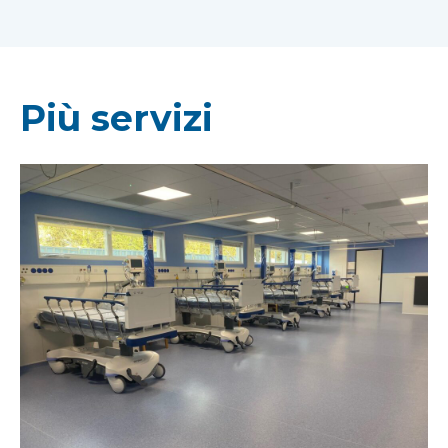
Più servizi