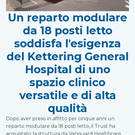
Un reparto modulare
da 18 posti letto
soddisfa l'esigenza
del Kettering General
Hospital di uno
spazio clinico
versatile e di alta
qualità
Dopo aver preso in affitto per cinque anni un
reparto modulare da 18 posti letto, il Trust ha
acquistato la struttura da Vanguard Healthcare