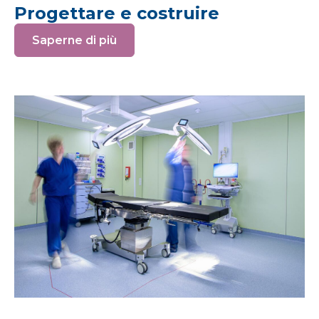
Progettare e costruire
Saperne di più