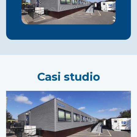
Casi studio