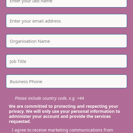
Please include country code, e.g. +44
We are committed to protecting and respecting your
privacy. We will only use your personal information to
administer your account and provide the services
requested.
I agree to receive marketing communications from