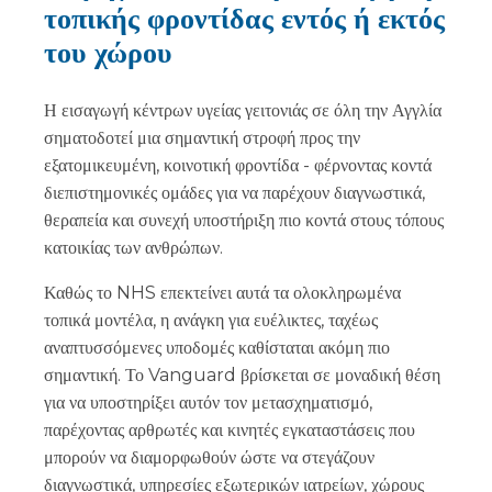
τοπικής φροντίδας εντός ή εκτός
του χώρου
Η εισαγωγή κέντρων υγείας γειτονιάς σε όλη την Αγγλία
σηματοδοτεί μια σημαντική στροφή προς την
εξατομικευμένη, κοινοτική φροντίδα - φέρνοντας κοντά
διεπιστημονικές ομάδες για να παρέχουν διαγνωστικά,
θεραπεία και συνεχή υποστήριξη πιο κοντά στους τόπους
κατοικίας των ανθρώπων.
Καθώς το NHS επεκτείνει αυτά τα ολοκληρωμένα
τοπικά μοντέλα, η ανάγκη για ευέλικτες, ταχέως
αναπτυσσόμενες υποδομές καθίσταται ακόμη πιο
σημαντική. Το Vanguard βρίσκεται σε μοναδική θέση
για να υποστηρίξει αυτόν τον μετασχηματισμό,
παρέχοντας αρθρωτές και κινητές εγκαταστάσεις που
μπορούν να διαμορφωθούν ώστε να στεγάζουν
διαγνωστικά, υπηρεσίες εξωτερικών ιατρείων, χώρους