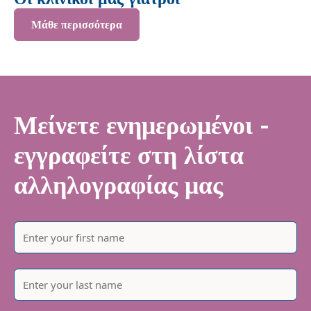
Μάθε περισσότερα
Μείνετε ενημερωμένοι -
εγγραφείτε στη λίστα
αλληλογραφίας μας