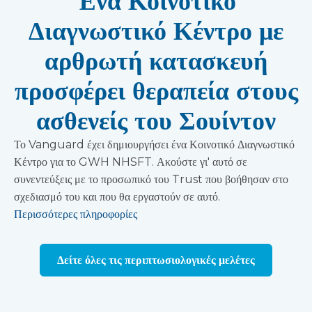
Ένα Κοινοτικό
Διαγνωστικό Κέντρο με
αρθρωτή κατασκευή
προσφέρει θεραπεία στους
ασθενείς του Σουίντον
Το Vanguard έχει δημιουργήσει ένα Κοινοτικό Διαγνωστικό
Κέντρο για το GWH NHSFT. Ακούστε γι' αυτό σε
συνεντεύξεις με το προσωπικό του Trust που βοήθησαν στο
σχεδιασμό του και που θα εργαστούν σε αυτό.
Περισσότερες πληροφορίες
Δείτε όλες τις περιπτωσιολογικές μελέτες