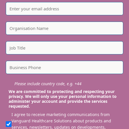
Please include country code, e.g. +44
We are committed to protecting and respecting your
privacy. We will only use your personal information to
administer your account and provide the services
requested.
I agree to receive marketing communications from
Vanguard Healthcare Solutions about products and
services, newsletters, updates on developments,