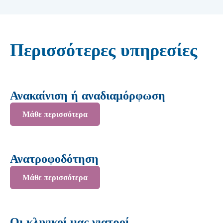
Περισσότερες υπηρεσίες
Ανακαίνιση ή αναδιαμόρφωση
Μάθε περισσότερα
Ανατροφοδότηση
Μάθε περισσότερα
Οι κλινικοί μας γιατροί