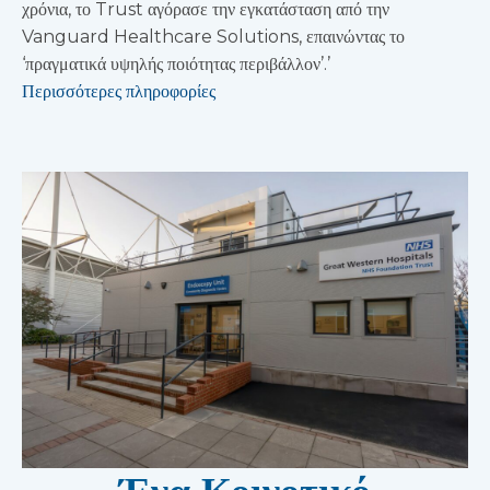
χρόνια, το Trust αγόρασε την εγκατάσταση από την
Vanguard Healthcare Solutions, επαινώντας το
‘πραγματικά υψηλής ποιότητας περιβάλλον’.’
Περισσότερες πληροφορίες