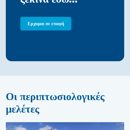
Ερχομαι σε επαφή
Οι περιπτωσιολογικές
μελέτες