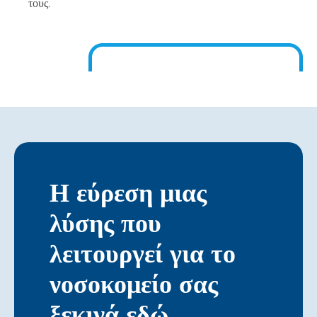
τους.
Η εύρεση μιας
λύσης που
λειτουργεί για το
νοσοκομείο σας
ξεκινά εδώ…