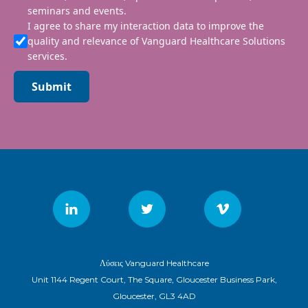
seminars and events.
I agree to share my interaction data to improve the
quality and relevance of Vanguard Healthcare Solutions
services.
Submit
Λύσεις Vanguard Healthcare
Unit 1144 Regent Court, The Square, Gloucester Business Park,
Gloucester, GL3 4AD