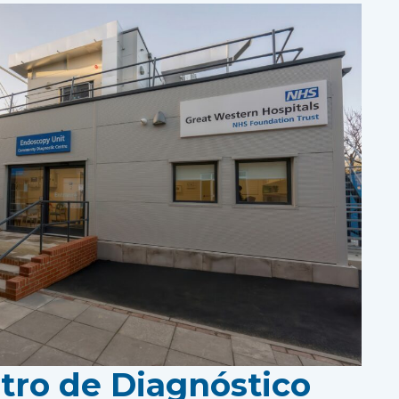
ro de Diagnóstico