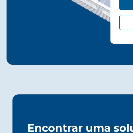
Encontrar uma sol