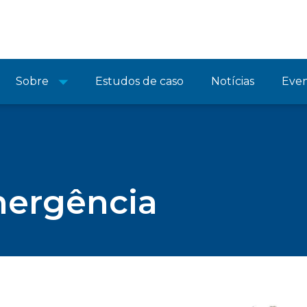
Sobre
Estudos de caso
Notícias
Eve
mergência