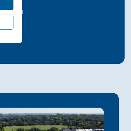
l principal